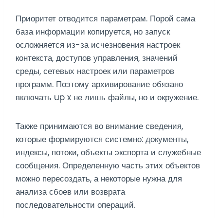
Приоритет отводится параметрам. Порой сама
база информации копируется, но запуск
осложняется из-за исчезновения настроек
контекста, доступов управления, значений
среды, сетевых настроек или параметров
программ. Поэтому архивирование обязано
включать up x не лишь файлы, но и окружение.
Также принимаются во внимание сведения,
которые формируются системно: документы,
индексы, потоки, объекты экспорта и служебные
сообщения. Определенную часть этих объектов
можно пересоздать, а некоторые нужна для
анализа сбоев или возврата
последовательности операций.