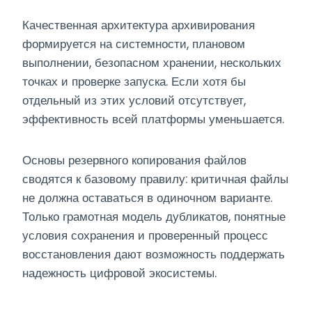
Качественная архитектура архивирования
формируется на системности, плановом
выполнении, безопасном хранении, нескольких
точках и проверке запуска. Если хотя бы
отдельный из этих условий отсутствует,
эффективность всей платформы уменьшается.
Основы резервного копирования файлов
сводятся к базовому правилу: критичная файлы
не должна оставаться в одиночном варианте.
Только грамотная модель дубликатов, понятные
условия сохранения и проверенный процесс
восстановления дают возможность поддержать
надежность цифровой экосистемы.