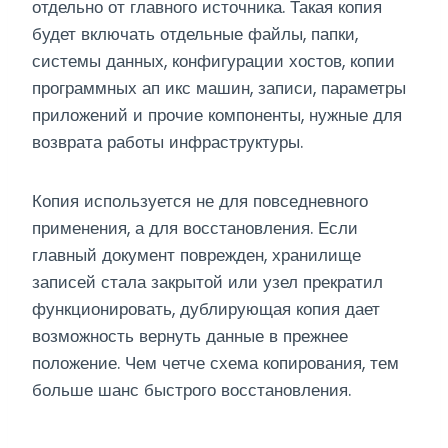
отдельно от главного источника. Такая копия
будет включать отдельные файлы, папки,
системы данных, конфигурации хостов, копии
программных ап икс машин, записи, параметры
приложений и прочие компоненты, нужные для
возврата работы инфраструктуры.
Копия используется не для повседневного
применения, а для восстановления. Если
главный документ поврежден, хранилище
записей стала закрытой или узел прекратил
функционировать, дублирующая копия дает
возможность вернуть данные в прежнее
положение. Чем четче схема копирования, тем
больше шанс быстрого восстановления.