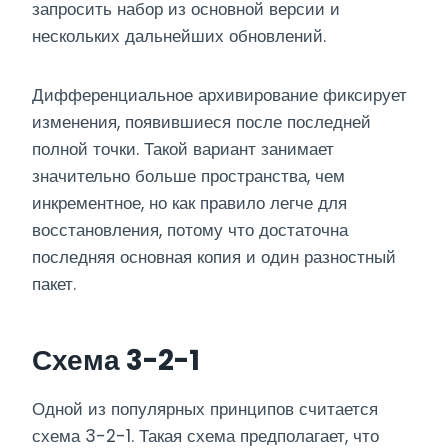
запросить набор из основной версии и
нескольких дальнейших обновлений.
Дифференциальное архивирование фиксирует
изменения, появившиеся после последней
полной точки. Такой вариант занимает
значительно больше пространства, чем
инкрементное, но как правило легче для
восстановления, потому что достаточна
последняя основная копия и один разностный
пакет.
Схема 3-2-1
Одной из популярных принципов считается
схема 3-2-1. Такая схема предполагает, что