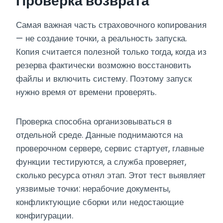
Проверка возврата
Самая важная часть страховочного копирования
— не создание точки, а реальность запуска.
Копия считается полезной только тогда, когда из
резерва фактически возможно восстановить
файлы и включить систему. Поэтому запуск
нужно время от времени проверять.
Проверка способна организовываться в
отдельной среде. Данные поднимаются на
проверочном сервере, сервис стартует, главные
функции тестируются, а служба проверяет,
сколько ресурса отнял этап. Этот тест выявляет
уязвимые точки: нерабочие документы,
конфликтующие сборки или недостающие
конфигурации.