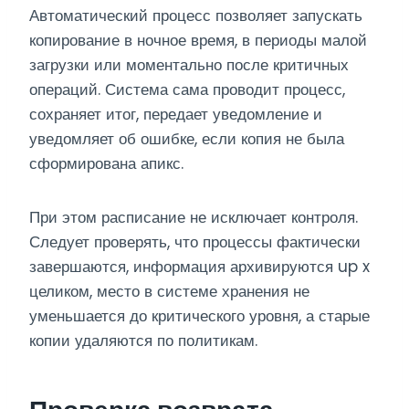
Автоматический процесс позволяет запускать
копирование в ночное время, в периоды малой
загрузки или моментально после критичных
операций. Система сама проводит процесс,
сохраняет итог, передает уведомление и
уведомляет об ошибке, если копия не была
сформирована апикс.
При этом расписание не исключает контроля.
Следует проверять, что процессы фактически
завершаются, информация архивируются up x
целиком, место в системе хранения не
уменьшается до критического уровня, а старые
копии удаляются по политикам.