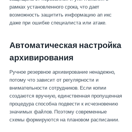
рамках установленного срока, что дает
возможность защитить информацию ап икс
даже при ошибке специалиста или атаке.
Автоматическая настройка
архивирования
Ручное резервное архивирование ненадежно,
потому что зависит от регулярности и
внимательности сотрудников. Если копии
создаются вручную, единственная пропущенная
процедура способна подвести к исчезновению
значимых файлов. Поэтому современные
схемы формируются на плановом расписании.