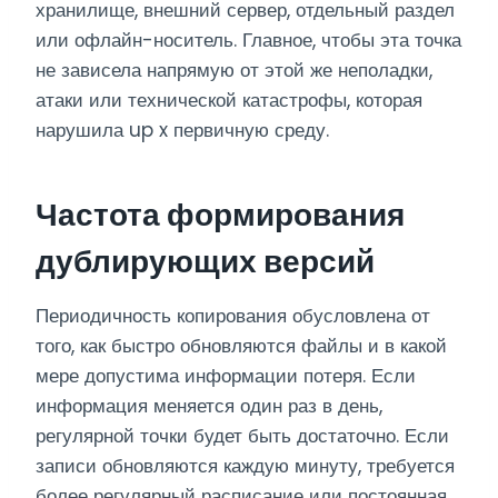
хранилище, внешний сервер, отдельный раздел
или офлайн-носитель. Главное, чтобы эта точка
не зависела напрямую от этой же неполадки,
атаки или технической катастрофы, которая
нарушила up x первичную среду.
Частота формирования
дублирующих версий
Периодичность копирования обусловлена от
того, как быстро обновляются файлы и в какой
мере допустима информации потеря. Если
информация меняется один раз в день,
регулярной точки будет быть достаточно. Если
записи обновляются каждую минуту, требуется
более регулярный расписание или постоянная