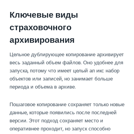
Ключевые виды
страховочного
архивирования
Цельное дублирующее копирование архивирует
весь заданный объем файлов. Оно удобнее для
запуска, потому что имеет целый ап икс набор
объектов или записей, но занимает больше
периода и объема в архиве.
Пошаговое копирование сохраняет только новые
данные, которые появились после последней
версии. Этот подход сохраняет место и
оперативнее проходит, но запуск способно