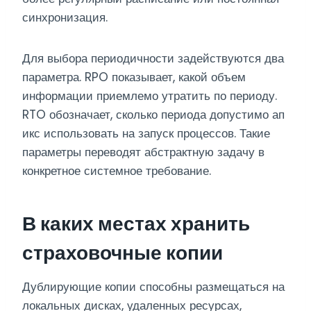
синхронизация.
Для выбора периодичности задействуются два
параметра. RPO показывает, какой объем
информации приемлемо утратить по периоду.
RTO обозначает, сколько периода допустимо ап
икс использовать на запуск процессов. Такие
параметры переводят абстрактную задачу в
конкретное системное требование.
В каких местах хранить
страховочные копии
Дублирующие копии способны размещаться на
локальных дисках, удаленных ресурсах,