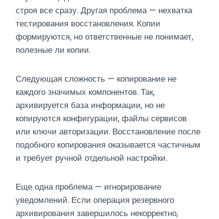
строя все сразу. Другая проблема — нехватка
тестирования восстановления. Копии
формируются, но ответственные не понимает,
полезные ли копии.
Следующая сложность — копирование не
каждого значимых компонентов. Так,
архивируется база информации, но не
копируются конфигурации, файлы сервисов
или ключи авторизации. Восстановление после
подобного копирования оказывается частичным
и требует ручной отдельной настройки.
Еще одна проблема — игнорирование
уведомлений. Если операция резервного
архивирования завершилось некорректно,