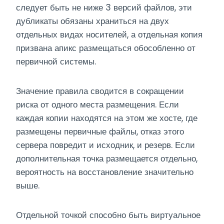
следует быть не ниже 3 версий файлов, эти
дубликаты обязаны храниться на двух
отдельных видах носителей, а отдельная копия
призвана апикс размещаться обособленно от
первичной системы.
Значение правила сводится в сокращении
риска от одного места размещения. Если
каждая копии находятся на этом же хосте, где
размещены первичные файлы, отказ этого
сервера повредит и исходник, и резерв. Если
дополнительная точка размещается отдельно,
вероятность на восстановление значительно
выше.
Отдельной точкой способно быть виртуальное