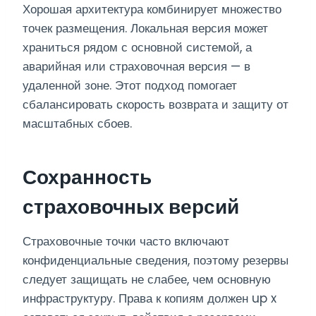
Хорошая архитектура комбинирует множество
точек размещения. Локальная версия может
храниться рядом с основной системой, а
аварийная или страховочная версия — в
удаленной зоне. Этот подход помогает
сбалансировать скорость возврата и защиту от
масштабных сбоев.
Сохранность
страховочных версий
Страховочные точки часто включают
конфиденциальные сведения, поэтому резервы
следует защищать не слабее, чем основную
инфраструктуру. Права к копиям должен up x