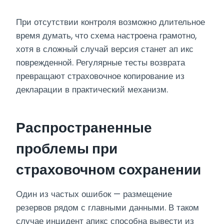
При отсутствии контроля возможно длительное
время думать, что схема настроена грамотно,
хотя в сложный случай версия станет ап икс
поврежденной. Регулярные тесты возврата
превращают страховочное копирование из
декларации в практический механизм.
Распространенные
проблемы при
страховочном сохранении
Один из частых ошибок — размещение
резервов рядом с главными данными. В таком
случае инцидент апикс способна вывести из