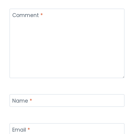
Comment
*
Name
*
Email
*