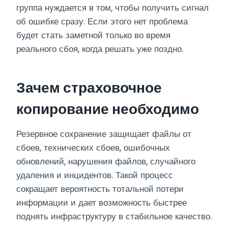
группа нуждается в том, чтобы получить сигнал
об ошибке сразу. Если этого нет проблема
будет стать заметной только во время
реального сбоя, когда решать уже поздно.
Зачем страховочное
копирование необходимо
Резервное сохранение защищает файлы от
сбоев, технических сбоев, ошибочных
обновлений, нарушения файлов, случайного
удаления и инцидентов. Такой процесс
сокращает вероятность тотальной потери
информации и дает возможность быстрее
поднять инфраструктуру в стабильное качество.