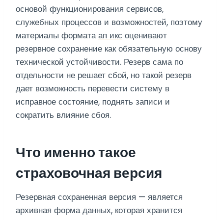
основой функционирования сервисов,
служебных процессов и возможностей, поэтому
материалы формата
ап икс
оценивают
резервное сохранение как обязательную основу
технической устойчивости. Резерв сама по
отдельности не решает сбой, но такой резерв
дает возможность перевести систему в
исправное состояние, поднять записи и
сократить влияние сбоя.
Что именно такое
страховочная версия
Резервная сохраненная версия — является
архивная форма данных, которая хранится