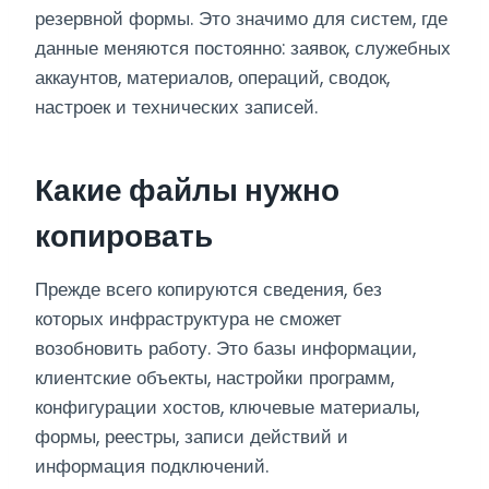
резервной формы. Это значимо для систем, где
данные меняются постоянно: заявок, служебных
аккаунтов, материалов, операций, сводок,
настроек и технических записей.
Какие файлы нужно
копировать
Прежде всего копируются сведения, без
которых инфраструктура не сможет
возобновить работу. Это базы информации,
клиентские объекты, настройки программ,
конфигурации хостов, ключевые материалы,
формы, реестры, записи действий и
информация подключений.