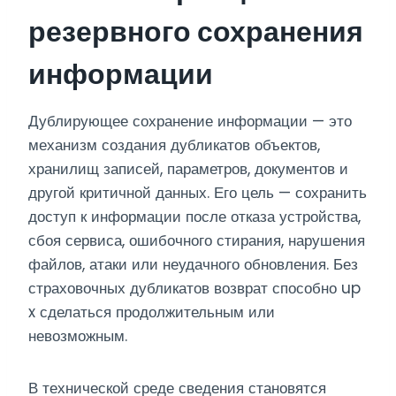
резервного сохранения
информации
Дублирующее сохранение информации — это
механизм создания дубликатов объектов,
хранилищ записей, параметров, документов и
другой критичной данных. Его цель — сохранить
доступ к информации после отказа устройства,
сбоя сервиса, ошибочного стирания, нарушения
файлов, атаки или неудачного обновления. Без
страховочных дубликатов возврат способно up
x сделаться продолжительным или
невозможным.
В технической среде сведения становятся