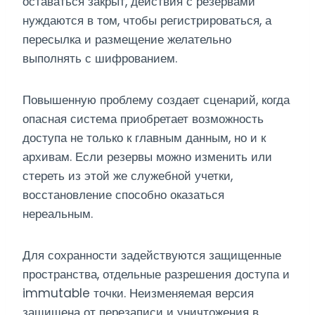
оставаться закрыт, действия с резервами
нуждаются в том, чтобы регистрироваться, а
пересылка и размещение желательно
выполнять с шифрованием.
Повышенную проблему создает сценарий, когда
опасная система приобретает возможность
доступа не только к главным данным, но и к
архивам. Если резервы можно изменить или
стереть из этой же служебной учетки,
восстановление способно оказаться
нереальным.
Для сохранности задействуются защищенные
пространства, отдельные разрешения доступа и
immutable точки. Неизменяемая версия
защищена от перезаписи и уничтожения в