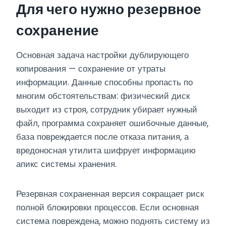
Для чего нужно резервное
сохранение
Основная задача настройки дублирующего
копирования — сохранение от утраты
информации. Данные способны пропасть по
многим обстоятельствам: физический диск
выходит из строя, сотрудник убирает нужный
файл, программа сохраняет ошибочные данные,
база повреждается после отказа питания, а
вредоносная утилита шифрует информацию
апикс системы хранения.
Резервная сохраненная версия сокращает риск
полной блокировки процессов. Если основная
система повреждена, можно поднять систему из