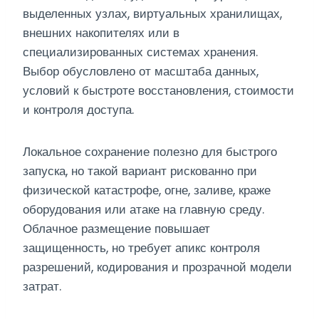
выделенных узлах, виртуальных хранилищах,
внешних накопителях или в
специализированных системах хранения.
Выбор обусловлено от масштаба данных,
условий к быстроте восстановления, стоимости
и контроля доступа.
Локальное сохранение полезно для быстрого
запуска, но такой вариант рискованно при
физической катастрофе, огне, заливе, краже
оборудования или атаке на главную среду.
Облачное размещение повышает
защищенность, но требует апикс контроля
разрешений, кодирования и прозрачной модели
затрат.