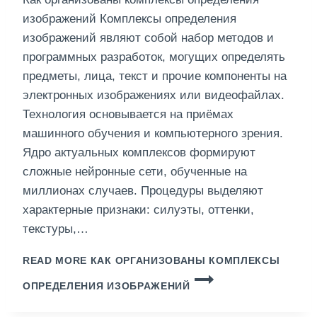
изображений Комплексы определения
изображений являют собой набор методов и
программных разработок, могущих определять
предметы, лица, текст и прочие компоненты на
электронных изображениях или видеофайлах.
Технология основывается на приёмах
машинного обучения и компьютерного зрения.
Ядро актуальных комплексов формируют
сложные нейронные сети, обученные на
миллионах случаев. Процедуры выделяют
характерные признаки: силуэты, оттенки,
текстуры,…
READ MORE
КАК ОРГАНИЗОВАНЫ КОМПЛЕКСЫ
ОПРЕДЕЛЕНИЯ ИЗОБРАЖЕНИЙ