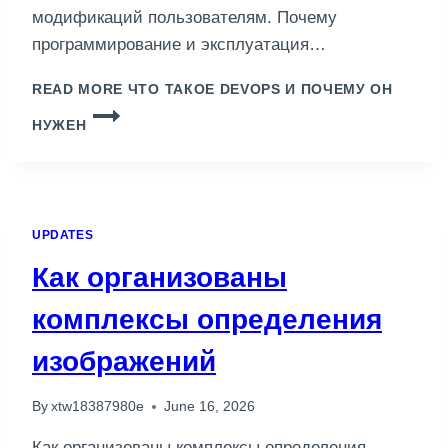
модификаций пользователям. Почему
программирование и эксплуатация…
READ MORE
ЧТО ТАКОЕ DEVOPS И ПОЧЕМУ ОН
НУЖЕН
UPDATES
Как организованы
комплексы определения
изображений
By
xtw18387980e
June 16, 2026
Как организованы комплексы определения