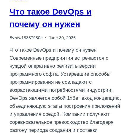
Что такое DevOps и
почему он нужен
By
xtw18387980e
June 30, 2026
Что такое DevOps и почему он нужен
Современные предприятия встречаются с
нуждой оперативно релизить версии
программного софта. Устаревшие способы
программирования не совладают с
возрастающими потребностями индустрии.
DevOps является собой 1хбет вход концепцию,
объединяющую этапы построения приложений
и управления средой. Компании получают
соревновательное превосходство благодаря
разгону периода создания и поставки