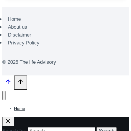
Home
About us
Disclaimer
Privacy Policy
© 2026 The life Advisory
Home
Search for: