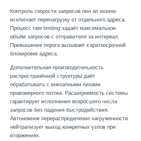
Контроль скорости запросов пин ап казино
исключает перенагрузку от отдельного адреса.
Процесс rate limiting задаёт максимальное
объём запросов с отправителя за интервал.
Превышение порога вызывает к краткосрочной
блокировке адреса.
Дополнительная производительность
распространённой структуры даёт
обрабатывать с внезапными пиками
правомерного потока. Расширяемость системы
гарантирует исполнение возросшего числа
запросов без падения быстродействия.
Автономное перераспределение нагруженности
нейтрализует выход конкретных узлов при
вторжениях.