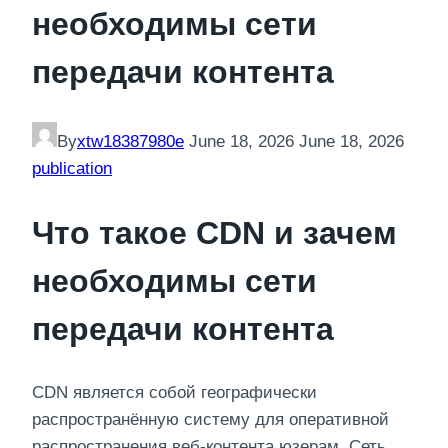
необходимы сети
передачи контента
By
xtw18387980e
June 18, 2026
June 18, 2026
publication
Что такое CDN и зачем
необходимы сети
передачи контента
CDN является собой географически
распространённую систему для оперативной
распространения веб-контента юзерам. Сеть