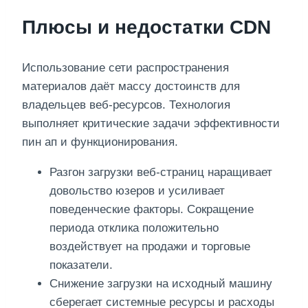
Плюсы и недостатки CDN
Использование сети распространения
материалов даёт массу достоинств для
владельцев веб-ресурсов. Технология
выполняет критические задачи эффективности
пин ап и функционирования.
Разгон загрузки веб-страниц наращивает
довольство юзеров и усиливает
поведенческие факторы. Сокращение
периода отклика положительно
воздействует на продажи и торговые
показатели.
Снижение загрузки на исходный машину
сберегает системные ресурсы и расходы