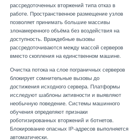
рассредоточенных вторжений типа отказ в
работе. Пространственное размещение узлов
позволяет принимать большие массивы
злонамеренного объёма без воздействия на
доступность. Враждебные вызовы
рассредоточиваются между массой серверов
вместо скопления на единственном машине.
Очистка потока на слое пограничных серверов
блокирует сомнительные вызовы до
достижения исходного сервера. Платформы
исследуют шаблоны активности и выявляют
необычную поведение. Системы машинного
обучения определяют признаки
роботизированных вторжений и ботнетов.
Блокирование опасных IP-адресов выполняется
автоматически.