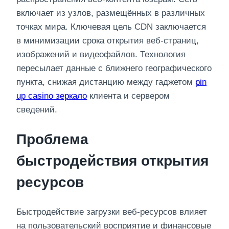
включает из узлов, размещённых в различных
точках мира. Ключевая цель CDN заключается
в минимизации срока открытия веб-страниц,
изображений и видеофайлов. Технология
пересылает данные с ближнего географического
пункта, снижая дистанцию между гаджетом
pin
up casino зеркало
клиента и сервером
сведений.
Проблема
быстродействия открытия
ресурсов
Быстродействие загрузки веб-ресурсов влияет
на пользовательский восприятие и финансовые