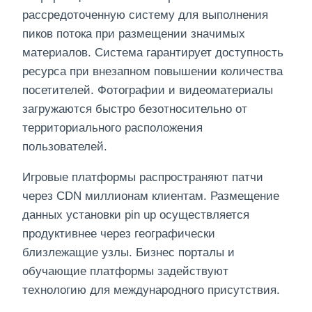
рассредоточенную систему для выполнения
пиков потока при размещении значимых
материалов. Система гарантирует доступность
ресурса при внезапном повышении количества
посетителей. Фотографии и видеоматериалы
загружаются быстро безотносительно от
территориального расположения
пользователей.
Игровые платформы распространяют патчи
через CDN миллионам клиентам. Размещение
данных установки pin up осуществляется
продуктивнее через географически
близлежащие узлы. Бизнес порталы и
обучающие платформы задействуют
технологию для международного присутствия.