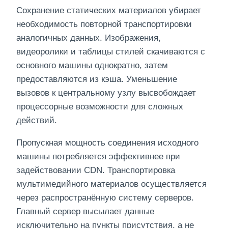
Сохранение статических материалов убирает
необходимость повторной транспортировки
аналогичных данных. Изображения,
видеоролики и таблицы стилей скачиваются с
основного машины однократно, затем
предоставляются из кэша. Уменьшение
вызовов к центральному узлу высвобождает
процессорные возможности для сложных
действий.
Пропускная мощность соединения исходного
машины потребляется эффективнее при
задействовании CDN. Транспортировка
мультимедийного материалов осуществляется
через распространённую систему серверов.
Главный сервер высылает данные
исключительно на пункты присутствия, а не