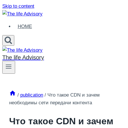
Skip to content
HOME
The life Advisory
/
publication
/
Что такое CDN и зачем
необходимы сети передачи контента
Что такое CDN и зачем