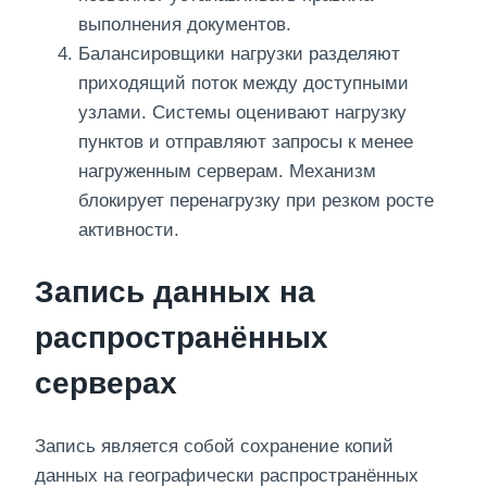
выполнения документов.
Балансировщики нагрузки разделяют
приходящий поток между доступными
узлами. Системы оценивают нагрузку
пунктов и отправляют запросы к менее
нагруженным серверам. Механизм
блокирует перенагрузку при резком росте
активности.
Запись данных на
распространённых
серверах
Запись является собой сохранение копий
данных на географически распространённых