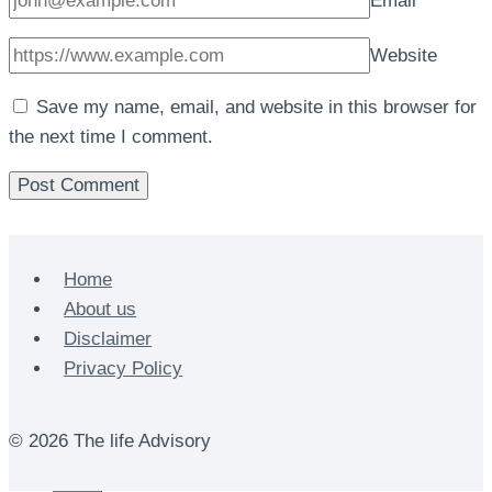
Email
*
Website
Save my name, email, and website in this browser for
the next time I comment.
Home
About us
Disclaimer
Privacy Policy
© 2026 The life Advisory