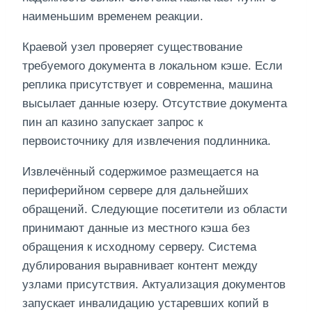
наименьшим временем реакции.
Краевой узел проверяет существование
требуемого документа в локальном кэше. Если
реплика присутствует и современна, машина
высылает данные юзеру. Отсутствие документа
пин ап казино запускает запрос к
первоисточнику для извлечения подлинника.
Извлечённый содержимое размещается на
периферийном сервере для дальнейших
обращений. Следующие посетители из области
принимают данные из местного кэша без
обращения к исходному серверу. Система
дублирования выравнивает контент между
узлами присутствия. Актуализация документов
запускает инвалидацию устаревших копий в