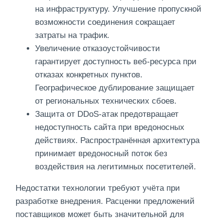
на инфраструктуру. Улучшение пропускной
возможности соединения сокращает
затраты на трафик.
Увеличение отказоустойчивости
гарантирует доступность веб-ресурса при
отказах конкретных пунктов.
Географическое дублирование защищает
от региональных технических сбоев.
Защита от DDoS-атак предотвращает
недоступность сайта при вредоносных
действиях. Распространённая архитектура
принимает вредоносный поток без
воздействия на легитимных посетителей.
Недостатки технологии требуют учёта при
разработке внедрения. Расценки предложений
поставщиков может быть значительной для