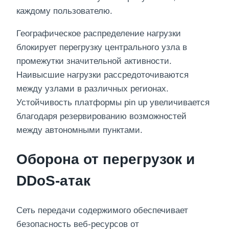
каждому пользователю.
Географическое распределение нагрузки
блокирует перегрузку центрального узла в
промежутки значительной активности.
Наивысшие нагрузки рассредоточиваются
между узлами в различных регионах.
Устойчивость платформы pin up увеличивается
благодаря резервированию возможностей
между автономными пунктами.
Оборона от перегрузок и
DDoS-атак
Сеть передачи содержимого обеспечивает
безопасность веб-ресурсов от