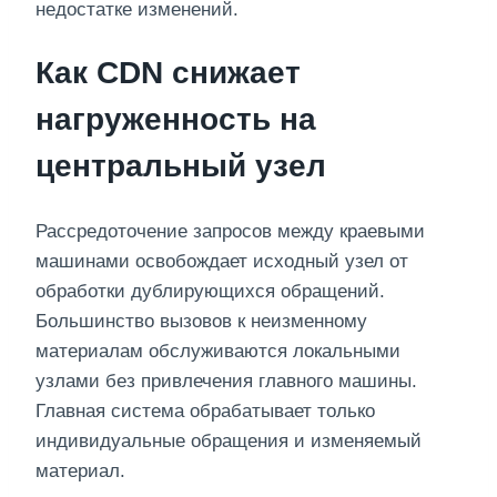
недостатке изменений.
Как CDN снижает
нагруженность на
центральный узел
Рассредоточение запросов между краевыми
машинами освобождает исходный узел от
обработки дублирующихся обращений.
Большинство вызовов к неизменному
материалам обслуживаются локальными
узлами без привлечения главного машины.
Главная система обрабатывает только
индивидуальные обращения и изменяемый
материал.