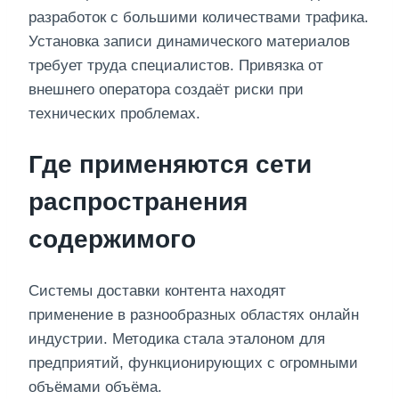
разработок с большими количествами трафика.
Установка записи динамического материалов
требует труда специалистов. Привязка от
внешнего оператора создаёт риски при
технических проблемах.
Где применяются сети
распространения
содержимого
Системы доставки контента находят
применение в разнообразных областях онлайн
индустрии. Методика стала эталоном для
предприятий, функционирующих с огромными
объёмами объёма.