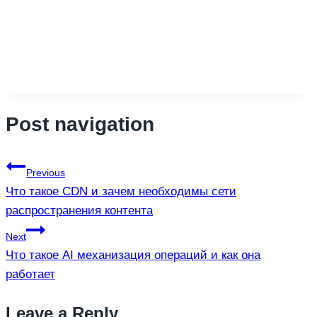
Post navigation
Previous
Что такое CDN и зачем необходимы сети
распространения контента
Next
Что такое AI механизация операций и как она
работает
Leave a Reply