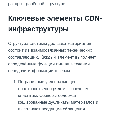
распространённой структуре.
Ключевые элементы CDN-
инфраструктуры
Структура системы доставки материалов
состоит из взаимосвязанных технических
составляющих. Каждый элемент выполняет
определённые функции пин ап в течении
передачи информации юзерам.
Пограничные узлы размещены
пространственно рядом к конечным
клиентам. Серверы содержат
кэшированные дубликаты материалов и
выполняют входящие обращения.