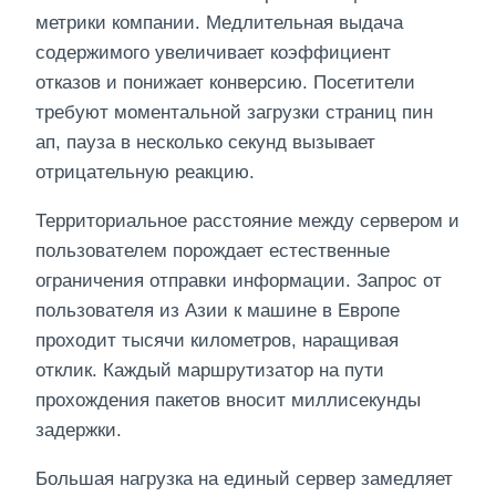
метрики компании. Медлительная выдача
содержимого увеличивает коэффициент
отказов и понижает конверсию. Посетители
требуют моментальной загрузки страниц пин
ап, пауза в несколько секунд вызывает
отрицательную реакцию.
Территориальное расстояние между сервером и
пользователем порождает естественные
ограничения отправки информации. Запрос от
пользователя из Азии к машине в Европе
проходит тысячи километров, наращивая
отклик. Каждый маршрутизатор на пути
прохождения пакетов вносит миллисекунды
задержки.
Большая нагрузка на единый сервер замедляет