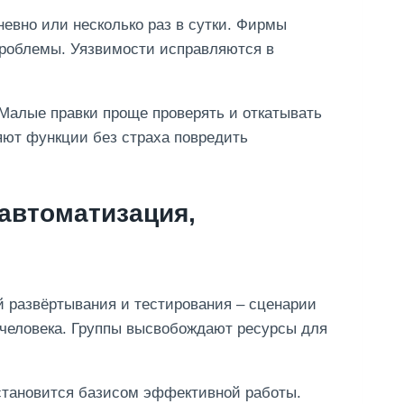
невно или несколько раз в сутки. Фирмы
проблемы. Уязвимости исправляются в
Малые правки проще проверять и откатывать
яют функции без страха повредить
автоматизация,
й развёртывания и тестирования – сценарии
 человека. Группы высвобождают ресурсы для
тановится базисом эффективной работы.