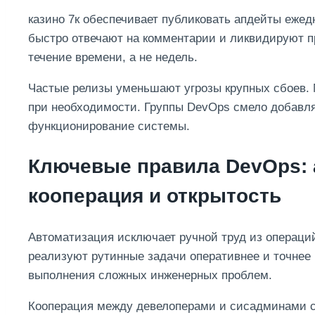
казино 7к обеспечивает публиковать апдейты ежед
быстро отвечают на комментарии и ликвидируют 
течение времени, а не недель.
Частые релизы уменьшают угрозы крупных сбоев. 
при необходимости. Группы DevOps смело добавл
функционирование системы.
Ключевые правила DevOps: 
кооперация и открытость
Автоматизация исключает ручной труд из операци
реализуют рутинные задачи оперативнее и точнее
выполнения сложных инженерных проблем.
Кооперация между девелоперами и сисадминами с