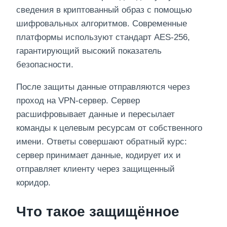
сведения в криптованный образ с помощью
шифровальных алгоритмов. Современные
платформы используют стандарт AES-256,
гарантирующий высокий показатель
безопасности.
После защиты данные отправляются через
проход на VPN-сервер. Сервер
расшифровывает данные и пересылает
команды к целевым ресурсам от собственного
имени. Ответы совершают обратный курс:
сервер принимает данные, кодирует их и
отправляет клиенту через защищенный
коридор.
Что такое защищённое