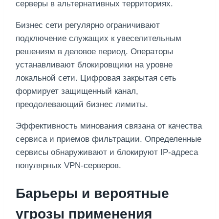
серверы в альтернативных территориях.
Бизнес сети регулярно ограничивают
подключение служащих к увеселительным
решениям в деловое период. Операторы
устанавливают блокировщики на уровне
локальной сети. Цифровая закрытая сеть
формирует защищенный канал,
преодолевающий бизнес лимиты.
Эффективность минования связана от качества
сервиса и приемов фильтрации. Определенные
сервисы обнаруживают и блокируют IP-адреса
популярных VPN-серверов.
Барьеры и вероятные
угрозы применения