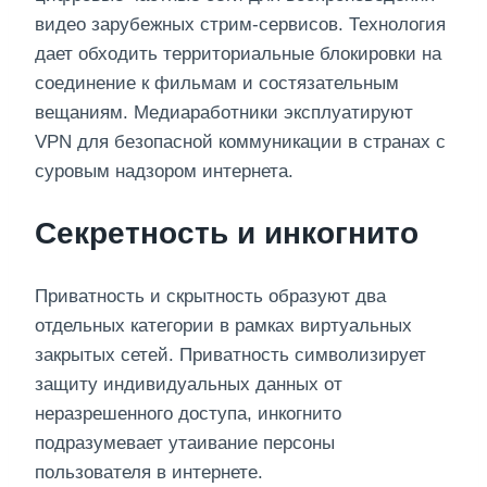
видео зарубежных стрим-сервисов. Технология
дает обходить территориальные блокировки на
соединение к фильмам и состязательным
вещаниям. Медиаработники эксплуатируют
VPN для безопасной коммуникации в странах с
суровым надзором интернета.
Секретность и инкогнито
Приватность и скрытность образуют два
отдельных категории в рамках виртуальных
закрытых сетей. Приватность символизирует
защиту индивидуальных данных от
неразрешенного доступа, инкогнито
подразумевает утаивание персоны
пользователя в интернете.