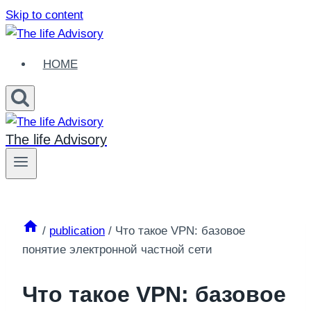
Skip to content
HOME
The life Advisory
/
publication
/
Что такое VPN: базовое
понятие электронной частной сети
Что такое VPN: базовое