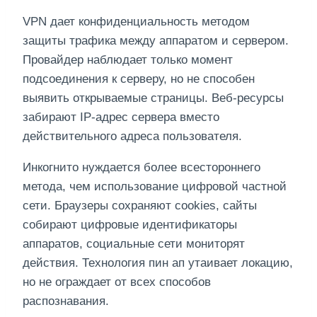
VPN дает конфиденциальность методом
защиты трафика между аппаратом и сервером.
Провайдер наблюдает только момент
подсоединения к серверу, но не способен
выявить открываемые страницы. Веб-ресурсы
забирают IP-адрес сервера вместо
действительного адреса пользователя.
Инкогнито нуждается более всестороннего
метода, чем использование цифровой частной
сети. Браузеры сохраняют cookies, сайты
собирают цифровые идентификаторы
аппаратов, социальные сети мониторят
действия. Технология пин ап утаивает локацию,
но не ограждает от всех способов
распознавания.