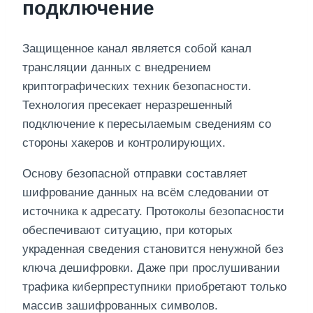
подключение
Защищенное канал является собой канал
трансляции данных с внедрением
криптографических техник безопасности.
Технология пресекает неразрешенный
подключение к пересылаемым сведениям со
стороны хакеров и контролирующих.
Основу безопасной отправки составляет
шифрование данных на всём следовании от
источника к адресату. Протоколы безопасности
обеспечивают ситуацию, при которых
украденная сведения становится ненужной без
ключа дешифровки. Даже при прослушивании
трафика киберпреступники приобретают только
массив зашифрованных символов.