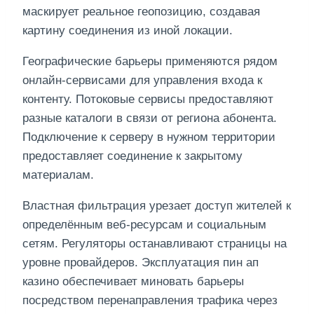
маскирует реальное геопозицию, создавая
картину соединения из иной локации.
Географические барьеры применяются рядом
онлайн-сервисами для управления входа к
контенту. Потоковые сервисы предоставляют
разные каталоги в связи от региона абонента.
Подключение к серверу в нужном территории
предоставляет соединение к закрытому
материалам.
Властная фильтрация урезает доступ жителей к
определённым веб-ресурсам и социальным
сетям. Регуляторы останавливают страницы на
уровне провайдеров. Эксплуатация пин ап
казино обеспечивает миновать барьеры
посредством перенаправления трафика через