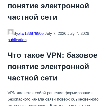
понятие электронной
частной сети
By
xtw18387980e
July 7, 2026
July 7, 2026
publication
Что такое VPN: базовое
понятие электронной
частной сети
VPN является собой решение формирования
безопасного канала связи поверх обыкновенного
интернет-соединения. Виртуальная частная