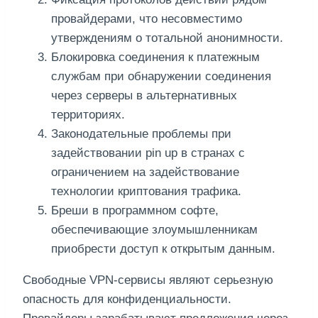
провайдерами, что несовместимо
утверждениям о тотальной анонимности.
Блокировка соединения к платежным
службам при обнаружении соединения
через серверы в альтернативных
территориях.
Законодательные проблемы при
задействовании pin up в странах с
ограничением на задействование
технологии криптования трафика.
Бреши в программном софте,
обеспечивающие злоумышленникам
приобрести доступ к открытым данным.
Свободные VPN-сервисы являют серьезную
опасность для конфиденциальности.