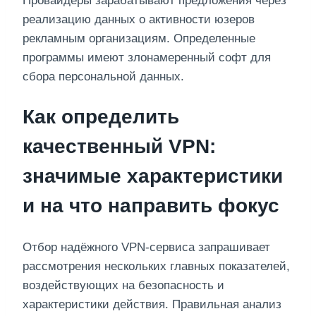
Провайдеры зарабатывают предложения через
реализацию данных о активности юзеров
рекламным организациям. Определенные
программы имеют злонамеренный софт для
сбора персональной данных.
Как определить
качественный VPN:
значимые характеристики
и на что направить фокус
Отбор надёжного VPN-сервиса запрашивает
рассмотрения нескольких главных показателей,
воздействующих на безопасность и
характеристики действия. Правильная анализ