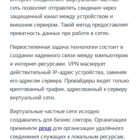
сеть позволяет отправлять сведения через
защищенный канал между устройством и
внешним сервером. Такой метод предоставляет
приватность данных при работе в сетях.
Первостепенная задача технологии состоит в
создании надежного связи между компьютером
и интернет-ресурсами. VPN маскирует
действительный IP-адрес устройства, заменяя
его адресом сервера. Провайдеры видят только
криптованный трафик, адресованный к серверу
виртуальной сети.
Виртуальные частные сети исходно
создавались для бизнес сектора. Организации
применяли
pinup
для организации удалённого
соединения служащих к локальным ресурсам.