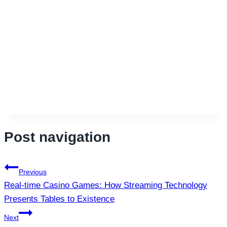
Post navigation
Previous
Real-time Casino Games: How Streaming Technology
Presents Tables to Existence
Next