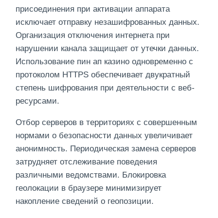
присоединения при активации аппарата
исключает отправку незашифрованных данных.
Организация отключения интернета при
нарушении канала защищает от утечки данных.
Использование пин ап казино одновременно с
протоколом HTTPS обеспечивает двукратный
степень шифрования при деятельности с веб-
ресурсами.
Отбор серверов в территориях с совершенным
нормами о безопасности данных увеличивает
анонимность. Периодическая замена серверов
затрудняет отслеживание поведения
различными ведомствами. Блокировка
геолокации в браузере минимизирует
накопление сведений о геопозиции.