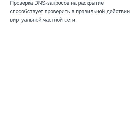
Проверка DNS-запросов на раскрытие
способствует проверить в правильной действии
виртуальной частной сети.