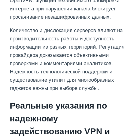
OpenVPN. Функция независимого блокировки
интернета при нарушении канала блокирует
просачивание незашифрованных данных.
Количество и дислокация серверов влияют на
производительность работы и доступность
информации из разных территорий. Репутация
провайдера доказывается объективными
проверками и комментариями аналитиков.
Надежность технологической поддержки и
существование утилит для многообразных
гаджетов важны при выборе службы.
Реальные указания по
надежному
задействованию VPN и