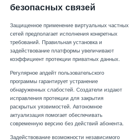
безопасных связей
Защищенное применение виртуальных частных
сетей предполагает исполнения конкретных
требований. Правильная установка и
задействование платформы увеличивают
коэффициент протекции приватных данных.
Регулярное апдейт пользовательского
программы гарантирует устранение
обнаруженных слабостей. Создатели издают
исправления протекции для закрытия
раскрытых уязвимостей. Автономное
актуализация помогает обеспечивать
современную версию без действий абонента.
Задействование возможности независимого