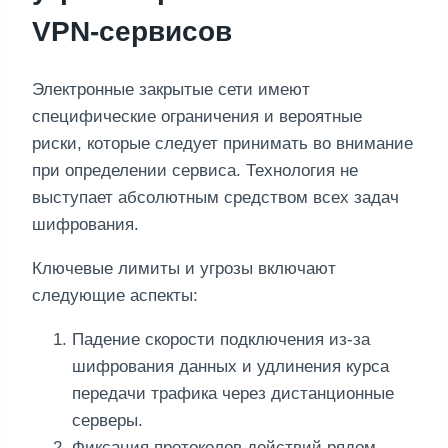
VPN‑сервисов
Электронные закрытые сети имеют
специфические ограничения и вероятные
риски, которые следует принимать во внимание
при определении сервиса. Технология не
выступает абсолютным средством всех задач
шифрования.
Ключевые лимиты и угрозы включают
следующие аспекты:
Падение скорости подключения из-за
шифрования данных и удлинения курса
передачи трафика через дистанционные
серверы.
Фиксация протоколов действий рядом