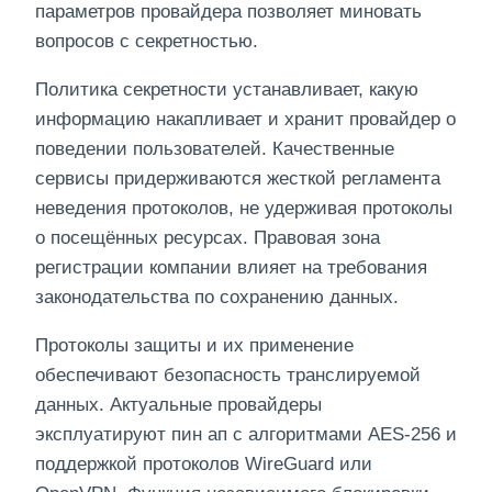
параметров провайдера позволяет миновать
вопросов с секретностью.
Политика секретности устанавливает, какую
информацию накапливает и хранит провайдер о
поведении пользователей. Качественные
сервисы придерживаются жесткой регламента
неведения протоколов, не удерживая протоколы
о посещённых ресурсах. Правовая зона
регистрации компании влияет на требования
законодательства по сохранению данных.
Протоколы защиты и их применение
обеспечивают безопасность транслируемой
данных. Актуальные провайдеры
эксплуатируют пин ап с алгоритмами AES-256 и
поддержкой протоколов WireGuard или