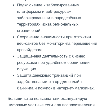
Подключение к заблокированным
платформам и веб-ресурсам,
заблокированным в определённых
территориях из-за региональных
ограничений.
Сохранение анонимности при открытии
веб-сайтов без мониторинга перемещений
провайдером.
Защищенная деятельность с бизнес
ресурсами при удалённом соединении
служащих.
Защита денежных транзакций при
задействовании pin up для онлайн-
банкинга и покупок в интернет-магазинах.
Большинство пользователи эксплуатируют
цифровые частные сети для воспроизведения