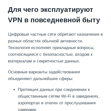
Для чего эксплуатируют
VPN в повседневной быту
Цифровые частные сети обретают назначение в
разных областях обычной активности.
Технология исполняет прикладные вопросы,
соотносящиеся с безопасностью, входом к
материалам и секретностью данных.
Основные варианты задействования
объединяют дальнейшие сферы:
Протекция данных при соединении к
общественным сетям Wi-Fi в заведениях,
аэропортах и отелях от прослушивания
хакерами.