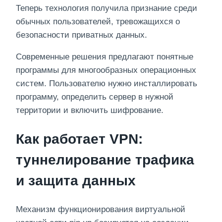
Теперь технология получила признание среди
обычных пользователей, тревожащихся о
безопасности приватных данных.
Современные решения предлагают понятные
программы для многообразных операционных
систем. Пользователю нужно инсталлировать
программу, определить сервер в нужной
территории и включить шифрование.
Как работает VPN:
туннелирование трафика
и защита данных
Механизм функционирования виртуальной