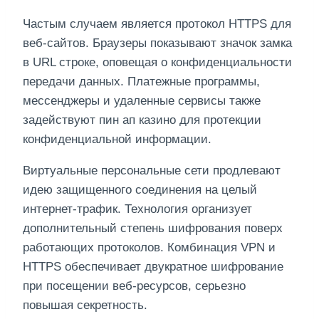
Частым случаем является протокол HTTPS для
веб-сайтов. Браузеры показывают значок замка
в URL строке, оповещая о конфиденциальности
передачи данных. Платежные программы,
мессенджеры и удаленные сервисы также
задействуют пин ап казино для протекции
конфиденциальной информации.
Виртуальные персональные сети продлевают
идею защищенного соединения на целый
интернет-трафик. Технология организует
дополнительный степень шифрования поверх
работающих протоколов. Комбинация VPN и
HTTPS обеспечивает двукратное шифрование
при посещении веб-ресурсов, серьезно
повышая секретность.