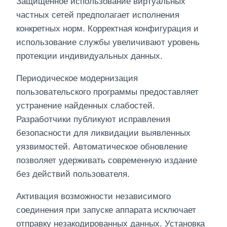
Защищенное использование виртуальных
частных сетей предполагает исполнения
конкретных норм. Корректная конфигурация и
использование службы увеличивают уровень
протекции индивидуальных данных.
Периодическое модернизация
пользовательского программы предоставляет
устранение найденных слабостей.
Разработчики публикуют исправления
безопасности для ликвидации выявленных
уязвимостей. Автоматическое обновление
позволяет удерживать современную издание
без действий пользователя.
Активация возможности независимого
соединения при запуске аппарата исключает
отправку незакодированных данных. Установка