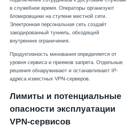
в служебное время. Операторы организуют
блокировщики на ступени местной сети.
Электронная персональная сеть создаёт
закодированный туннель, обходящий
внутренние ограничения.
Продуктивность минования определяется от
уровня сервиса и приемов запрета. Отдельные
решения обнаруживают и останавливают IP-
адреса известных VPN-серверов.
Лимиты и потенциальные
опасности эксплуатации
VPN‑сервисов