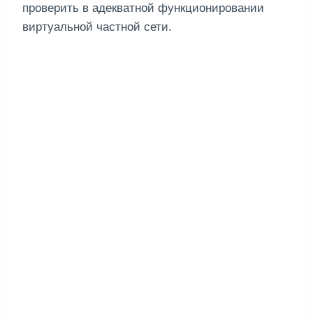
проверить в адекватной функционировании
виртуальной частной сети.