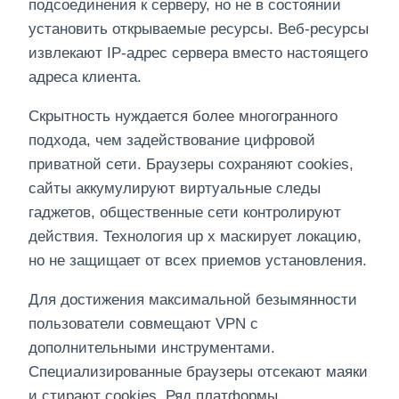
подсоединения к серверу, но не в состоянии
установить открываемые ресурсы. Веб-ресурсы
извлекают IP-адрес сервера вместо настоящего
адреса клиента.
Скрытность нуждается более многогранного
подхода, чем задействование цифровой
приватной сети. Браузеры сохраняют cookies,
сайты аккумулируют виртуальные следы
гаджетов, общественные сети контролируют
действия. Технология up x маскирует локацию,
но не защищает от всех приемов установления.
Для достижения максимальной безымянности
пользователи совмещают VPN с
дополнительными инструментами.
Специализированные браузеры отсекают маяки
и стирают cookies. Ряд платформы