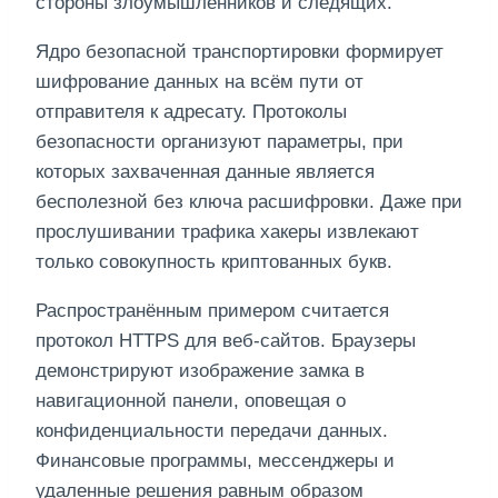
стороны злоумышленников и следящих.
Ядро безопасной транспортировки формирует
шифрование данных на всём пути от
отправителя к адресату. Протоколы
безопасности организуют параметры, при
которых захваченная данные является
бесполезной без ключа расшифровки. Даже при
прослушивании трафика хакеры извлекают
только совокупность криптованных букв.
Распространённым примером считается
протокол HTTPS для веб-сайтов. Браузеры
демонстрируют изображение замка в
навигационной панели, оповещая о
конфиденциальности передачи данных.
Финансовые программы, мессенджеры и
удаленные решения равным образом