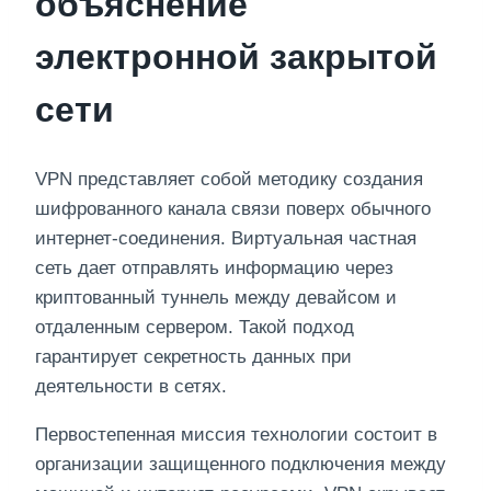
объяснение
электронной закрытой
сети
VPN представляет собой методику создания
шифрованного канала связи поверх обычного
интернет-соединения. Виртуальная частная
сеть дает отправлять информацию через
криптованный туннель между девайсом и
отдаленным сервером. Такой подход
гарантирует секретность данных при
деятельности в сетях.
Первостепенная миссия технологии состоит в
организации защищенного подключения между