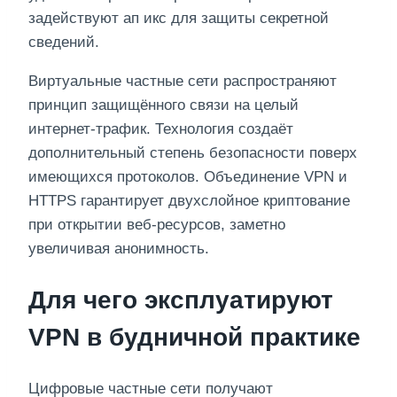
задействуют ап икс для защиты секретной
сведений.
Виртуальные частные сети распространяют
принцип защищённого связи на целый
интернет-трафик. Технология создаёт
дополнительный степень безопасности поверх
имеющихся протоколов. Объединение VPN и
HTTPS гарантирует двухслойное криптование
при открытии веб-ресурсов, заметно
увеличивая анонимность.
Для чего эксплуатируют
VPN в будничной практике
Цифровые частные сети получают