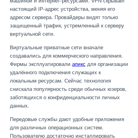
машиной и интернет-ресурсами. VPN скрывает
настоящий IP-адрес устройства, меняя его
адресом сервера. Провайдеры видят только
защищенный трафик, устремленный к серверу
виртуальной сети.
Виртуальные приватные сети вначале
создавались для коммерческого направления.
Фирмы эксплуатировали
апикс
для организации
удалённого подключения служащих к
локальным ресурсам. Сейчас технология
снискала популярность среди обычных юзеров,
заботящихся о конфиденциальности личных
данных.
Передовые службы дают удобные приложения
для различных операционных систем.
Пользователю достаточно инсталлировать