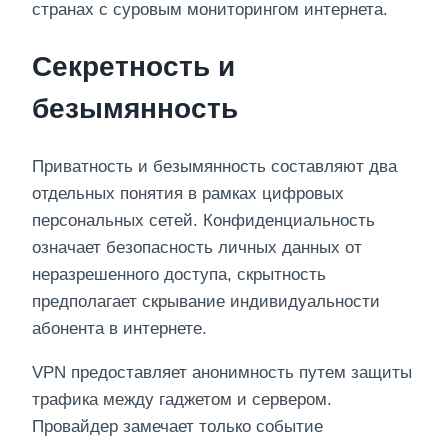
странах с суровым мониторингом интернета.
Секретность и
безымянность
Приватность и безымянность составляют два
отдельных понятия в рамках цифровых
персональных сетей. Конфиденциальность
означает безопасность личных данных от
неразрешенного доступа, скрытность
предполагает скрывание индивидуальности
абонента в интернете.
VPN предоставляет анонимность путем защиты
трафика между гаджетом и сервером.
Провайдер замечает только событие