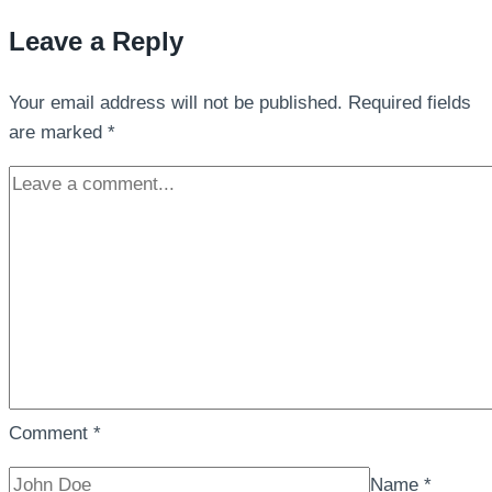
Leave a Reply
Your email address will not be published.
Required fields
are marked
*
Comment
*
Name
*