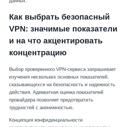
данных.
Как выбрать безопасный
VPN: значимые показатели
и на что акцентировать
концентрацию
Выбор проверенного VPN-сервиса запрашивает
изучения нескольких основных показателей,
сказывающихся на безопасность и надежность
действия. Адекватная оценка показателей
провайдера позволяет предотвратить
трудностей с анонимностью.
Концепция конфиденциальности