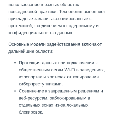
использование в разных областях
повседневной практики. Технология выполняет
прикладные задачи, ассоциированные с
протекцией, соединением к содержимому и
конфиденциальностью данных.
Основные модели задействования включают
дальнейшие области:
Протекция данных при подключении к
общественным сетям Wi-Fi в заведениях,
аэропортах и хостелах от копирования
киберпреступниками.
Соединение к запрещенным решениям и
веб-ресурсам, заблокированным в
отдельных зонах из-за локальных
блокировок.