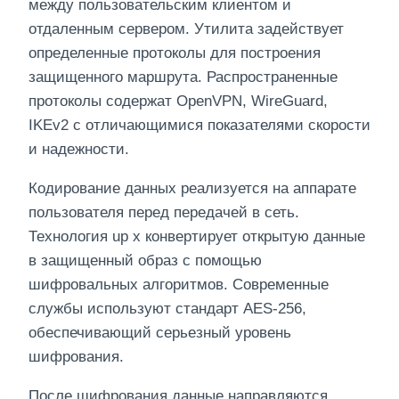
между пользовательским клиентом и
отдаленным сервером. Утилита задействует
определенные протоколы для построения
защищенного маршрута. Распространенные
протоколы содержат OpenVPN, WireGuard,
IKEv2 с отличающимися показателями скорости
и надежности.
Кодирование данных реализуется на аппарате
пользователя перед передачей в сеть.
Технология up x конвертирует открытую данные
в защищенный образ с помощью
шифровальных алгоритмов. Современные
службы используют стандарт AES-256,
обеспечивающий серьезный уровень
шифрования.
После шифрования данные направляются