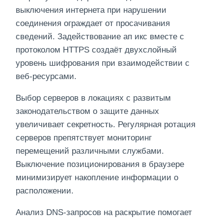
выключения интернета при нарушении
соединения ограждает от просачивания
сведений. Задействование ап икс вместе с
протоколом HTTPS создаёт двухслойный
уровень шифрования при взаимодействии с
веб-ресурсами.
Выбор серверов в локациях с развитым
законодательством о защите данных
увеличивает секретность. Регулярная ротация
серверов препятствует мониторинг
перемещений различными службами.
Выключение позиционирования в браузере
минимизирует накопление информации о
расположении.
Анализ DNS-запросов на раскрытие помогает