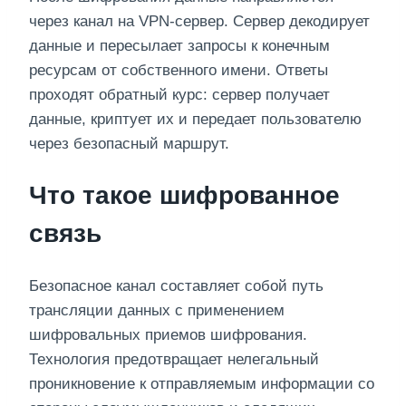
через канал на VPN-сервер. Сервер декодирует
данные и пересылает запросы к конечным
ресурсам от собственного имени. Ответы
проходят обратный курс: сервер получает
данные, криптует их и передает пользователю
через безопасный маршрут.
Что такое шифрованное
связь
Безопасное канал составляет собой путь
трансляции данных с применением
шифровальных приемов шифрования.
Технология предотвращает нелегальный
проникновение к отправляемым информации со