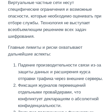
Виртуальные частные сети несут
специфические ограничения и возможные
опасности, которые необходимо оценивать при
отборе службы. Технология не выступает
всеобъемлющим решением всех задач
шифрования.
Главные лимиты и риски охватывают
дальнейшие аспекты:
Падение производительности связи из-за
защиты данных и расширения курса
отправки трафика через внешние серверы.
Фиксация журналов перемещений
отдельными провайдерами, что
конфликтует декларациям о абсолютной
конфиденциальности.