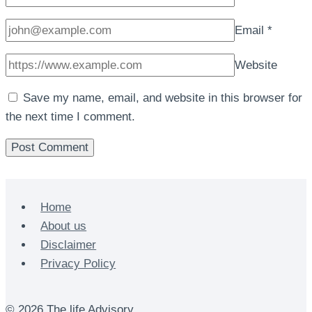
Email
*
Website
Save my name, email, and website in this browser for
the next time I comment.
Home
About us
Disclaimer
Privacy Policy
© 2026 The life Advisory