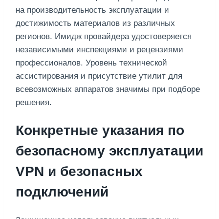
на производительность эксплуатации и
достижимость материалов из различных
регионов. Имидж провайдера удостоверяется
независимыми инспекциями и рецензиями
профессионалов. Уровень технической
ассистирования и присутствие утилит для
всевозможных аппаратов значимы при подборе
решения.
Конкретные указания по
безопасному эксплуатации
VPN и безопасных
подключений