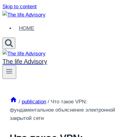
Skip to content
HOME
The life Advisory
/
publication
/
Что такое VPN:
фундаментальное объяснение электронной
закрытой сети