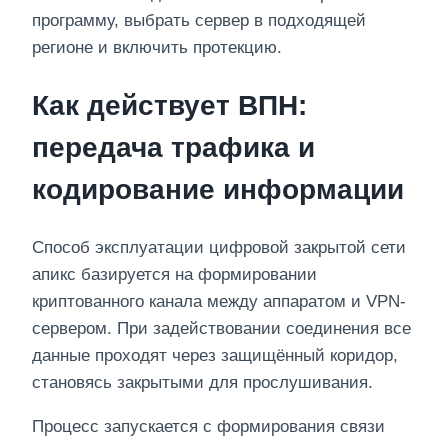
программу, выбрать сервер в подходящей
регионе и включить протекцию.
Как действует ВПН:
передача трафика и
кодирование информации
Способ эксплуатации цифровой закрытой сети
апикс базируется на формировании
криптованного канала между аппаратом и VPN-
сервером. При задействовании соединения все
данные проходят через защищённый коридор,
становясь закрытыми для прослушивания.
Процесс запускается с формирования связи