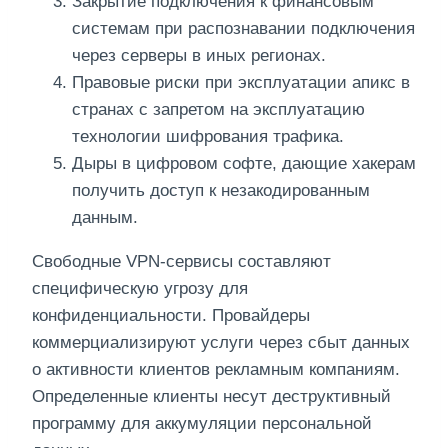
Закрытие подключения к финансовым
системам при распознавании подключения
через серверы в иных регионах.
Правовые риски при эксплуатации апикс в
странах с запретом на эксплуатацию
технологии шифрования трафика.
Дыры в цифровом софте, дающие хакерам
получить доступ к незакодированным
данным.
Свободные VPN-сервисы составляют
специфическую угрозу для
конфиденциальности. Провайдеры
коммерциализируют услуги через сбыт данных
о активности клиентов рекламным компаниям.
Определенные клиенты несут деструктивный
программу для аккумуляции персональной