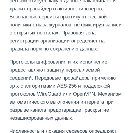
регламентирует, какую данные накапливает и
хранит провайдер о активности юзеров.
Безопасные сервисы практикуют жесткой
политики отказа журналов, не фиксируя записи
о открытых порталах. Правовая зона
регистрации организации определяет на
правила норм по сохранению данных.
Протоколы шифрования и их исполнение
предоставляют защиту пересылаемой
сведений. Передовые провайдеры применяют
up x с алгоритмами AES-256 и поддержкой
протоколов WireGuard или OpenVPN. Механизм
автоматического выключения интернета при
разрыве канала предотвращает раскрытие
незашифрованных данных.
Численность и локация серверов определяют