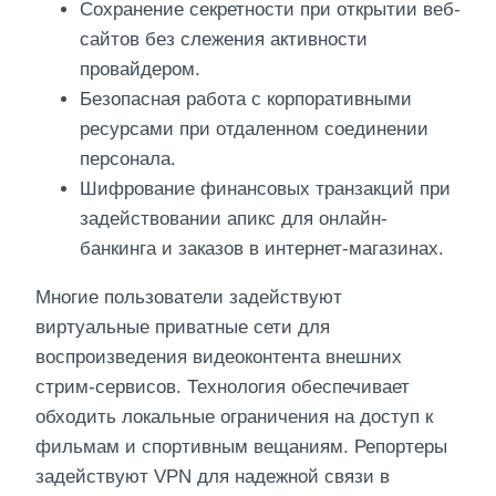
Сохранение секретности при открытии веб-
сайтов без слежения активности
провайдером.
Безопасная работа с корпоративными
ресурсами при отдаленном соединении
персонала.
Шифрование финансовых транзакций при
задействовании апикс для онлайн-
банкинга и заказов в интернет-магазинах.
Многие пользователи задействуют
виртуальные приватные сети для
воспроизведения видеоконтента внешних
стрим-сервисов. Технология обеспечивает
обходить локальные ограничения на доступ к
фильмам и спортивным вещаниям. Репортеры
задействуют VPN для надежной связи в