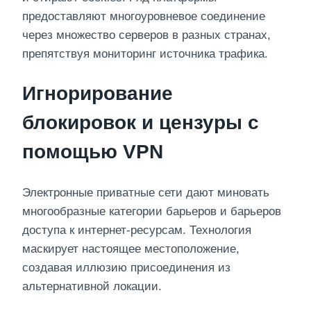
предоставляют многоуровневое соединение
через множество серверов в разных странах,
препятствуя мониторинг источника трафика.
Игнорирование
блокировок и цензуры с
помощью VPN
Электронные приватные сети дают миновать
многообразные категории барьеров и барьеров
доступа к интернет-ресурсам. Технология
маскирует настоящее местоположение,
создавая иллюзию присоединения из
альтернативной локации.