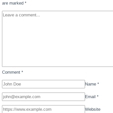
are marked
*
Comment
*
Name
*
Email
*
Website