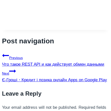
Post navigation
Previous
Что такое REST API и как действует обмен данными
Next
Є-Гроші・Кредит і позика онлайн Apps on Google Play
Leave a Reply
Your email address will not be published.
Required fields