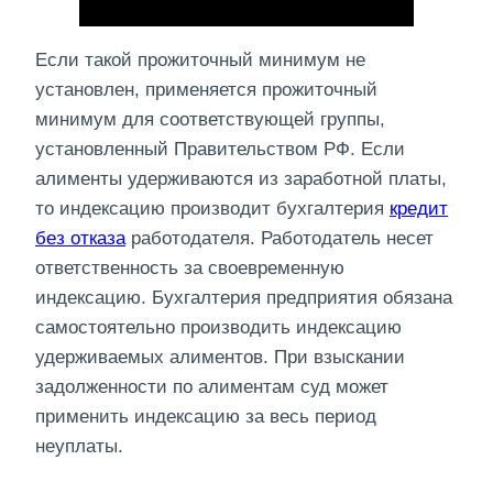
Если такой прожиточный минимум не
установлен, применяется прожиточный
минимум для соответствующей группы,
установленный Правительством РФ. Если
алименты удерживаются из заработной платы,
то индексацию производит бухгалтерия
кредит
без отказа
работодателя. Работодатель несет
ответственность за своевременную
индексацию. Бухгалтерия предприятия обязана
самостоятельно производить индексацию
удерживаемых алиментов. При взыскании
задолженности по алиментам суд может
применить индексацию за весь период
неуплаты.