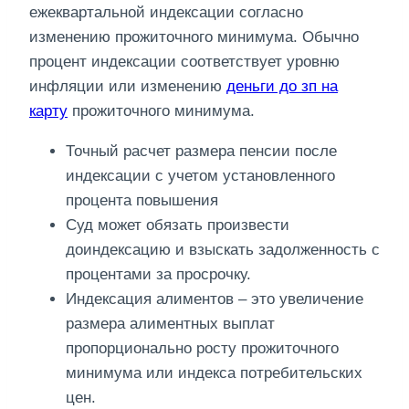
ежеквартальной индексации согласно
изменению прожиточного минимума. Обычно
процент индексации соответствует уровню
инфляции или изменению
деньги до зп на
карту
прожиточного минимума.
Точный расчет размера пенсии после
индексации с учетом установленного
процента повышения
Суд может обязать произвести
доиндексацию и взыскать задолженность с
процентами за просрочку.
Индексация алиментов – это увеличение
размера алиментных выплат
пропорционально росту прожиточного
минимума или индекса потребительских
цен.