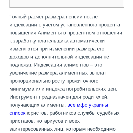
Точный расчет размера пенсии после
индексации с учетом установленного процента
повышения Алименты в процентном отношении
к заработку плательщика автоматически
изменяются при изменении размера его
доходов и дополнительной индексации не
подлежат. Индексация алиментов – это
увеличение размера алиментных выплат
пропорционально росту прожиточного
минимума или индекса потребительских цен.
Инструмент предназначен для родителей,
получающих алименты,
все мфо украины
список
юристов, работников службы судебных
приставов, нотариусов и всех
заинтересованных лиц, которым необходимо