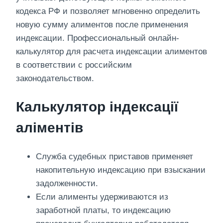
кодекса РФ и позволяет мгновенно определить
новую сумму алиментов после применения
индексации. Профессиональный онлайн-
калькулятор для расчета индексации алиментов
в соответствии с российским
законодательством.
Калькулятор індексації
аліментів
Служба судебных приставов применяет
накопительную индексацию при взыскании
задолженности.
Если алименты удерживаются из
заработной платы, то индексацию