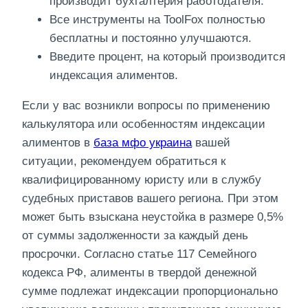
производит бухгалтерия работодателя.
Все инструменты на ToolFox полностью
бесплатны и постоянно улучшаются.
Введите процент, на который производится
индексация алиментов.
Если у вас возникли вопросы по применению
калькулятора или особенностям индексации
алиментов в
база мфо украина
вашей
ситуации, рекомендуем обратиться к
квалифицированному юристу или в службу
судебных приставов вашего региона. При этом
может быть взыскана неустойка в размере 0,5%
от суммы задолженности за каждый день
просрочки. Согласно статье 117 Семейного
кодекса РФ, алименты в твердой денежной
сумме подлежат индексации пропорционально