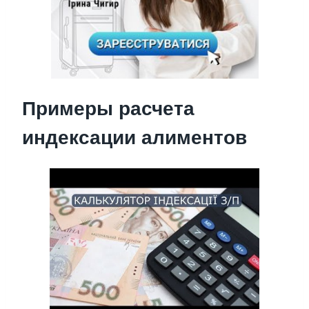
Примеры расчета
индексации алиментов