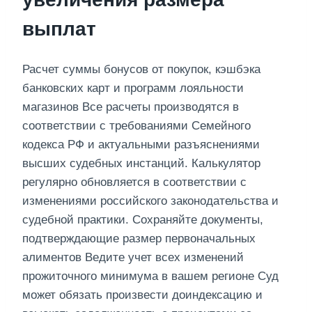
выплат
Расчет суммы бонусов от покупок, кэшбэка
банковских карт и программ лояльности
магазинов Все расчеты производятся в
соответствии с требованиями Семейного
кодекса РФ и актуальными разъяснениями
высших судебных инстанций. Калькулятор
регулярно обновляется в соответствии с
изменениями российского законодательства и
судебной практики. Сохраняйте документы,
подтверждающие размер первоначальных
алиментов Ведите учет всех изменений
прожиточного минимума в вашем регионе Суд
может обязать произвести доиндексацию и