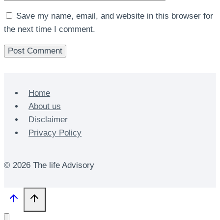
Save my name, email, and website in this browser for
the next time I comment.
Home
About us
Disclaimer
Privacy Policy
© 2026 The life Advisory