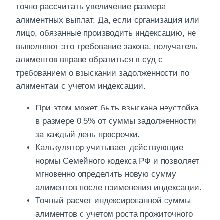
точно рассчитать увеличение размера
алиментных выплат. Да, если организация или
лицо, обязанные производить индексацию, не
выполняют это требование закона, получатель
алиментов вправе обратиться в суд с
требованием о взыскании задолженности по
алиментам с учетом индексации.
При этом может быть взыскана неустойка
в размере 0,5% от суммы задолженности
за каждый день просрочки.
Калькулятор учитывает действующие
нормы Семейного кодекса РФ и позволяет
мгновенно определить новую сумму
алиментов после применения индексации.
Точный расчет индексированной суммы
алиментов с учетом роста прожиточного