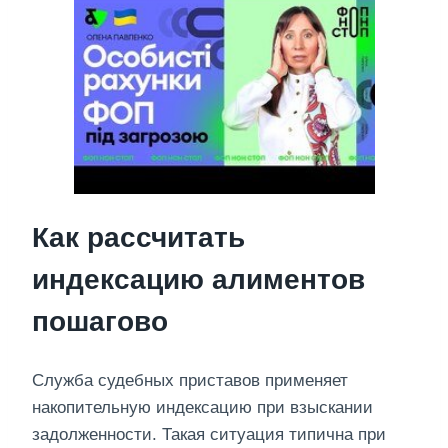
Как рассчитать
индексацию алиментов
пошагово
Служба судебных приставов применяет
накопительную индексацию при взыскании
задолженности. Такая ситуация типична при