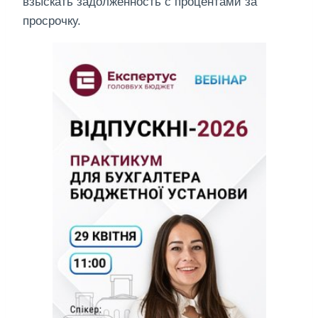
взыскать задолженность с процентами за
просрочку.