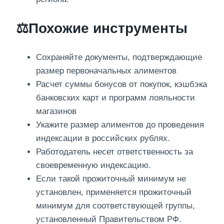
⚖️Похожие инструменты
Сохраняйте документы, подтверждающие
размер первоначальных алиментов
Расчет суммы бонусов от покупок, кэшбэка
банковских карт и программ лояльности
магазинов
Укажите размер алиментов до проведения
индексации в российских рублях.
Работодатель несет ответственность за
своевременную индексацию.
Если такой прожиточный минимум не
установлен, применяется прожиточный
минимум для соответствующей группы,
установленный Правительством РФ.