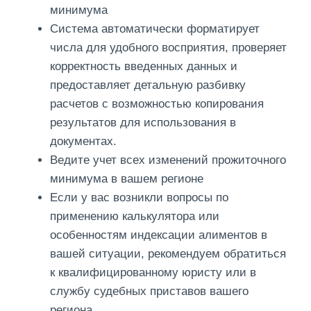
минимума
Система автоматически форматирует
числа для удобного восприятия, проверяет
корректность введенных данных и
предоставляет детальную разбивку
расчетов с возможностью копирования
результатов для использования в
документах.
Ведите учет всех изменений прожиточного
минимума в вашем регионе
Если у вас возникли вопросы по
применению калькулятора или
особенностям индексации алиментов в
вашей ситуации, рекомендуем обратиться
к квалифицированному юристу или в
службу судебных приставов вашего
региона.