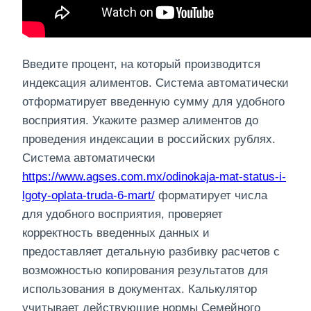
Введите процент, на который производится
индексация алиментов. Система автоматически
отформатирует введенную сумму для удобного
восприятия. Укажите размер алиментов до
проведения индексации в российских рублях.
Система автоматически
https://www.agses.com.mx/odinokaja-mat-status-i-
lgoty-oplata-truda-6-mart/
форматирует числа
для удобного восприятия, проверяет
корректность введенных данных и
предоставляет детальную разбивку расчетов с
возможностью копирования результатов для
использования в документах. Калькулятор
учитывает действующие нормы Семейного