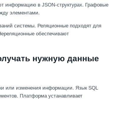
т информацию в JSON-структурах. Графовые
ежду элементами.
ований системы. Реляционные подходят для
 Нереляционные обеспечивают
олучать нужную данные
ки или изменения информации. Язык SQL
лементов. Платформа устанавливает