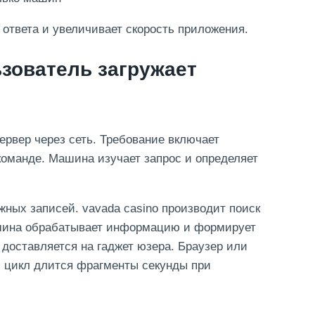
ответа и увеличивает скорость приложения.
ьзователь загружает
ервер через сеть. Требование включает
оманде. Машина изучает запрос и определяет
ных записей. vavada casino производит поиск
ашина обрабатывает информацию и формирует
 доставляется на гаджет юзера. Браузер или
ь цикл длится фрагменты секунды при