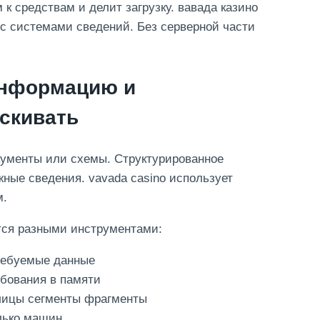
к средствам и делит загрузку. вавада казино
 с системами сведений. Без серверной части
информацию и
ыскивать
кументы или схемы. Структурированное
ные сведения. vavada casino использует
м.
тся разными инструментами:
ребуемые данные
бования в памяти
лицы сегменты фрагменты
лько машин