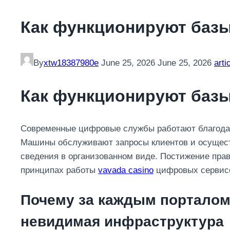
Как функционируют базы
By
xtw18387980e
June 25, 2026
June 25, 2026
arti
Как функционируют базы
Современные цифровые службы работают благодар
Машины обслуживают запросы клиентов и осущест
сведения в организованном виде. Постижение прав
принципах работы
vavada casino
цифровых сервисо
Почему за каждым порталом
невидимая инфраструктура