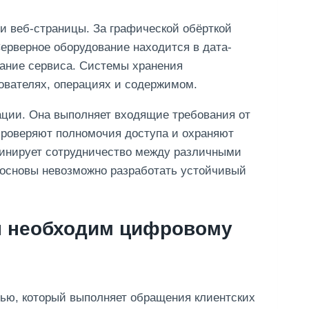
и веб-страницы. За графической обёрткой
Серверное оборудование находится в дата-
ание сервиса. Системы хранения
вателях, операциях и содержимом.
ации. Она выполняет входящие требования от
проверяют полномочия доступа и охраняют
динирует сотрудничество между различными
 основы невозможно разработать устойчивый
он необходим цифровому
ью, который выполняет обращения клиентских