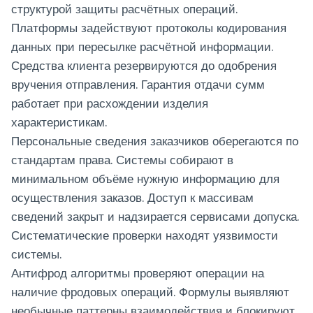
структурой защиты расчётных операций.
Платформы задействуют протоколы кодирования
данных при пересылке расчётной информации.
Средства клиента резервируются до одобрения
вручения отправления. Гарантия отдачи сумм
работает при расхождении изделия
характеристикам.
Персональные сведения заказчиков оберегаются по
стандартам права. Системы собирают в
минимальном объёме нужную информацию для
осуществления заказов. Доступ к массивам
сведений закрыт и надзирается сервисами допуска.
Систематические проверки находят уязвимости
системы.
Антифрод алгоритмы проверяют операции на
наличие фродовых операций. Формулы выявляют
необычные паттерны взаимодействия и блокируют