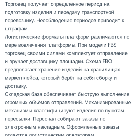
Торговец получает определённое период на
подготовку изделия и передачу транспортной
перевозчику. Несоблюдение периодов приводит к
штрафам.
Логистические форматы платформ различаются по
мере вовлечения платформы. При модели FBS
торговец своими силами комплектует отправление
и вручает доставщику площадки. Схема FBO
предполагает хранение изделий на хранилищах
маркетплейса, который берёт на себя сборку и
доставку.
Складская база обеспечивает быструю выполнение
огромных объёмов отправлений. Механизированные
механизмы классифицируют изделия по пунктам
пересылки. Персонал собирают заказы по
электронным накладным. Оформленные заказы
отдаются логистическим операторам.