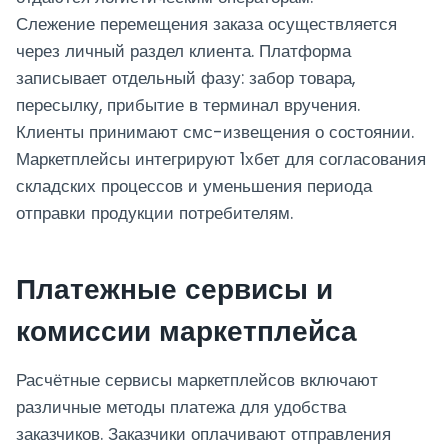
Слежение перемещения заказа осуществляется
через личный раздел клиента. Платформа
записывает отдельный фазу: забор товара,
пересылку, прибытие в терминал вручения.
Клиенты принимают смс-извещения о состоянии.
Маркетплейсы интегрируют 1хбет для согласования
складских процессов и уменьшения периода
отправки продукции потребителям.
Платежные сервисы и
комиссии маркетплейса
Расчётные сервисы маркетплейсов включают
различные методы платежа для удобства
заказчиков. Заказчики оплачивают отправления