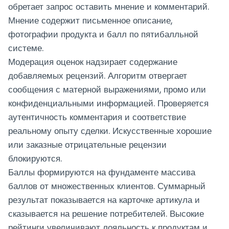
обретает запрос оставить мнение и комментарий.
Мнение содержит письменное описание,
фотографии продукта и балл по пятибалльной
системе.
Модерация оценок надзирает содержание
добавляемых рецензий. Алгоритм отвергает
сообщения с матерной выражениями, промо или
конфиденциальными информацией. Проверяется
аутентичность комментария и соответствие
реальному опыту сделки. Искусственные хорошие
или заказные отрицательные рецензии
блокируются.
Баллы формируются на фундаменте массива
баллов от множественных клиентов. Суммарный
результат показывается на карточке артикула и
сказывается на решение потребителей. Высокие
рейтинги увеличивают лояльность к продуктам и