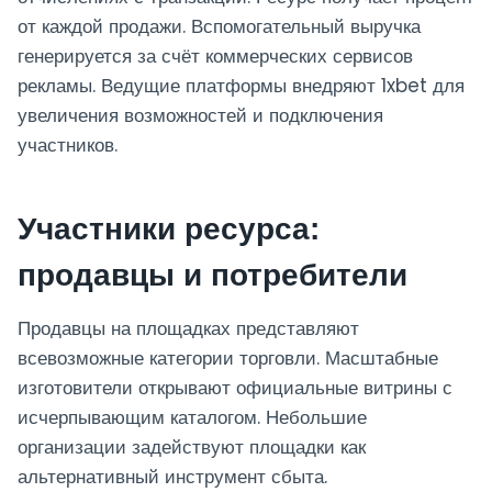
от каждой продажи. Вспомогательный выручка
генерируется за счёт коммерческих сервисов
рекламы. Ведущие платформы внедряют 1xbet для
увеличения возможностей и подключения
участников.
Участники ресурса:
продавцы и потребители
Продавцы на площадках представляют
всевозможные категории торговли. Масштабные
изготовители открывают официальные витрины с
исчерпывающим каталогом. Небольшие
организации задействуют площадки как
альтернативный инструмент сбыта.