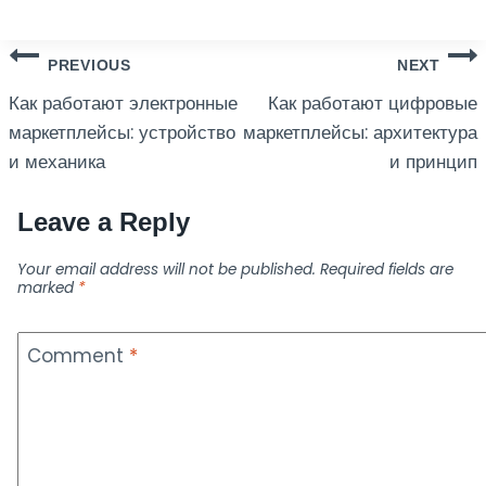
Post
PREVIOUS
NEXT
Как работают электронные
Как работают цифровые
navigation
маркетплейсы: устройство
маркетплейсы: архитектура
и механика
и принцип
Leave a Reply
Your email address will not be published.
Required fields are
marked
*
Comment
*