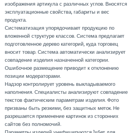
изображения артикула с различных углов. Вносятся
эксплуатационные свойства, габариты и вес
продукта.
Систематизация упорядочивает продукцию по
вложенной структуре классов. Система предлагает
подготовленное дерево категорий, куда торговец
вносит товар. Система автоматически анализирует
совпадение изделия назначенной категории.
Ошибочное размещение приводит к отклонению
позиции модераторами.
Надзор контролирует уровень выкладываемого
наполнения. Специалисты анализируют совпадение
текстов фактическим параметрам изделия. Фото
призваны быть резкими, без защитных меток. Не
разрешается применение картинок из сторонних
сайтов без полномочий.
Параметры изделий унифицируются 1хбет для