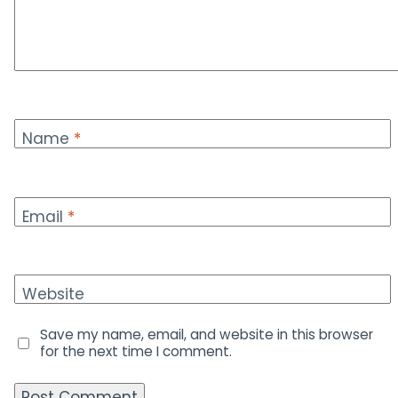
Name
*
Email
*
Website
Save my name, email, and website in this browser
for the next time I comment.