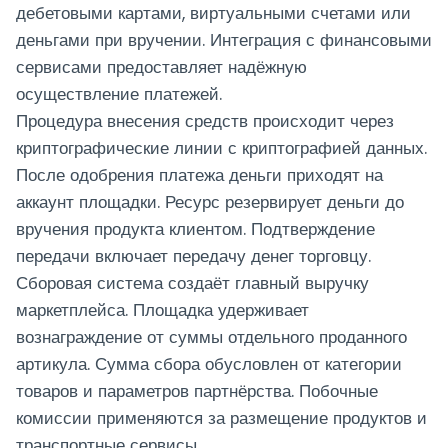
дебетовыми картами, виртуальными счетами или
деньгами при вручении. Интеграция с финансовыми
сервисами предоставляет надёжную
осуществление платежей.
Процедура внесения средств происходит через
криптографические линии с криптографией данных.
После одобрения платежа деньги приходят на
аккаунт площадки. Ресурс резервирует деньги до
вручения продукта клиентом. Подтверждение
передачи включает передачу денег торговцу.
Сборовая система создаёт главный выручку
маркетплейса. Площадка удерживает
вознаграждение от суммы отдельного проданного
артикула. Сумма сбора обусловлен от категории
товаров и параметров партнёрства. Побочные
комиссии применяются за размещение продуктов и
транспортные сервисы.