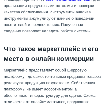
организации продуктовыми потоками и проверки
качества обслуживания. Инструменты анализа
инструменты аккумулируют данные о поведении
посетителей и предпочтениях. Полученная
сведения позволяет наладить работу системы.
Что такое маркетплейс и его
место в онлайн коммерции
Маркетплейс представляет собой цифровую
платформу, где самостоятельные продавцы товаров
реализуют продукцию покупателям. Собственник
платформы не имеет ассортиментом, а
обеспечивает инфраструктуру для сделок. Схема
отличается от онлайн-магазинов, продающих