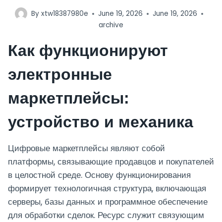
By
xtw18387980e
June 19, 2026
June 19, 2026
archive
Как функционируют
электронные
маркетплейсы:
устройство и механика
Цифровые маркетплейсы являют собой
платформы, связывающие продавцов и покупателей
в целостной среде. Основу функционирования
формирует технологичная структура, включающая
серверы, базы данных и программное обеспечение
для обработки сделок. Ресурс служит связующим