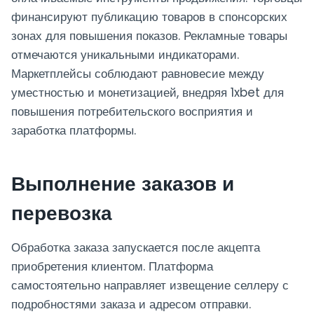
финансируют публикацию товаров в спонсорских
зонах для повышения показов. Рекламные товары
отмечаются уникальными индикаторами.
Маркетплейсы соблюдают равновесие между
уместностью и монетизацией, внедряя 1xbet для
повышения потребительского восприятия и
заработка платформы.
Выполнение заказов и
перевозка
Обработка заказа запускается после акцепта
приобретения клиентом. Платформа
самостоятельно направляет извещение селлеру с
подробностями заказа и адресом отправки.