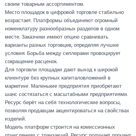
своим товарным ассортиментом.
Место площадок в цифровой торговле стабильно
возрастает. Платформы объединяют огромный
номенклатуру разнообразных разделов в одном
месте. Заказчики имеют опцию сравнивать
варианты разных торговцев, определяя лучшие
условия. Борьба между селлерами провоцирует
сокращение расценок.
Для торговли площадки дают выход к широкой
клиентуре без крупных капиталовложений в
маркетинг. Маленькие предприятия приобретают
шанс состязаться с масштабными предприятиями.
Ресурс берёт на себя технологические вопросы,
позволяя продавцам акцентироваться на свойствах
изделий.
Модель платформ строится на комиссионных
отчислениях с транзакций. Ресурс получает процент