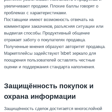
увеличивают продажи. Плохие баллы говорят о
проблемах с характеристиками.
Поставщики имеют возможность отвечать на
комментарии заказчиков, разъясняя ситуации или
выдвигая способы. Продуктивный общение
отражает заботу о покупателях продавца.
Полученные мнения образуют авторитет продавца.
Маркетплейсы задействуют 1xbet зеркало для
поощрения пользователей оставлять честные
оценки и поддержания стандарта наполнения.
Защищённость покупок и
охрана информации
Защищённость сделок достигается многослойной