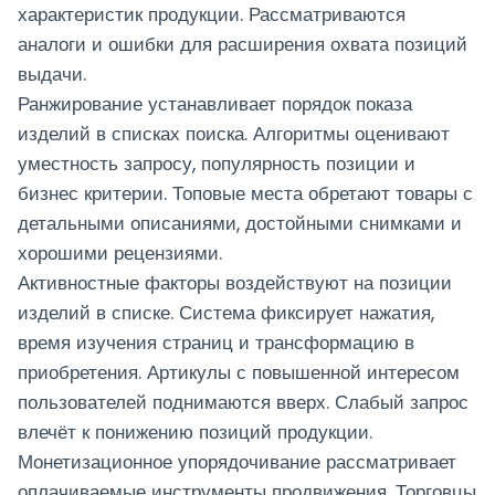
характеристик продукции. Рассматриваются
аналоги и ошибки для расширения охвата позиций
выдачи.
Ранжирование устанавливает порядок показа
изделий в списках поиска. Алгоритмы оценивают
уместность запросу, популярность позиции и
бизнес критерии. Топовые места обретают товары с
детальными описаниями, достойными снимками и
хорошими рецензиями.
Активностные факторы воздействуют на позиции
изделий в списке. Система фиксирует нажатия,
время изучения страниц и трансформацию в
приобретения. Артикулы с повышенной интересом
пользователей поднимаются вверх. Слабый запрос
влечёт к понижению позиций продукции.
Монетизационное упорядочивание рассматривает
оплачиваемые инструменты продвижения. Торговцы