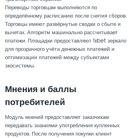
Переводы торговцам выполняются по
определённому расписанию после снятия сборов.
Торговцы имеют развёрнутые сводки о сбыте и
вычетах. Алгоритм машинально рассчитывает
платежи. Площадки предоставляют 1xbet зеркало
для прозрачного учёта денежных платежей и
оптимизации платежей между субъектами
экосистемы.
Мнения и баллы
потребителей
Модуль мнений предоставляет заказчикам
передавать знаниями употребления купленных
продуктов. После получения покупки клиент