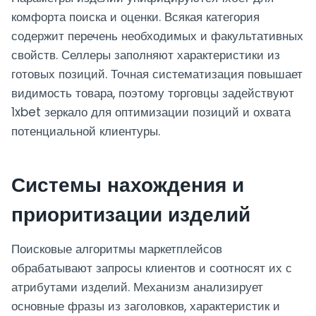
комфорта поиска и оценки. Всякая категория
содержит перечень необходимых и факультативных
свойств. Селлеры заполняют характеристики из
готовых позиций. Точная систематизация повышает
видимость товара, поэтому торговцы задействуют
1xbet зеркало для оптимизации позиций и охвата
потенциальной клиентуры.
Системы нахождения и
приоритизации изделий
Поисковые алгоритмы маркетплейсов
обрабатывают запросы клиентов и соотносят их с
атрибутами изделий. Механизм анализирует
основные фразы из заголовков, характеристик и