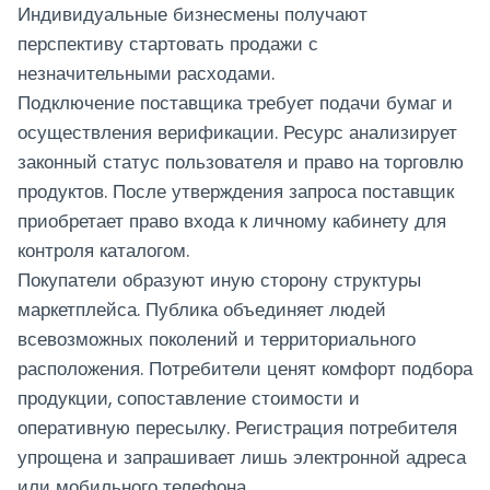
Индивидуальные бизнесмены получают
перспективу стартовать продажи с
незначительными расходами.
Подключение поставщика требует подачи бумаг и
осуществления верификации. Ресурс анализирует
законный статус пользователя и право на торговлю
продуктов. После утверждения запроса поставщик
приобретает право входа к личному кабинету для
контроля каталогом.
Покупатели образуют иную сторону структуры
маркетплейса. Публика объединяет людей
всевозможных поколений и территориального
расположения. Потребители ценят комфорт подбора
продукции, сопоставление стоимости и
оперативную пересылку. Регистрация потребителя
упрощена и запрашивает лишь электронной адреса
или мобильного телефона.