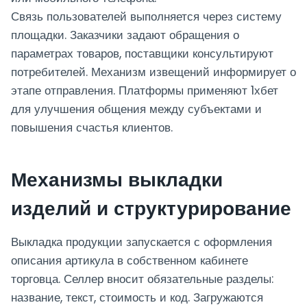
Связь пользователей выполняется через систему
площадки. Заказчики задают обращения о
параметрах товаров, поставщики консультируют
потребителей. Механизм извещений информирует о
этапе отправления. Платформы применяют 1хбет
для улучшения общения между субъектами и
повышения счастья клиентов.
Механизмы выкладки
изделий и структурирование
Выкладка продукции запускается с оформления
описания артикула в собственном кабинете
торговца. Селлер вносит обязательные разделы:
название, текст, стоимость и код. Загружаются