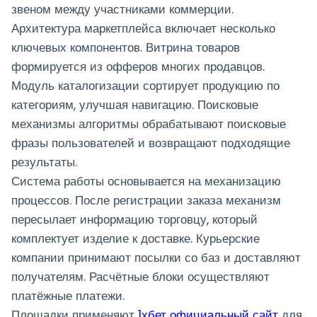
звеном между участниками коммерции.
Архитектура маркетплейса включает несколько
ключевых компонентов. Витрина товаров
формируется из офферов многих продавцов.
Модуль каталогизации сортирует продукцию по
категориям, улучшая навигацию. Поисковые
механизмы алгоритмы обрабатывают поисковые
фразы пользователей и возвращают подходящие
результаты.
Система работы основывается на механизацию
процессов. После регистрации заказа механизм
пересылает информацию торговцу, который
комплектует изделие к доставке. Курьерские
компании принимают посылки со баз и доставляют
получателям. Расчётные блоки осуществляют
платёжные платежи.
Площадки применяют
1хбет официальный сайт
для