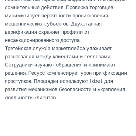
сомнительные действия. Проверка торговцев
минимизирует вероятности проникновения
мошеннических субъектов. Двухэтапная
верификация охраняет профили от
несанкционированного доступа.
Третейская служба маркетплейса улаживает
разногласия между клиентами и селлерами.
Сотрудники изучают обращения и принимают
решения. Ресурс компенсирует урон при фиксации
проступков. Площадки используют 1xbet для
развития механизмов безопасности и укрепления
лояльности клиентов.