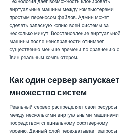
Технология дает возможность клонировать
виртуальные машины между компьютерами
простым переносом файлов. Админ может
сделать запасную копию всей системы за
несколько минут. Восстановление виртуальной
машины после неисправности отнимает
существенно меньше времени по сравнению с
1вин реальным компьютером.
Как один сервер запускает
множество систем
Реальный сервер распределяет свои ресурсы
между несколькими виртуальными машинами
посредством специальному софтверному
уровню. Данный слой перехватывает запросы