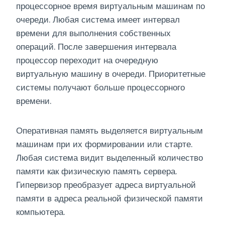
процессорное время виртуальным машинам по
очереди. Любая система имеет интервал
времени для выполнения собственных
операций. После завершения интервала
процессор переходит на очередную
виртуальную машину в очереди. Приоритетные
системы получают больше процессорного
времени.
Оперативная память выделяется виртуальным
машинам при их формировании или старте.
Любая система видит выделенный количество
памяти как физическую память сервера.
Гипервизор преобразует адреса виртуальной
памяти в адреса реальной физической памяти
компьютера.