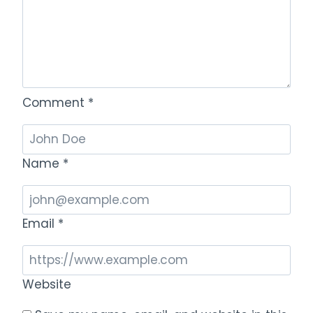
Comment
*
Name
*
Email
*
Website