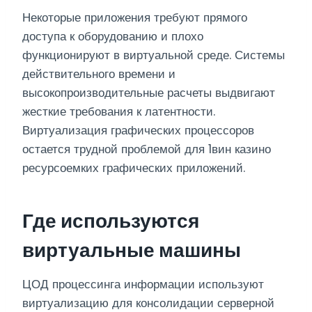
Некоторые приложения требуют прямого
доступа к оборудованию и плохо
функционируют в виртуальной среде. Системы
действительного времени и
высокопроизводительные расчеты выдвигают
жесткие требования к латентности.
Виртуализация графических процессоров
остается трудной проблемой для 1вин казино
ресурсоемких графических приложений.
Где используются
виртуальные машины
ЦОД процессинга информации используют
виртуализацию для консолидации серверной