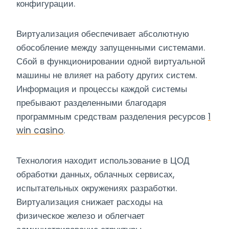
конфигурации.
Виртуализация обеспечивает абсолютную
обособление между запущенными системами.
Сбой в функционировании одной виртуальной
машины не влияет на работу других систем.
Информация и процессы каждой системы
пребывают разделенными благодаря
программным средствам разделения ресурсов
1
win casino
.
Технология находит использование в ЦОД
обработки данных, облачных сервисах,
испытательных окружениях разработки.
Виртуализация снижает расходы на
физическое железо и облегчает