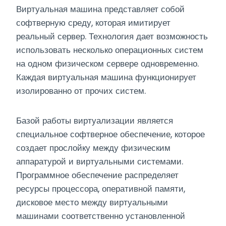
Виртуальная машина представляет собой
софтверную среду, которая имитирует
реальный сервер. Технология дает возможность
использовать несколько операционных систем
на одном физическом сервере одновременно.
Каждая виртуальная машина функционирует
изолированно от прочих систем.
Базой работы виртуализации является
специальное софтверное обеспечение, которое
создает прослойку между физическим
аппаратурой и виртуальными системами.
Программное обеспечение распределяет
ресурсы процессора, оперативной памяти,
дисковое место между виртуальными
машинами соответственно установленной