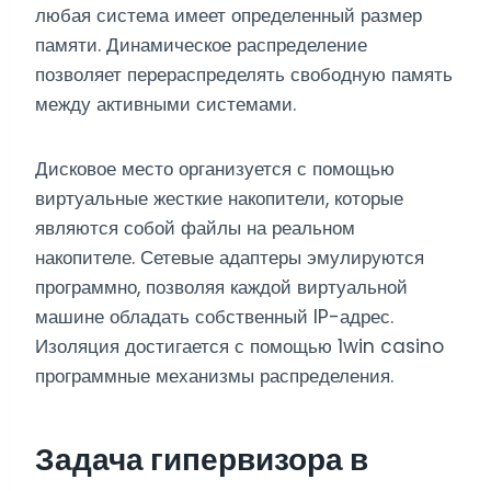
любая система имеет определенный размер
памяти. Динамическое распределение
позволяет перераспределять свободную память
между активными системами.
Дисковое место организуется с помощью
виртуальные жесткие накопители, которые
являются собой файлы на реальном
накопителе. Сетевые адаптеры эмулируются
программно, позволяя каждой виртуальной
машине обладать собственный IP-адрес.
Изоляция достигается с помощью 1win casino
программные механизмы распределения.
Задача гипервизора в