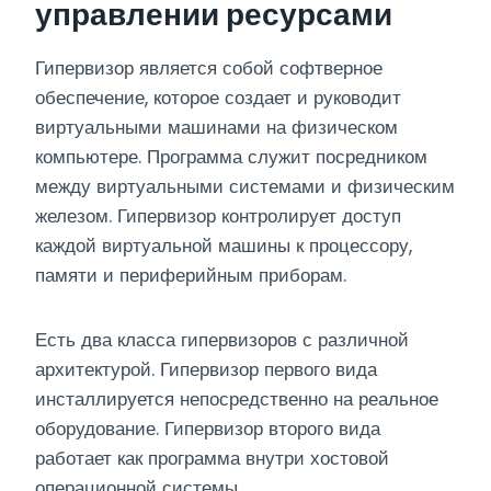
управлении ресурсами
Гипервизор является собой софтверное
обеспечение, которое создает и руководит
виртуальными машинами на физическом
компьютере. Программа служит посредником
между виртуальными системами и физическим
железом. Гипервизор контролирует доступ
каждой виртуальной машины к процессору,
памяти и периферийным приборам.
Есть два класса гипервизоров с различной
архитектурой. Гипервизор первого вида
инсталлируется непосредственно на реальное
оборудование. Гипервизор второго вида
работает как программа внутри хостовой
операционной системы.