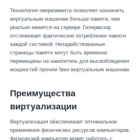
Технология оверкоммита позволяет назначить
виртуальным машинам больше памяти, чем
реально имеется на сервере. Гипервизор
отслеживает фактическое потребление памяти
каждой системой. Незадействованные
страницы памяти могут быть временно
перемещены на накопитель для высвобождения
мощностей прочим 1вин виртуальным машинам.
Преимущества
виртуализации
Виртуализация обеспечивает оптимальное
применение физических ресурсов компьютеров.
Физический компьютер может работать с