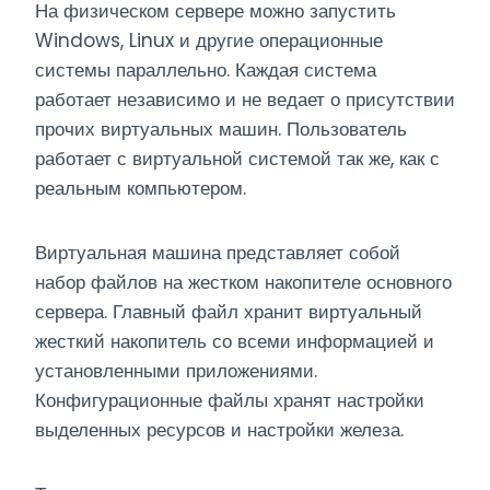
На физическом сервере можно запустить
Windows, Linux и другие операционные
системы параллельно. Каждая система
работает независимо и не ведает о присутствии
прочих виртуальных машин. Пользователь
работает с виртуальной системой так же, как с
реальным компьютером.
Виртуальная машина представляет собой
набор файлов на жестком накопителе основного
сервера. Главный файл хранит виртуальный
жесткий накопитель со всеми информацией и
установленными приложениями.
Конфигурационные файлы хранят настройки
выделенных ресурсов и настройки железа.