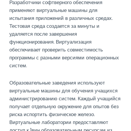
Разработчики софтверного обеспечения
применяют виртуальные машины для
испытания приложений в различных средах.
Тестовая среда создается за минуты и
удаляется после завершения
функционирования. Виртуализация
обеспечивает проверить совместимость
программы с разными версиями операционных
систем.
Образовательные заведения используют
виртуальные машины для обучения учащихся
администрированию систем. Каждый учащийся
получает отдельную окружение для опытов без
риска испортить физическое железо.
Виртуальные лаборатории предоставляют
доступ к 1вин образовательным ресурсам из