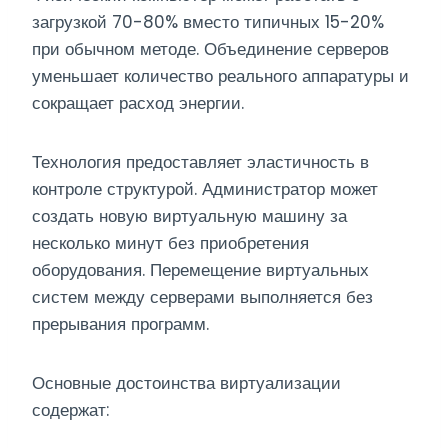
загрузкой 70-80% вместо типичных 15-20%
при обычном методе. Объединение серверов
уменьшает количество реального аппаратуры и
сокращает расход энергии.
Технология предоставляет эластичность в
контроле структурой. Администратор может
создать новую виртуальную машину за
несколько минут без приобретения
оборудования. Перемещение виртуальных
систем между серверами выполняется без
прерывания программ.
Основные достоинства виртуализации
содержат: