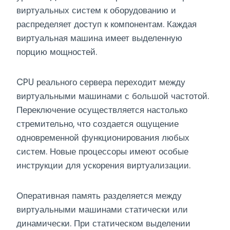
виртуальных систем к оборудованию и
распределяет доступ к компонентам. Каждая
виртуальная машина имеет выделенную
порцию мощностей.
CPU реального сервера переходит между
виртуальными машинами с большой частотой.
Переключение осуществляется настолько
стремительно, что создается ощущение
одновременной функционирования любых
систем. Новые процессоры имеют особые
инструкции для ускорения виртуализации.
Оперативная память разделяется между
виртуальными машинами статически или
динамически. При статическом выделении