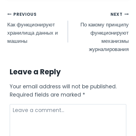
Post
PREVIOUS
NEXT
Как функционируют
По какому принципу
navigation
хранилища данных и
функционируют
машины
механизмы
журналирования
Leave a Reply
Your email address will not be published.
Required fields are marked
*