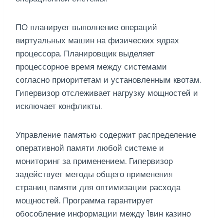
ПО планирует выполнение операций
виртуальных машин на физических ядрах
процессора. Планировщик выделяет
процессорное время между системами
согласно приоритетам и установленным квотам.
Гипервизор отслеживает нагрузку мощностей и
исключает конфликты.
Управление памятью содержит распределение
оперативной памяти любой системе и
мониторинг за применением. Гипервизор
задействует методы общего применения
страниц памяти для оптимизации расхода
мощностей. Программа гарантирует
обособление информации между 1вин казино