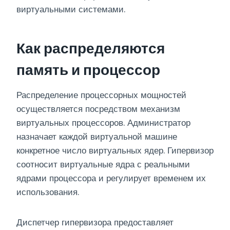
виртуальными системами.
Как распределяются
память и процессор
Распределение процессорных мощностей
осуществляется посредством механизм
виртуальных процессоров. Администратор
назначает каждой виртуальной машине
конкретное число виртуальных ядер. Гипервизор
соотносит виртуальные ядра с реальными
ядрами процессора и регулирует временем их
использования.
Диспетчер гипервизора предоставляет