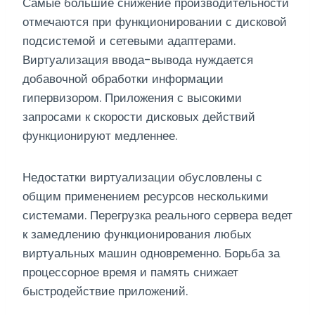
Самые большие снижение производительности
отмечаются при функционировании с дисковой
подсистемой и сетевыми адаптерами.
Виртуализация ввода-вывода нуждается
добавочной обработки информации
гипервизором. Приложения с высокими
запросами к скорости дисковых действий
функционируют медленнее.
Недостатки виртуализации обусловлены с
общим применением ресурсов несколькими
системами. Перегрузка реального сервера ведет
к замедлению функционирования любых
виртуальных машин одновременно. Борьба за
процессорное время и память снижает
быстродействие приложений.