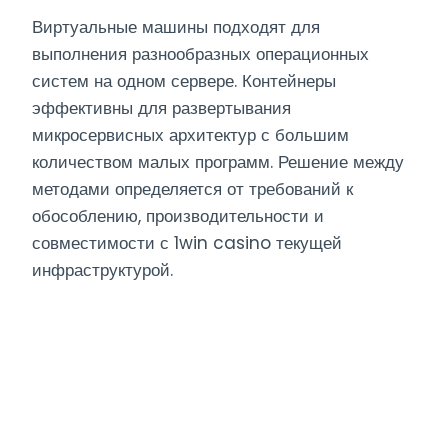
Виртуальные машины подходят для
выполнения разнообразных операционных
систем на одном сервере. Контейнеры
эффективны для развертывания
микросервисных архитектур с большим
количеством малых программ. Решение между
методами определяется от требований к
обособлению, производительности и
совместимости с 1win casino текущей
инфраструктурой.