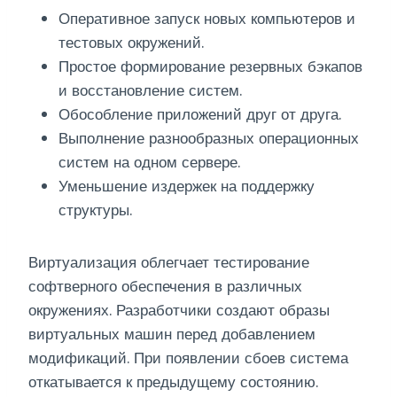
Оперативное запуск новых компьютеров и
тестовых окружений.
Простое формирование резервных бэкапов
и восстановление систем.
Обособление приложений друг от друга.
Выполнение разнообразных операционных
систем на одном сервере.
Уменьшение издержек на поддержку
структуры.
Виртуализация облегчает тестирование
софтверного обеспечения в различных
окружениях. Разработчики создают образы
виртуальных машин перед добавлением
модификаций. При появлении сбоев система
откатывается к предыдущему состоянию.