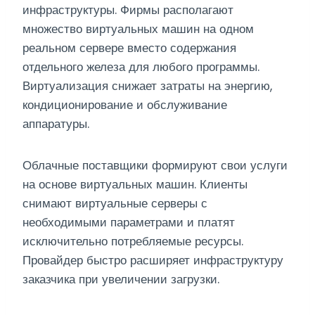
инфраструктуры. Фирмы располагают
множество виртуальных машин на одном
реальном сервере вместо содержания
отдельного железа для любого программы.
Виртуализация снижает затраты на энергию,
кондиционирование и обслуживание
аппаратуры.
Облачные поставщики формируют свои услуги
на основе виртуальных машин. Клиенты
снимают виртуальные серверы с
необходимыми параметрами и платят
исключительно потребляемые ресурсы.
Провайдер быстро расширяет инфраструктуру
заказчика при увеличении загрузки.