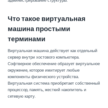
администрирование структуры.
Что такое виртуальная
машина простыми
терминами
Виртуальная машина действует как отдельный
сервер внутри хостового компьютера.
Софтверное обеспечение образует виртуальное
окружение, которое имитирует любые
компоненты физического устройства.
Виртуальная система приобретает собственный
процессор, память, жесткий накопитель и
сетевую карту.