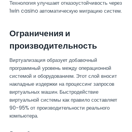
Технология улучшает отказоустойчивость через
1win casino автоматическую миграцию систем.
Ограничения и
производительность
Виртуализация образует добавочный
программный уровень между операционной
системой и оборудованием. Этот слой вносит
накладные издержки на процессинг запросов
виртуальных машин. Быстродействие
виртуальной системы как правило составляет
90-95% от производительности реального
компьютера.