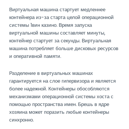
Виртуальная машина стартует медленнее
контейнера из-за старта целой операционной
системы 1вин казино. Время запуска
виртуальной машины составляет минуты,
контейнер стартует за секунды. Виртуальная
машина потребляет больше дисковых ресурсов
и оперативной памяти.
Разделение в виртуальных машинах
гарантируется на слое гипервизора и является
более надежной. Контейнеры обособляются
механизмами операционной системы хоста с
помощью пространства имен. Брешь в ядре
хозяина может поразить любые контейнеры
синхронно.