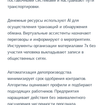
поставочными системами и настраивают пути
транспортировки.
Денежные ресурсы используют AI для
осуществления транзакций и обнаружения
обмана. Виртуальные ассистенты назначают
переговоры и информируют о мероприятиях.
Инструменты организации материалами 7к без
участия человека выкладывают записи в
общественных сетях.
Автоматизация делопроизводства
минимизирует срок одобрения контрактов.
Алгоритмы оценивают профили и подбирают
подходящих работников. Предприятия
наращивает действия без эквивалентного
расширения численности персонала.