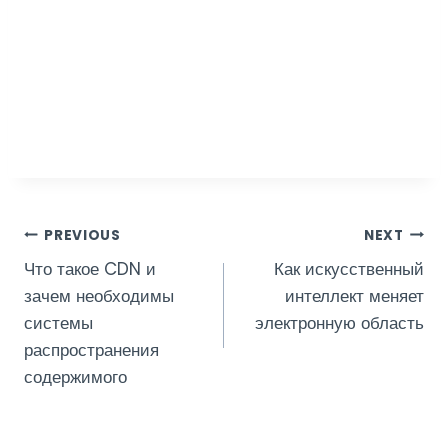
Post
PREVIOUS
NEXT
Что такое CDN и
Как искусственный
navigation
зачем необходимы
интеллект меняет
системы
электронную область
распространения
содержимого