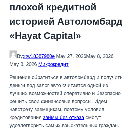
плохой кредитной
историей Автоломбард
«Hayat Capital»
By
xtw18387980e
May 27, 2026
May 8, 2026
May 8, 2026
Микрокредит
Решение обратиться в автоломбард и получить
деньги под залог авто считается одной из
лучших возможностей оперативно и безопасно
решить свои финансовые вопросы. Идем
навстречу заемщикам, поэтому условия
кредитования
займы без отказа
смогут
удовлетворить самых взыскательных граждан.