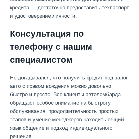
кредита — достаточно предоставить техпаспорт
и удостоверение личности.
Консультация по
телефону с нашим
специалистом
Не догадывался, что получить кредит под залог
авто с правом вождения можно довольно
быстро и просто. Все клиенты автоломбарда
обращают особое внимание на быстроту
обслуживания, продолжительность простых
этапов и умение менеджеров находить общий
язык общение и подход индивидуального
решения.