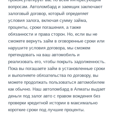
вопросам. Автоломбард и заемщик заключают
залоговый договор, который определяет
условия залога, включая сумму займа,
проценты, сроки погашения, а также
обязанности и права сторон. Но, если вы не
сможете вернуть займ в оговоренные сроки или
нарушите условия договора, мы сможем
претендовать на ваш автомобиль и
реализовать его, чтобы покрыть задолженность.
Пока вы погашаете займ в установленные сроки
и выполняете обязательства по договору, вы
можете продолжать пользоваться автомобилем
как обычно. Наш автоломбард в Алматы выдает
деньги под залог авто с правом вождения без
проверки кредитной истории в максимально
короткие сроки под лучшие проценты.