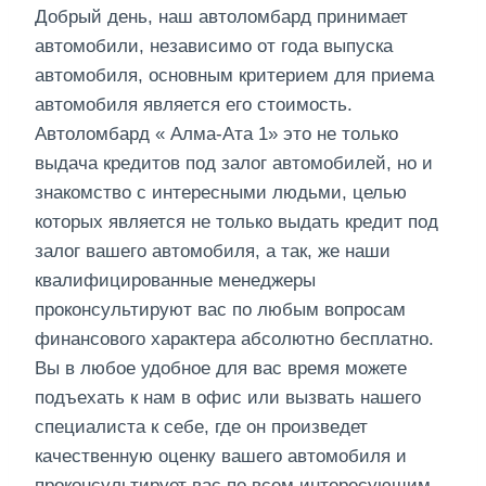
Добрый день, наш автоломбард принимает
автомобили, независимо от года выпуска
автомобиля, основным критерием для приема
автомобиля является его стоимость.
Автоломбард « Алма-Ата 1» это не только
выдача кредитов под залог автомобилей, но и
знакомство с интересными людьми, целью
которых является не только выдать кредит под
залог вашего автомобиля, а так, же наши
квалифицированные менеджеры
проконсультируют вас по любым вопросам
финансового характера абсолютно бесплатно.
Вы в любое удобное для вас время можете
подъехать к нам в офис или вызвать нашего
специалиста к себе, где он произведет
качественную оценку вашего автомобиля и
проконсультирует вас по всем интересующим