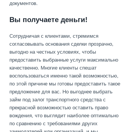
документов.
Вы получаете деньги!
Сотрудничая с клиентами, стремимся
согласовывать основания сделки прозрачно,
выгодно на честных условиях, чтобы
предоставить выбранные услуги максимально
качественно. Многие клиенты спешат
воспользоваться именно такой возможностью,
по этой причине мы готовы предоставить такое
предложение для вас. Но выгоднее выбрать
займ под залог транспортного средства с
прекрасной возможностью оставить право
вождения, что выглядит наиболее оптимально
по сравнению с требованиями других
заимодателей или организаций, и мы