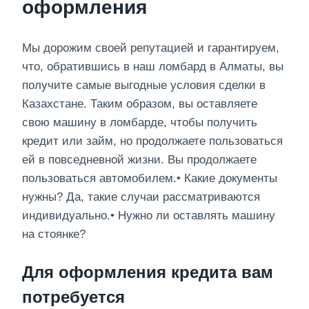
оформления
Мы дорожим своей репутацией и гарантируем,
что, обратившись в наш ломбард в Алматы, вы
получите самые выгодные условия сделки в
Казахстане. Таким образом, вы оставляете
свою машину в ломбарде, чтобы получить
кредит или займ, но продолжаете пользоваться
ей в повседневной жизни. Вы продолжаете
пользоваться автомобилем.• Какие документы
нужны? Да, такие случаи рассматриваются
индивидуально.• Нужно ли оставлять машину
на стоянке?
Для оформления кредита вам
потребуется