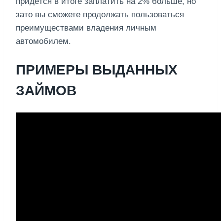
придётся в итоге заплатить на 2% больше, но
зато вы сможете продолжать пользоваться
преимуществами владения личным
автомобилем.
ПРИМЕРЫ ВЫДАННЫХ
ЗАЙМОВ