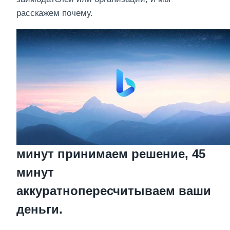
расскажем почему.
минут принимаем решение, 45
минут
аккуратнопересчитываем ваши
деньги.