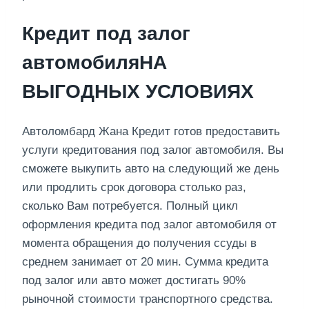
Кредит под залог
автомобиляНА
ВЫГОДНЫХ УСЛОВИЯХ
Автоломбард Жана Кредит готов предоставить
услуги кредитования под залог автомобиля. Вы
сможете выкупить авто на следующий же день
или продлить срок договора столько раз,
сколько Вам потребуется. Полный цикл
оформления кредита под залог автомобиля от
момента обращения до получения ссуды в
среднем занимает от 20 мин. Сумма кредита
под залог или авто может достигать 90%
рыночной стоимости транспортного средства.