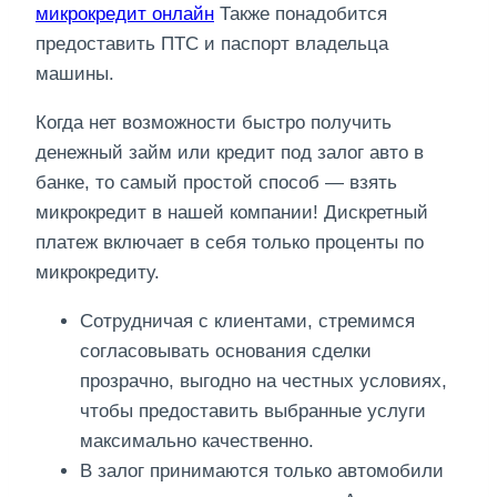
микрокредит онлайн
Также понадобится
предоставить ПТС и паспорт владельца
машины.
Когда нет возможности быстро получить
денежный займ или кредит под залог авто в
банке, то самый простой способ — взять
микрокредит в нашей компании! Дискретный
платеж включает в себя только проценты по
микрокредиту.
Сотрудничая с клиентами, стремимся
согласовывать основания сделки
прозрачно, выгодно на честных условиях,
чтобы предоставить выбранные услуги
максимально качественно.
В залог принимаются только автомобили