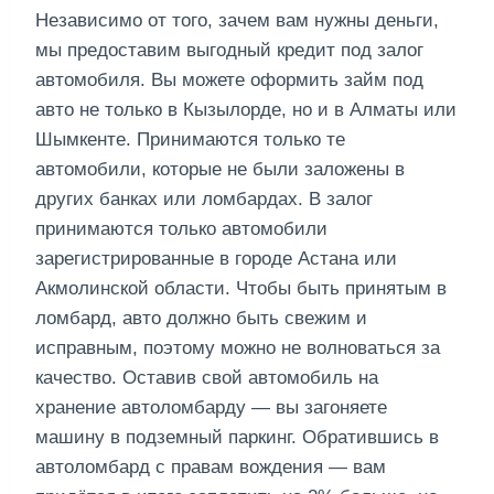
Независимо от того, зачем вам нужны деньги,
мы предоставим выгодный кредит под залог
автомобиля. Вы можете оформить займ под
авто не только в Кызылорде, но и в Алматы или
Шымкенте. Принимаются только те
автомобили, которые не были заложены в
других банках или ломбардах. В залог
принимаются только автомобили
зарегистрированные в городе Астана или
Акмолинской области. Чтобы быть принятым в
ломбард, авто должно быть свежим и
исправным, поэтому можно не волноваться за
качество. Оставив свой автомобиль на
хранение автоломбарду — вы загоняете
машину в подземный паркинг. Обратившись в
автоломбард с правам вождения — вам