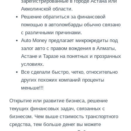
зарегистрированные в городе Астана или
Акмолинской области.
Решение обратиться за финансовой
помощью в автоломбарды обычно связано
с различными причинами.
Auto Money предлагает микрокредиты под
залог авто с правом вождения в Алматы,
Астане и Таразе на понятных и прозрачных
условиях.
Все сделали быстро, четко, относительно
других похожих компаний проценты
меньше!!!
Открытие или развитие бизнеса, решение
текущих финансовых задач, связанных с
бизнесом. Чем выше стоимость транспортного
средства, тем больше денег вы можете