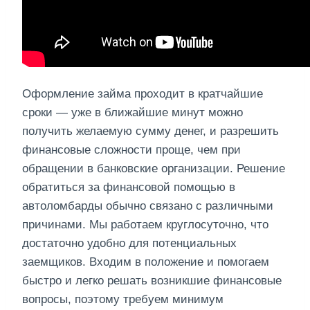
Оформление займа проходит в кратчайшие
сроки — уже в ближайшие минут можно
получить желаемую сумму денег, и разрешить
финансовые сложности проще, чем при
обращении в банковские организации. Решение
обратиться за финансовой помощью в
автоломбарды обычно связано с различными
причинами. Мы работаем круглосуточно, что
достаточно удобно для потенциальных
заемщиков. Входим в положение и помогаем
быстро и легко решать возникшие финансовые
вопросы, поэтому требуем минимум