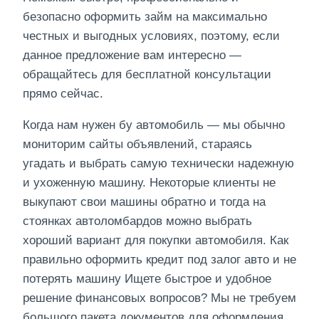
безопасно оформить займ на максимально
честных и выгодных условиях, поэтому, если
данное предложение вам интересно —
обращайтесь для бесплатной консультации
прямо сейчас.
Когда нам нужен бу автомобиль — мы обычно
мониторим сайты объявлений, стараясь
угадать и выбрать самую технически надежную
и ухоженную машину. Некоторые клиенты не
выкупают свои машины обратно и тогда на
стоянках автоломбардов можно выбрать
хороший вариант для покупки автомобиля. Как
правильно оформить кредит под залог авто и не
потерять машину Ищете быстрое и удобное
решение финансовых вопросов? Мы не требуем
большого пакета документов для оформления