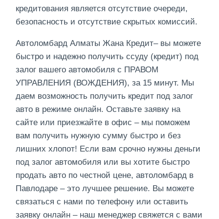
кредитования является отсутствие очереди,
безопасность и отсутствие скрытых комиссий.
Автоломбард Алматы Жана Кредит– вы можете
быстро и надежно получить ссуду (кредит) под
залог вашего автомобиля с ПРАВОМ
УПРАВЛЕНИЯ (ВОЖДЕНИЯ), за 15 минут. Мы
даем возможность получить кредит под залог
авто в режиме онлайн. Оставьте заявку на
сайте или приезжайте в офис – мы поможем
вам получить нужную сумму быстро и без
лишних хлопот! Если вам срочно нужны деньги
под залог автомобиля или вы хотите быстро
продать авто по честной цене, автоломбард в
Павлодаре – это лучшее решение. Вы можете
связаться с нами по телефону или оставить
заявку онлайн – наш менеджер свяжется с вами