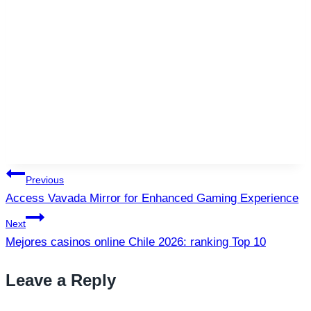
Post
Previous
Access Vavada Mirror for Enhanced Gaming Experience
navigation
Next
Mejores casinos online Chile 2026: ranking Top 10
Leave a Reply