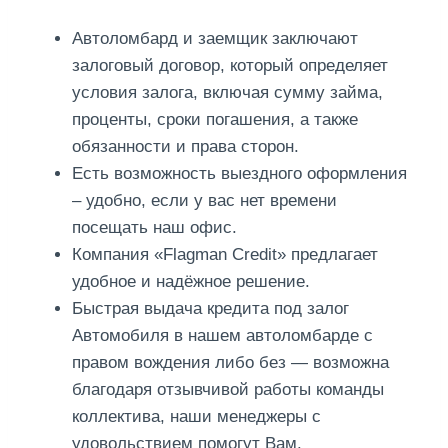
Автоломбард и заемщик заключают
залоговый договор, который определяет
условия залога, включая сумму займа,
проценты, сроки погашения, а также
обязанности и права сторон.
Есть возможность выездного оформления
– удобно, если у вас нет времени
посещать наш офис.
Компания «Flagman Credit» предлагает
удобное и надёжное решение.
Быстрая выдача кредита под залог
Автомобиля в нашем автоломбарде с
правом вождения либо без — возможна
благодаря отзывчивой работы команды
коллектива, наши менеджеры с
удовольствием помогут Вам.