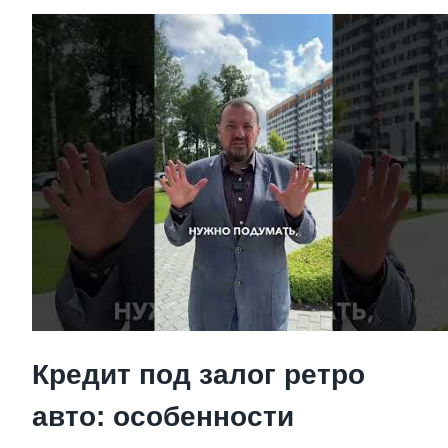
Кредит под залог ретро
авто: особенности