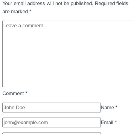
Your email address will not be published.
Required fields
are marked
*
Comment
*
Name
*
Email
*