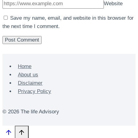
Website
Save my name, email, and website in this browser for
the next time I comment.
Home
About us
Disclaimer
Privacy Policy
© 2026 The life Advisory