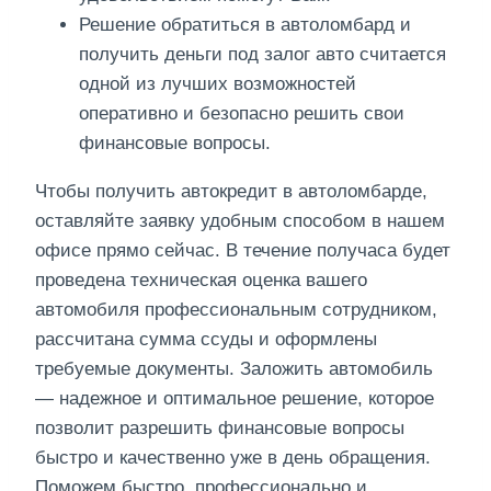
Решение обратиться в автоломбард и
получить деньги под залог авто считается
одной из лучших возможностей
оперативно и безопасно решить свои
финансовые вопросы.
Чтобы получить автокредит в автоломбарде,
оставляйте заявку удобным способом в нашем
офисе прямо сейчас. В течение получаса будет
проведена техническая оценка вашего
автомобиля профессиональным сотрудником,
рассчитана сумма ссуды и оформлены
требуемые документы. Заложить автомобиль
— надежное и оптимальное решение, которое
позволит разрешить финансовые вопросы
быстро и качественно уже в день обращения.
Поможем быстро, профессионально и