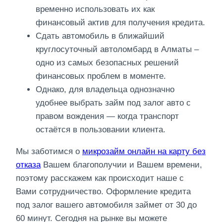
временно использовать их как
финансовый актив для получения кредита.
Сдать автомобиль в ближайший
круглосуточный автоломбард в Алматы –
одно из самых безопасных решений
финансовых проблем в моменте.
Однако, для владельца однозначно
удобнее выбрать займ под залог авто с
правом вождения — когда транспорт
остаётся в пользовании клиента.
Мы заботимся о
микрозайм онлайн на карту без
отказа
Вашем благополучии и Вашем времени,
поэтому расскажем как происходит наше с
Вами сотрудничество. Оформление кредита
под залог вашего автомобиля займет от 30 до
60 минут. Сегодня на рынке вы можете