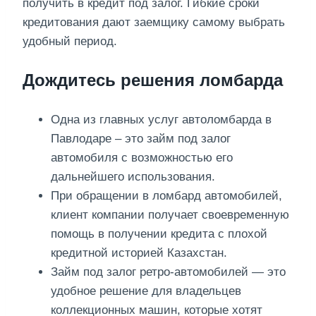
получить в кредит под залог. Гибкие сроки
кредитования дают заемщику самому выбрать
удобный период.
Дождитесь решения ломбарда
Одна из главных услуг автоломбарда в
Павлодаре – это займ под залог
автомобиля с возможностью его
дальнейшего использования.
При обращении в ломбард автомобилей,
клиент компании получает своевременную
помощь в получении кредита с плохой
кредитной историей Казахстан.
Займ под залог ретро-автомобилей — это
удобное решение для владельцев
коллекционных машин, которые хотят