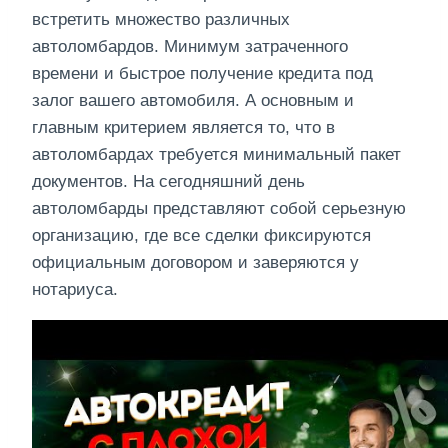
встретить множество различных
автоломбардов. Минимум затраченного
времени и быстрое получение кредита под
залог вашего автомобиля. А основным и
главным критерием является то, что в
автоломбардах требуется минимальный пакет
документов. На сегодняшний день
автоломбарды представляют собой серьезную
организацию, где все сделки фиксируются
официальным договором и заверяются у
нотариуса.