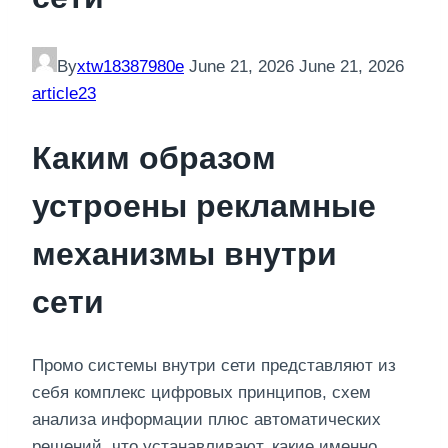
By
xtw18387980e
June 21, 2026
June 21, 2026
article23
Каким образом
устроены рекламные
механизмы внутри
сети
Промо системы внутри сети представляют из
себя комплекс цифровых принципов, схем
анализа информации плюс автоматических
решений, что устанавливают, какие именно