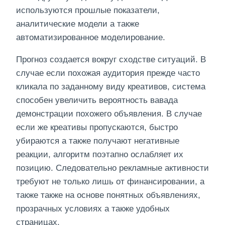
используются прошлые показатели,
аналитические модели а также
автоматизированное моделирование.
Прогноз создается вокруг сходстве ситуаций. В
случае если похожая аудитория прежде часто
кликала по заданному виду креативов, система
способен увеличить вероятность вавада
демонстрации похожего объявления. В случае
если же креативы пропускаются, быстро
убираются а также получают негативные
реакции, алгоритм поэтапно ослабляет их
позицию. Следовательно рекламные активности
требуют не только лишь от финансировании, а
также также на основе понятных объявлениях,
прозрачных условиях а также удобных
страницах.