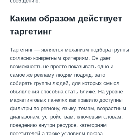
сообщению.
Каким образом действует
таргетинг
Таргетинг — является механизм подбора группы
согласно конкретным критериям. Он дает
возможность не просто показывать одно и
самое же рекламу людям подряд, зато
собирать группы людей, для которых смысл
объявления способна стать ближе. На уровне
маркетинговых панелях как правило доступны
фильтры по региону, языку, темам, возрастным
диапазонам, устройствам, ключевым словам,
поведению внутри ресурсе, категориям
посетителей а также условиям показа.