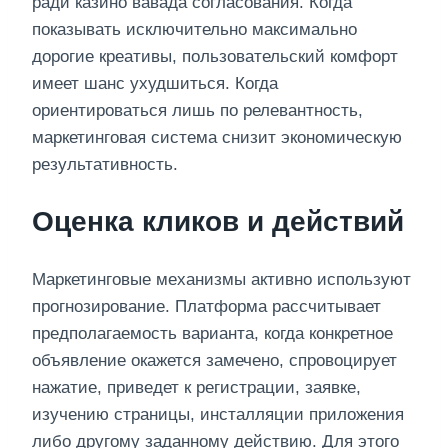
ради казино вавада согласования. Когда
показывать исключительно максимально
дорогие креативы, пользовательский комфорт
имеет шанс ухудшиться. Когда
ориентироваться лишь по релевантность,
маркетинговая система снизит экономическую
результативность.
Оценка кликов и действий
Маркетинговые механизмы активно используют
прогнозирование. Платформа рассчитывает
предполагаемость варианта, когда конкретное
объявление окажется замечено, спровоцирует
нажатие, приведет к регистрации, заявке,
изучению страницы, инсталляции приложения
либо другому заданному действию. Для этого