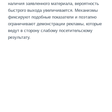
наличия заявленного материала, вероятность
быстрого выхода увеличивается. Механизмы
фиксируют подобные показатели и поэтапно
ограничивают демонстрации рекламы, которые
ведут в сторону слабому посетительскому
результату.