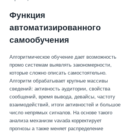
Функция
автоматизированного
самообучения
Алгоритмическое обучение дает возможность
промо системам выявлять закономерности,
которые сложно описать самостоятельно.
Алгоритм обрабатывает крупные массивы
сведений: активность аудитории, свойства
сообщений, время вывода, девайсы, частоту
взаимодействий, итоги активностей и большое
число непрямых сигналов. На основе такого
анализа механизм vavada корректирует
прогнозы а также меняет распределение