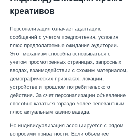
креативов
Персонализация означает адаптацию
сообщений с учетом предпочтения, условия
плюс предполагаемые ожидания аудитории.
Этот механизм способна основываться с
учетом просмотренных страницах, запросных
вводах, взаимодействии с схожим материалом,
демографических признаках, локации,
устройстве и прошлом потребительского
действия. За счет персонализации объявление
способно казаться гораздо более релевантным
плюс актуальным казино вавада.
Но индивидуализация ассоциируется с рядом
вопросами приватности. Если объемнее