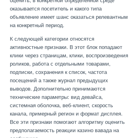
оценить, в конкретной определенной среде
оказывается посетитель и какого типа
объявление имеет шанс оказаться релевантным
на конкретный период.
К следующей категории относятся
активностные признаки. В этот блок попадают
клики через страницам, клики, воспроизведения
роликов, работа с отдельными товарами,
подписки, сохранения к список, частота
посещений а также журнал предыдущих
выводов. Дополнительно принимаются
технические параметры: вид девайса,
системная оболочка, веб-клиент, скорость
канала, примерный регион и формат дисплея.
Все эти признаки помогают алгоритму оценить
предполагаемость реакции казино вавада на