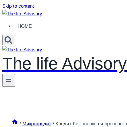
Skip to content
HOME
The life Advisory
/
Микрокредит
/
Кредит без звонков и проверок 