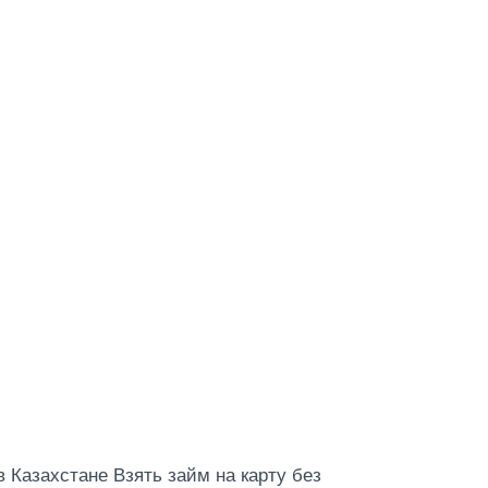
в Казахстане Взять займ на карту без