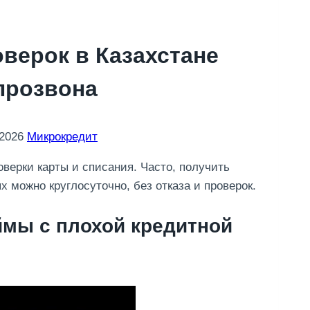
оверок в Казахстане
 прозвона
 2026
Микрокредит
оверки карты и списания. Часто, получить
х можно круглосуточно, без отказа и проверок.
мы с плохой кредитной