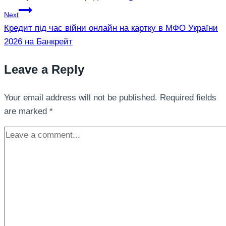
Next
Кредит під час війни онлайн на картку в МФО України
2026 на Банкрейт
Leave a Reply
Your email address will not be published.
Required fields
are marked
*