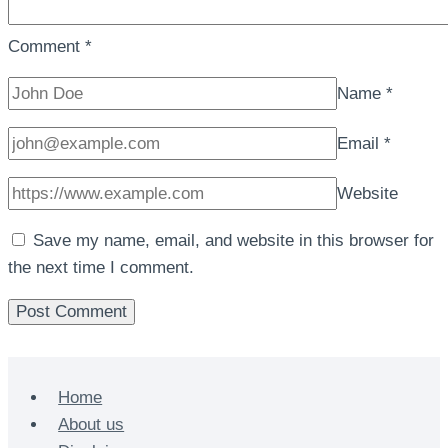
Comment
*
Name
*
Email
*
Website
Save my name, email, and website in this browser for
the next time I comment.
Home
About us