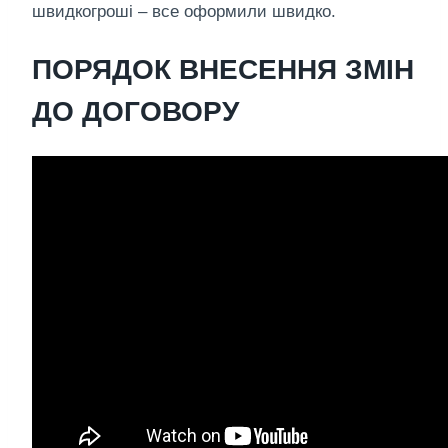
швидкогроші – все оформили швидко.
ПОРЯДОК ВНЕСЕННЯ ЗМІН
ДО ДОГОВОРУ