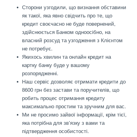
Сторони узгодили, що визнання обставини
як такої, яка явно свідчить про те, що
кредит своєчасно не буде повернений,
здійснюється Банком одноосібно, на
власний розсуд та узгодження з Клієнтом
не потребує.
Якихось хвилин та онлайн кредит на
картку банку буде у вашому
розпорядженні.
Наш сервіс дозволяє отримати кредити до
8600 грн без застави та поручителів, що
робить процес отримання кредиту
максимально простим та зручним для вас.
Ми не просимо зайвої інформації, крім тієї,
яка потрібна для зв’язку з вами та
підтвердження особистості.