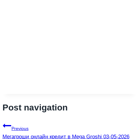
Post navigation
Previous
Мегагроши онлайн кредит в Mega Groshi 03-05-2026