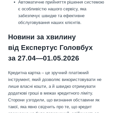
Автоматичне прийняття рішення системою
є особливістю нашого сервісу, яка
забезпечує швидке та ефективне
обслуговування наших клієнтів.
Новини за хвилину
від Експертус Головбух
за 27.04—01.05.2026
Кредитна картка – це зручний платіжний
інструмент, який дозволяє використовувати не
лише власні кошти, а й швидко отримувати
додаткові гроші в межах кредитного ліміту.
Сторони узгодили, що визнання обставини як
такої, яка явно свідчить про те, що кредит