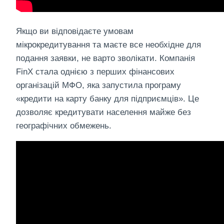
Якщо ви відповідаєте умовам
мікрокредитування та маєте все необхідне для
подання заявки, не варто зволікати. Компанія
FinX стала однією з перших фінансових
організацій МФО, яка запустила програму
«кредити на карту банку для підприємців». Це
дозволяє кредитувати населення майже без
географічних обмежень.