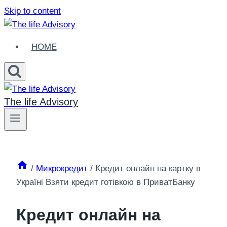
Skip to content
HOME
The life Advisory
/
Микрокредит
/
Кредит онлайн на картку в
Україні Взяти кредит готівкою в ПриватБанку
Кредит онлайн на