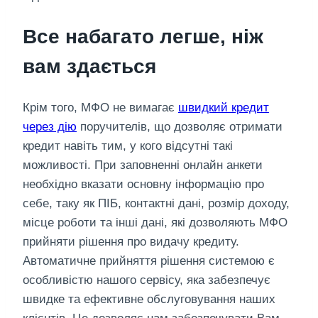
Все набагато легше, ніж
вам здається
Крім того, МФО не вимагає
швидкий кредит
через дію
поручителів, що дозволяє отримати
кредит навіть тим, у кого відсутні такі
можливості. При заповненні онлайн анкети
необхідно вказати основну інформацію про
себе, таку як ПІБ, контактні дані, розмір доходу,
місце роботи та інші дані, які дозволяють МФО
прийняти рішення про видачу кредиту.
Автоматичне прийняття рішення системою є
особливістю нашого сервісу, яка забезпечує
швидке та ефективне обслуговування наших