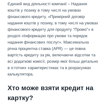
Єдиний вид діяльності компанії – Надання
коштів у позику в тому числі на умовах
фінансового кредиту. «Примірний договір
надання коштів у позику, в тому числі на умовах
фінансового кредиту для продукту “Промо”» в
розділі «Інформацію про умови та порядок
надання фінансових послуг». Максимальна
річна процентна ставка (APR) — це повна
вартість кредиту за рік, включаючи відсотки та
всі додаткові комісії, розмір якої більш детально
в істотних характеристиках та в розрахунках
калькулятора.
Хто може взяти кредит на
картку?