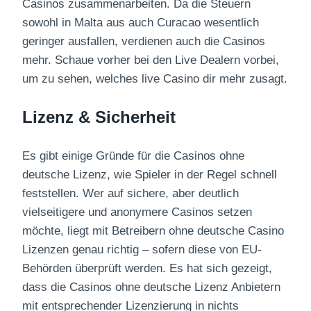
Casinos zusammenarbeiten. Da die Steuern
sowohl in Malta aus auch Curacao wesentlich
geringer ausfallen, verdienen auch die Casinos
mehr. Schaue vorher bei den Live Dealern vorbei,
um zu sehen, welches live Casino dir mehr zusagt.
Lizenz & Sicherheit
Es gibt einige Gründe für die Casinos ohne
deutsche Lizenz, wie Spieler in der Regel schnell
feststellen. Wer auf sichere, aber deutlich
vielseitigere und anonymere Casinos setzen
möchte, liegt mit Betreibern ohne deutsche Casino
Lizenzen genau richtig – sofern diese von EU-
Behörden überprüft werden. Es hat sich gezeigt,
dass die Casinos ohne deutsche Lizenz Anbietern
mit entsprechender Lizenzierung in nichts