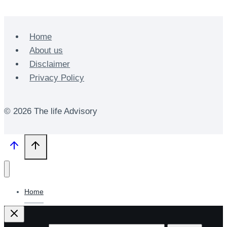
Home
About us
Disclaimer
Privacy Policy
© 2026 The life Advisory
Home