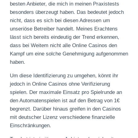
besten Anbieter, die mich in meinen Praxistests
besonders überzeugt haben. Das bedeutet jedoch
nicht, dass es sich bei diesen Adressen um
unseriöse Betreiber handelt. Meines Erachtens
lässt sich bereits eindeutig der Trend erkennen,
dass bei Weitem nicht alle Online Casinos den
Kampf um eine solche Genehmigung aufgenommen
haben.
Um diese Identifizierung zu umgehen, könnt ihr
jedoch in Online Casinos ohne Verifizierung
spielen. Der maximale Einsatz pro Spielrunde an
den Automatenspielen ist auf den Betrag von 1€
begrenzt. Darüber hinaus greifen in den Casinos
mit deutscher Lizenz verschiedene finanzielle
Einschränkungen.