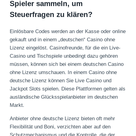
Spieler sammeln, um
Steuerfragen zu klären?
Einlösbare Codes werden an der Kasse oder online
gekauft und in einem „deutschen“ Casino ohne
Lizenz eingelöst. Casinofreunde, für die ein Live-
Casino und Tischspiele unbedingt dazu gehören
müssen, können sich bei einem deutschen Casino
ohne Lizenz umschauen. In einem Casino ohne
deutsche Lizenz können Sie Live Casino und
Jackpot Slots spielen. Diese Plattformen gelten als
ausländische Glücksspielanbieter im deutschen
Markt.
Anbieter ohne deutsche Lizenz bieten oft mehr
Flexibilität und Boni, verzichten aber auf den
Schutzmechanismus und die Kontrolle, die der