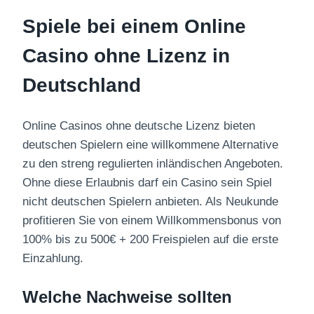
Spiele bei einem Online
Casino ohne Lizenz in
Deutschland
Online Casinos ohne deutsche Lizenz bieten
deutschen Spielern eine willkommene Alternative
zu den streng regulierten inländischen Angeboten.
Ohne diese Erlaubnis darf ein Casino sein Spiel
nicht deutschen Spielern anbieten. Als Neukunde
profitieren Sie von einem Willkommensbonus von
100% bis zu 500€ + 200 Freispielen auf die erste
Einzahlung.
Welche Nachweise sollten