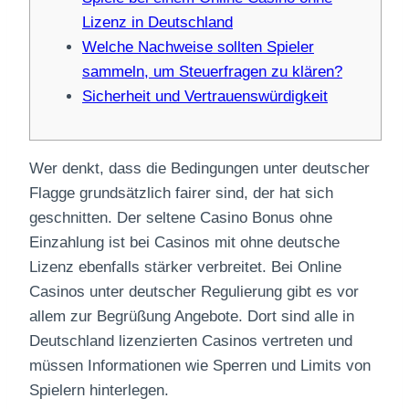
Lizenz in Deutschland
Welche Nachweise sollten Spieler
sammeln, um Steuerfragen zu klären?
Sicherheit und Vertrauenswürdigkeit
Wer denkt, dass die Bedingungen unter deutscher
Flagge grundsätzlich fairer sind, der hat sich
geschnitten. Der seltene Casino Bonus ohne
Einzahlung ist bei Casinos mit ohne deutsche
Lizenz ebenfalls stärker verbreitet. Bei Online
Casinos unter deutscher Regulierung gibt es vor
allem zur Begrüßung Angebote. Dort sind alle in
Deutschland lizenzierten Casinos vertreten und
müssen Informationen wie Sperren und Limits von
Spielern hinterlegen.