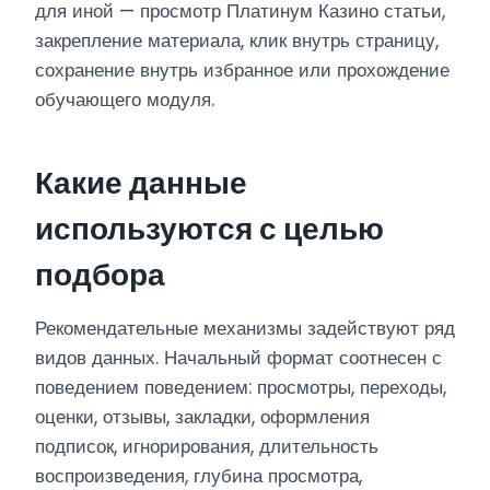
для иной — просмотр Платинум Казино статьи,
закрепление материала, клик внутрь страницу,
сохранение внутрь избранное или прохождение
обучающего модуля.
Какие данные
используются с целью
подбора
Рекомендательные механизмы задействуют ряд
видов данных. Начальный формат соотнесен с
поведением поведением: просмотры, переходы,
оценки, отзывы, закладки, оформления
подписок, игнорирования, длительность
воспроизведения, глубина просмотра,