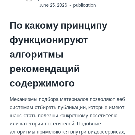
June 25, 2026
publication
По какому принципу
функционируют
алгоритмы
рекомендаций
содержимого
Механизмы подбора материалов позволяют веб
системам отбирать публикации, которые имеют
шанс стать полезны конкретному посетителю
или категории посетителей. Подобные
алгоритмы применяются внутри видеосервисах,