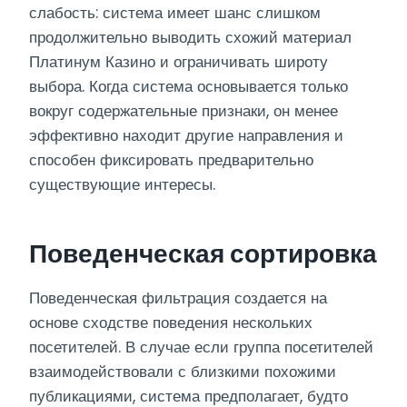
слабость: система имеет шанс слишком
продолжительно выводить схожий материал
Платинум Казино и ограничивать широту
выбора. Когда система основывается только
вокруг содержательные признаки, он менее
эффективно находит другие направления и
способен фиксировать предварительно
существующие интересы.
Поведенческая сортировка
Поведенческая фильтрация создается на
основе сходстве поведения нескольких
посетителей. В случае если группа посетителей
взаимодействовали с близкими похожими
публикациями, система предполагает, будто