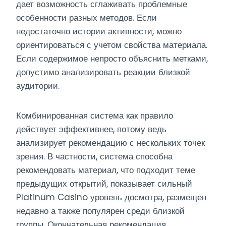
дает возможность сглаживать проблемные
особенности разных методов. Если
недостаточно истории активности, можно
ориентироваться с учетом свойства материала.
Если содержимое непросто объяснить метками,
допустимо анализировать реакции близкой
аудитории.
Комбинированная система как правило
действует эффективнее, потому ведь
анализирует рекомендацию с нескольких точек
зрения. В частности, система способна
рекомендовать материал, что подходит теме
предыдущих открытий, показывает сильный
Platinum Casino уровень досмотра, размещен
недавно а также популярен среди близкой
группы. Окончательная рекомендация