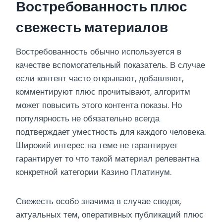
Востребованность плюс
свежесть материалов
Востребованность обычно используется в
качестве вспомогательный показатель. В случае
если контент часто открывают, добавляют,
комментируют плюс прочитывают, алгоритм
может повысить этого контента показы. Но
популярность не обязательно всегда
подтверждает уместность для каждого человека.
Широкий интерес на теме не гарантирует
гарантирует то что такой материал релевантна
конкретной категории Казино Платинум.
Свежесть особо значима в случае сводок,
актуальных тем, оперативных публикаций плюс