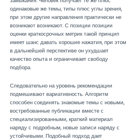
замыкания. Человек получает те же плюс
одинаковые же темы, типы плюс углы зрения,
при этом другие направления практически не
возникают возникают. С позиции позиции
оценки краткосрочных метрик такой принцип
имеет шанс давать хорошие нажатия, при этом
в дальнейшей перспективе он ухудшает
качество опыта и ограничивает свободу
подбора.
Следовательно на уровень рекомендации
подмешивают вариативность. Алгоритм
способен соединять знакомые темы с новыми,
востребованные публикации вместе с
специализированными, краткий материал
наряду с подробным, новые записи наряду с
устойчивыми. Подобный подход дает