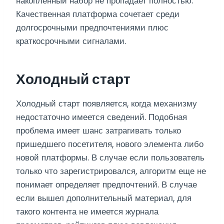
накопленный набор не пропадает полностью.
Качественная платформа сочетает среди
долгосрочными предпочтениями плюс
краткосрочными сигналами.
Холодный старт
Холодный старт появляется, когда механизму
недостаточно имеется сведений. Подобная
проблема имеет шанс затрагивать только
пришедшего посетителя, нового элемента либо
новой платформы. В случае если пользователь
только что зарегистрировался, алгоритм еще не
понимает определяет предпочтений. В случае
если вышел дополнительный материал, для
такого контента не имеется журнала