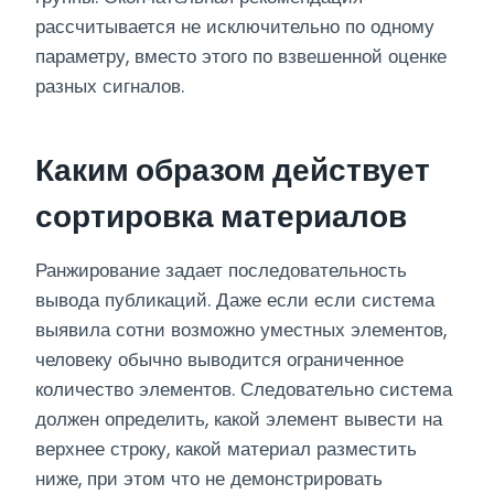
рассчитывается не исключительно по одному
параметру, вместо этого по взвешенной оценке
разных сигналов.
Каким образом действует
сортировка материалов
Ранжирование задает последовательность
вывода публикаций. Даже если если система
выявила сотни возможно уместных элементов,
человеку обычно выводится ограниченное
количество элементов. Следовательно система
должен определить, какой элемент вывести на
верхнее строку, какой материал разместить
ниже, при этом что не демонстрировать