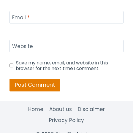
Email
*
Website
Save my name, email, and website in this
browser for the next time I comment.
Home
About us
Disclaimer
Privacy Policy