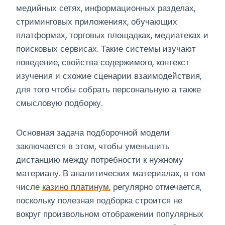
медийных сетях, информационных разделах,
стриминговых приложениях, обучающих
платформах, торговых площадках, медиатеках и
поисковых сервисах. Такие системы изучают
поведение, свойства содержимого, контекст
изучения и схожие сценарии взаимодействия,
для того чтобы собрать персональную а также
смысловую подборку.
Основная задача подборочной модели
заключается в этом, чтобы уменьшить
дистанцию между потребности к нужному
материалу. В аналитических материалах, в том
числе
казино платинум
, регулярно отмечается,
поскольку полезная подборка строится не
вокруг произвольном отображении популярных