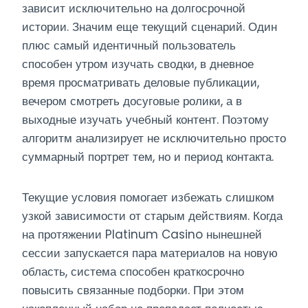
зависит исключительно на долгосрочной
истории. Значим еще текущий сценарий. Один
плюс самый идентичный пользователь
способен утром изучать сводки, в дневное
время просматривать деловые публикации,
вечером смотреть досуговые ролики, а в
выходные изучать учебный контент. Поэтому
алгоритм анализирует не исключительно просто
суммарный портрет тем, но и период контакта.
Текущие условия помогает избежать слишком
узкой зависимости от старым действиям. Когда
на протяжении Platinum Casino нынешней
сессии запускается пара материалов на новую
область, система способен краткосрочно
повысить связанные подборки. При этом