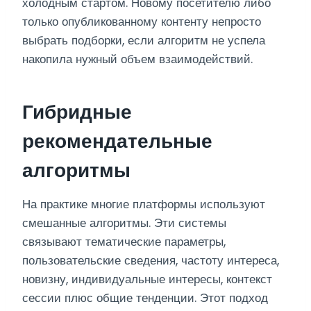
холодным стартом. Новому посетителю либо
только опубликованному контенту непросто
выбрать подборки, если алгоритм не успела
накопила нужный объем взаимодействий.
Гибридные
рекомендательные
алгоритмы
На практике многие платформы используют
смешанные алгоритмы. Эти системы
связывают тематические параметры,
пользовательские сведения, частоту интереса,
новизну, индивидуальные интересы, контекст
сессии плюс общие тенденции. Этот подход