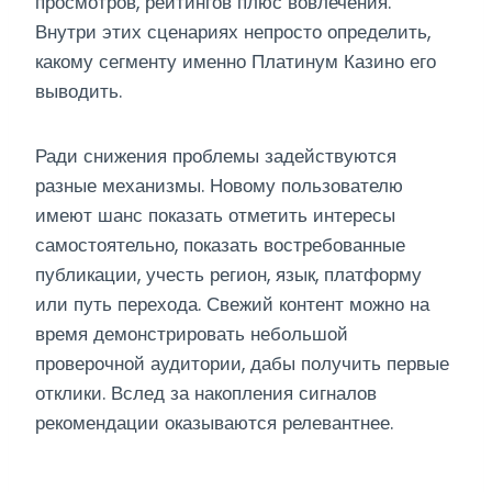
просмотров, рейтингов плюс вовлечения.
Внутри этих сценариях непросто определить,
какому сегменту именно Платинум Казино его
выводить.
Ради снижения проблемы задействуются
разные механизмы. Новому пользователю
имеют шанс показать отметить интересы
самостоятельно, показать востребованные
публикации, учесть регион, язык, платформу
или путь перехода. Свежий контент можно на
время демонстрировать небольшой
проверочной аудитории, дабы получить первые
отклики. Вслед за накопления сигналов
рекомендации оказываются релевантнее.