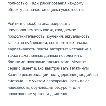
полностью. Ради ранжирования каждому
объекту назначается оценка уместности.
Рейтинг способна анализировать
предполагаемость клика, ожидаемое
продолжительность изучения, актуальность,
качество публикации, соответствие темам,
вариативность ленты, авторитет источника а
также накопленные данные поведения с
близкими похожими элементами. Медиа-
сервис имеет шанс выстраивать Платинум
Казино рекомендации под удержание, медийная
система — с учетом своевременность плюс
надежность, обучающий ресурс — для
прохождение уроков и движение.