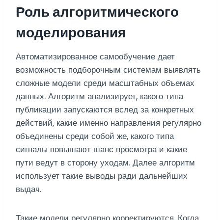
Роль алгоритмического
моделирования
Автоматизированное самообучение дает
возможность подборочным системам выявлять
сложные модели среди масштабных объемах
данных. Алгоритм анализирует, какого типа
публикации запускаются вслед за конкретных
действий, какие именно направления регулярно
объединены среди собой же, какого типа
сигналы повышают шанс просмотра и какие
пути ведут в сторону уходам. Далее алгоритм
использует такие выводы ради дальнейших
выдач.
Такие модели регулярно корректируются. Когда