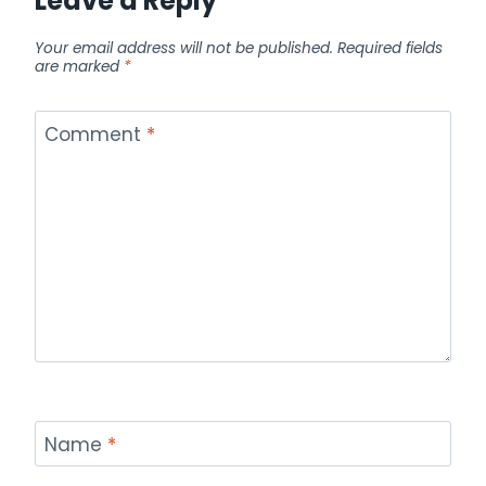
Leave a Reply
Your email address will not be published.
Required fields
are marked
*
Comment
*
Name
*