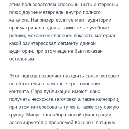
этим пользователям способны быть интересны
плюс другие материалы внутри полного
каталога. Например, если сегмент аудитории
просматривала одни а также те же учебные
ролики, механизм способен показать материал,
какой заинтересовал сегменту данной
аудитории, при этом еще не был показан
остальным.
Этот подход позволяет находить связи, которые
не обязательно заметны через описание
контента. Пара публикации имеют шанс
получать несхожие заголовки а также категории,
при этом интересовать ту же а также эту самую
группу. Минус коллаборативной фильтрации
ассоциируется с проблемой Казино Платинум