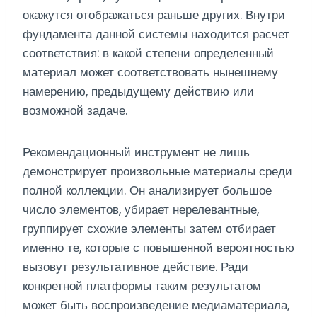
окажутся отображаться раньше других. Внутри
фундамента данной системы находится расчет
соответствия: в какой степени определенный
материал может соответствовать нынешнему
намерению, предыдущему действию или
возможной задаче.
Рекомендационный инструмент не лишь
демонстрирует произвольные материалы среди
полной коллекции. Он анализирует большое
число элементов, убирает нерелевантные,
группирует схожие элементы затем отбирает
именно те, которые с повышенной вероятностью
вызовут результативное действие. Ради
конкретной платформы таким результатом
может быть воспроизведение медиаматериала,