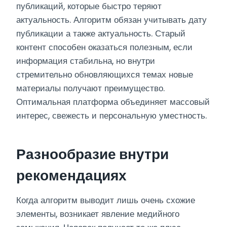
публикаций, которые быстро теряют
актуальность. Алгоритм обязан учитывать дату
публикации а также актуальность. Старый
контент способен оказаться полезным, если
информация стабильна, но внутри
стремительно обновляющихся темах новые
материалы получают преимущество.
Оптимальная платформа объединяет массовый
интерес, свежесть и персональную уместность.
Разнообразие внутри
рекомендациях
Когда алгоритм выводит лишь очень схожие
элементы, возникает явление медийного