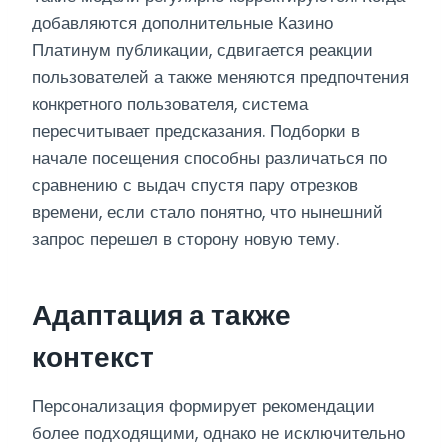
добавляются дополнительные Казино
Платинум публикации, сдвигается реакции
пользователей а также меняются предпочтения
конкретного пользователя, система
пересчитывает предсказания. Подборки в
начале посещения способны различаться по
сравнению с выдач спустя пару отрезков
времени, если стало понятно, что нынешний
запрос перешел в сторону новую тему.
Адаптация а также
контекст
Персонализация формирует рекомендации
более подходящими, однако не исключительно