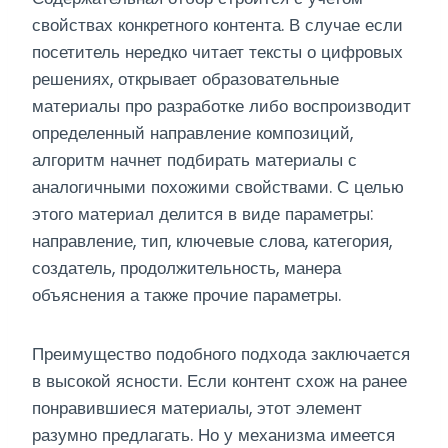
свойствах конкретного контента. В случае если
посетитель нередко читает тексты о цифровых
решениях, открывает образовательные
материалы про разработке либо воспроизводит
определенный направление композиций,
алгоритм начнет подбирать материалы с
аналогичными похожими свойствами. С целью
этого материал делится в виде параметры:
направление, тип, ключевые слова, категория,
создатель, продолжительность, манера
объяснения а также прочие параметры.
Преимущество подобного подхода заключается
в высокой ясности. Если контент схож на ранее
понравившиеся материалы, этот элемент
разумно предлагать. Но у механизма имеется