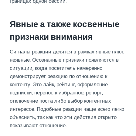
границах одной сессии.
Явные а также косвенные
признаки внимания
Сигналы реакции делятся в рамках явные плюс
неявные. Осознанные признаки появляются в
ситуации, когда посетитель намеренно
демонстрирует реакцию по отношению к
контенту. Это лайк, рейтинг, оформление
подписки, перенос к избранное, репорт,
отключение поста либо выбор контентных
интересов. Подобные реакции чаще всего легко
объяснить, так как что эти действия открыто
показывают отношение.