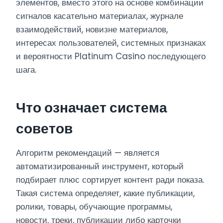
элементов, вместо этого на основе комбинации
сигналов касательно материалах, журнале
взаимодействий, новизне материалов,
интересах пользователей, системных признаках
и вероятности Platinum Casino последующего
шага.
Что означает система
советов
Алгоритм рекомендаций — является
автоматизированный инструмент, который
подбирает плюс сортирует контент ради показа.
Такая система определяет, какие публикации,
ролики, товары, обучающие программы,
новости, треки, публикации либо карточки