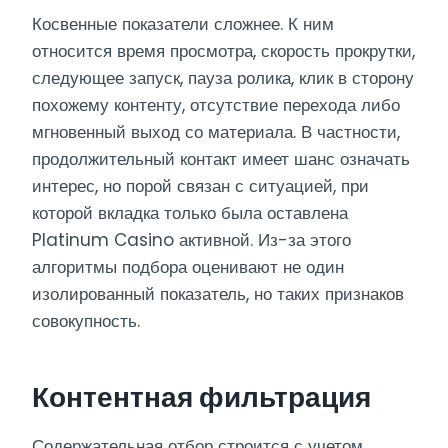
Косвенные показатели сложнее. К ним
относится время просмотра, скорость прокрутки,
следующее запуск, пауза ролика, клик в сторону
похожему контенту, отсутствие перехода либо
мгновенный выход со материала. В частности,
продолжительный контакт имеет шанс означать
интерес, но порой связан с ситуацией, при
которой вкладка только была оставлена
Platinum Casino активной. Из-за этого
алгоритмы подбора оценивают не один
изолированный показатель, но таких признаков
совокупность.
Контентная фильтрация
Содержательная отбор строится с учетом