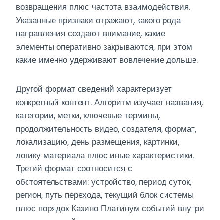
возвращения плюс частота взаимодействия.
Указанные признаки отражают, какого рода
направления создают внимание, какие
элементы оперативно закрываются, при этом
какие именно удерживают вовлечение дольше.
Другой формат сведений характеризует
конкретный контент. Алгоритм изучает названия,
категории, метки, ключевые термины,
продолжительность видео, создателя, формат,
локализацию, день размещения, картинки,
логику материала плюс иные характеристики.
Третий формат соотносится с
обстоятельствами: устройство, период суток,
регион, путь перехода, текущий блок системы
плюс порядок Казино Платинум событий внутри