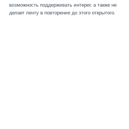
возможность поддерживать интерес а также не
делает ленту в повторение до этого открытого.