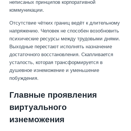
неписаных принципов корпоративной
коммуникации.
Отсутствие чётких границ ведёт к длительному
напряжению. Человек не способен возобновить
психические ресурсы между трудовыми днями.
Выходные перестают исполнять назначение
достаточного восстановления. Скапливается
усталость, которая трансформируется в
душевное изнеможение и уменьшение
побуждения.
Главные проявления
виртуального
изнеможения