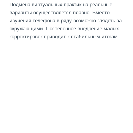
Подмена виртуальных практик на реальные
варианты осуществляется плавно. Вместо
изучения телефона в ряду возможно глядеть за
окружающими. Постепенное внедрение малых
корректировок приводит к стабильным итогам.