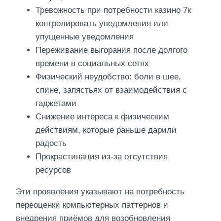
Тревожность при потребности казино 7к
контролировать уведомления или
упущенные уведомления
Переживание выгорания после долгого
времени в социальных сетях
Физический неудобство: боли в шее,
спине, запястьях от взаимодействия с
гаджетами
Снижение интереса к физическим
действиям, которые раньше дарили
радость
Прокрастинация из-за отсутствия
ресурсов
Эти проявления указывают на потребность
переоценки компьютерных паттернов и
внедрения приёмов для возобновления