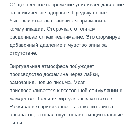
Общественное напряжение усиливает давление
на психическое здоровье. Предвкушение
быстрых ответов становится правилом в
коммуникации. Отсрочка с откликом
расценивается как невнимание. Это формирует
добавочный давление и чувство вины за
отсутствие.
Виртуальная атмосфера побуждает
производство дофамина через лайки,
замечания, новые письма. Мозг
приспосабливается к постоянной стимуляции и
жаждет всё больше виртуальных контактов.
Развивается привязанность от мониторинга
аппаратов, которая опустошает эмоциональные
силы.