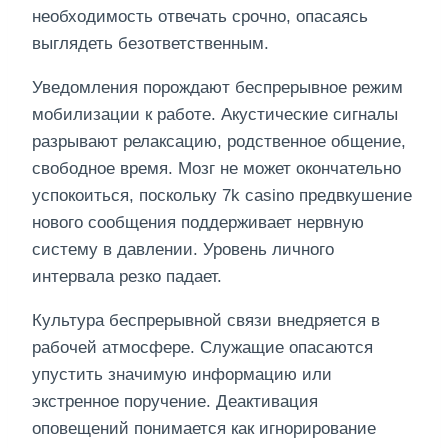
необходимость отвечать срочно, опасаясь
выглядеть безответственным.
Уведомления порождают беспрерывное режим
мобилизации к работе. Акустические сигналы
разрывают релаксацию, родственное общение,
свободное время. Мозг не может окончательно
успокоиться, поскольку 7k casino предвкушение
нового сообщения поддерживает нервную
систему в давлении. Уровень личного
интервала резко падает.
Культура беспрерывной связи внедряется в
рабочей атмосфере. Служащие опасаются
упустить значимую информацию или
экстренное поручение. Деактивация
оповещений понимается как игнорирование