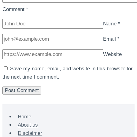
Comment
*
Name
*
Email
*
Website
Save my name, email, and website in this browser for
the next time I comment.
Home
About us
Disclaimer