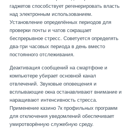
гаджетов способствует регенерировать власть
над электронным использованием.
Установление определённых периодов для
проверки почты и чатов сокращает
беспрерывное стресс. Советуется определять
два-три часовых периода в день вместо
постоянного отслеживания.
Деактивация сообщений на смартфоне и
компьютере убирает основной канал
отвлечений. Звуковые оповещения и
всплывающие окна останавливают внимание и
наращивают интенсивность стресса.
Применение казино 7к профильных программ
для отключения уведомлений обеспечивает
умиротворённую служебную среду.