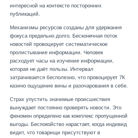
интересной на контексте посторонних
публикаций.
Механизмы ресурсов созданы для удержания
фокуса предельно долго. Бесконечная поток
новостей провоцирует систематическое
пролистывание информации. Человек
расходует часы на изучение информации,
которая не даёт пользы. Интервал
затрачивается бесполезно, что провоцирует 7К
казино ощущение вины и разочарования в себе.
Страх упустить значимые происшествия
вынуждает постоянно проверять новости. Это
феномен определено как комплекс пропущенной
выгоды. Беспокойство нарастает, когда индивид
видит, что товарищи присутствуют в