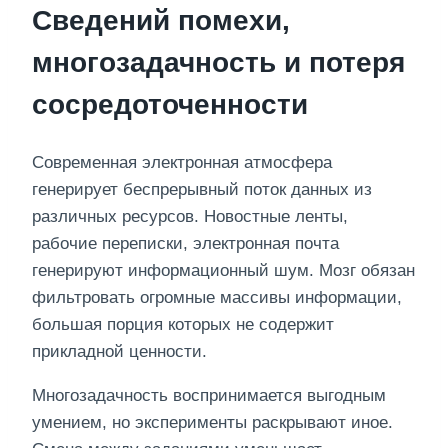
Сведений помехи,
многозадачность и потеря
сосредоточенности
Современная электронная атмосфера
генерирует беспрерывный поток данных из
различных ресурсов. Новостные ленты,
рабочие переписки, электронная почта
генерируют информационный шум. Мозг обязан
фильтровать огромные массивы информации,
большая порция которых не содержит
прикладной ценности.
Многозадачность воспринимается выгодным
умением, но эксперименты раскрывают иное.