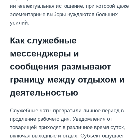
интеллектуальная истощение, при которой даже
элементарные выборы нуждаются больших
усилий.
Как служебные
мессенджеры и
сообщения размывают
границу между отдыхом и
деятельностью
Служебные чаты превратили личное период в
продление рабочего дня. Уведомления от
товарищей приходят в различное время суток,
включая выходные и отдых. Субъект ощущает