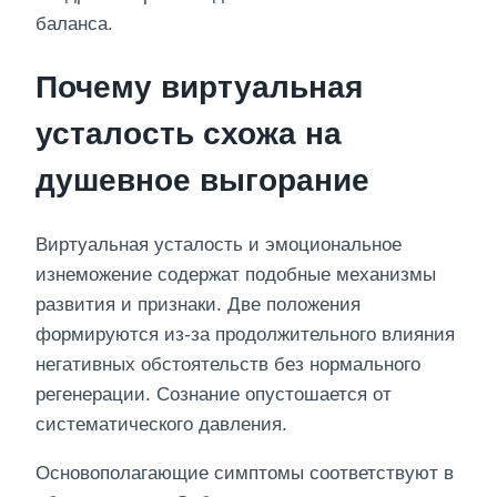
баланса.
Почему виртуальная
усталость схожа на
душевное выгорание
Виртуальная усталость и эмоциональное
изнеможение содержат подобные механизмы
развития и признаки. Две положения
формируются из-за продолжительного влияния
негативных обстоятельств без нормального
регенерации. Сознание опустошается от
систематического давления.
Основополагающие симптомы соответствуют в