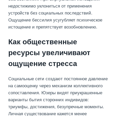
недостижимо уклониться от применения
устройств без социальных последствий.
Ощущение бессилия усугубляет психическое
истощение и препятствует возобновлению.
Как общественные
ресурсы увеличивают
ощущение стресса
Социальные сети создают постоянное давление
на самооценку через механизм коллективного
сопоставления. Юзеры видят приукрашенные
варианты бытия сторонних индивидов:
триумфы, достижения, безупречные моменты.
Личная существование кажется менее