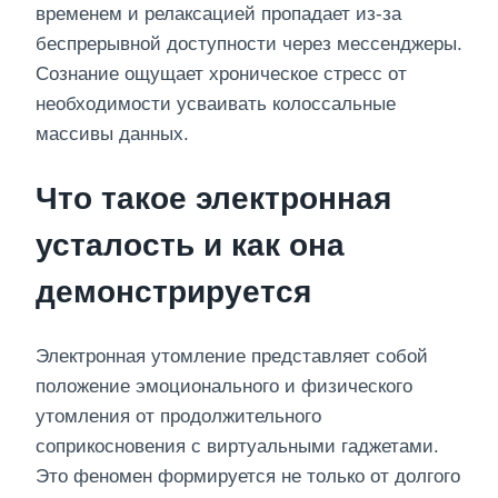
временем и релаксацией пропадает из-за
беспрерывной доступности через мессенджеры.
Сознание ощущает хроническое стресс от
необходимости усваивать колоссальные
массивы данных.
Что такое электронная
усталость и как она
демонстрируется
Электронная утомление представляет собой
положение эмоционального и физического
утомления от продолжительного
соприкосновения с виртуальными гаджетами.
Это феномен формируется не только от долгого