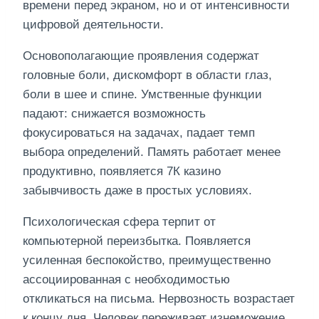
времени перед экраном, но и от интенсивности
цифровой деятельности.
Основополагающие проявления содержат
головные боли, дискомфорт в области глаз,
боли в шее и спине. Умственные функции
падают: снижается возможность
фокусироваться на задачах, падает темп
выбора определений. Память работает менее
продуктивно, появляется 7К казино
забывчивость даже в простых условиях.
Психологическая сфера терпит от
компьютерной переизбытка. Появляется
усиленная беспокойство, преимущественно
ассоциированная с необходимостью
откликаться на письма. Нервозность возрастает
к концу дня. Человек переживает изнеможение