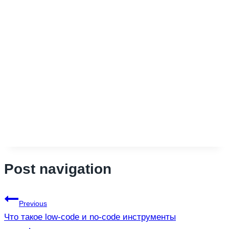
Post navigation
Previous
Что такое low-code и no-code инструменты