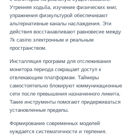
Утренняя ходьба, изучение физических книг,
упражнения физкультурой обеспечивают
альтернативные каналы наслаждения. Эти
действия восстанавливают равновесие между
7k casino электронным и реальным
пространством.
Инсталляция программ для отслеживания
монитора периода сокращает доступ к
отвлекающим платформам. Таймеры
самостоятельно блокируют коммуникационные
сети после превышения назначенного лимита.
Такие инструменты помогают придерживаться
установленные пределы.
Формирование современных моделей
нуждается систематичности и терпения.