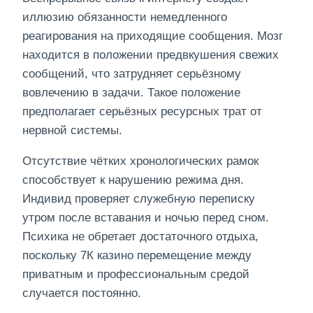
иллюзию обязанности немедленного
реагирования на приходящие сообщения. Мозг
находится в положении предвкушения свежих
сообщений, что затрудняет серьёзному
вовлечению в задачи. Такое положение
предполагает серьёзных ресурсных трат от
нервной системы.
Отсутствие чётких хронологических рамок
способствует к нарушению режима дня.
Индивид проверяет служебную переписку
утром после вставания и ночью перед сном.
Психика не обретает достаточного отдыха,
поскольку 7К казино перемещение между
приватным и профессиональным средой
случается постоянно.