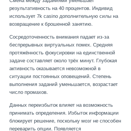
Смена между заданиями уменьшает
результативность на 40 процентов. Индивид
использует 7k casino дополнительную силы на
возвращение к брошенной занятию.
Сосредоточенность внимания падает из-за
беспрерывных виртуальных помех. Средняя
протяжённость фокусировки на единственной
задаче составляет около трёх минут. Глубокая
активность оказывается невозможной в
ситуации постоянных оповещений. Степень
выполнения заданий уменьшается, возрастает
число промахов.
Данных переизбыток влияет на возможность
принимать определения. Избыток информации
блокирует решение, поскольку мозг не способен
переварить опции. Появляется