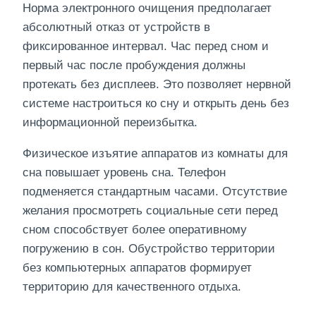
Норма электронного очищения предполагает
абсолютный отказ от устройств в
фиксированное интервал. Час перед сном и
первый час после пробуждения должны
протекать без дисплеев. Это позволяет нервной
системе настроиться ко сну и открыть день без
информационной переизбытка.
Физическое изъятие аппаратов из комнаты для
сна повышает уровень сна. Телефон
подменяется стандартным часами. Отсутствие
желания просмотреть социальные сети перед
сном способствует более оперативному
погружению в сон. Обустройство территории
без компьютерных аппаратов формирует
территорию для качественного отдыха.