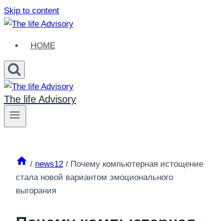
Skip to content
HOME
The life Advisory
/
news12
/
Почему компьютерная истощение
стала новой вариантом эмоционального
выгорания