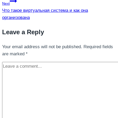
Next
Что такое виртуальная система и как она
организована
Leave a Reply
Your email address will not be published.
Required fields
are marked
*