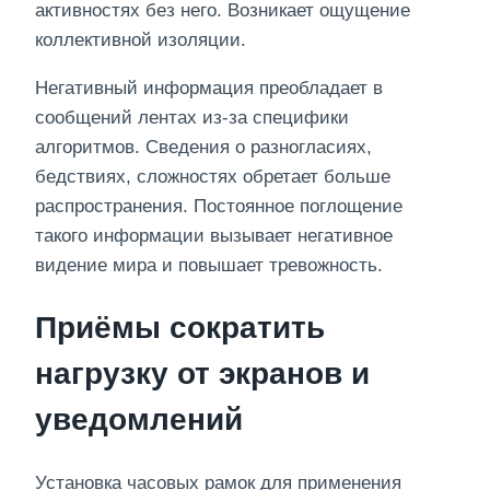
активностях без него. Возникает ощущение
коллективной изоляции.
Негативный информация преобладает в
сообщений лентах из-за специфики
алгоритмов. Сведения о разногласиях,
бедствиях, сложностях обретает больше
распространения. Постоянное поглощение
такого информации вызывает негативное
видение мира и повышает тревожность.
Приёмы сократить
нагрузку от экранов и
уведомлений
Установка часовых рамок для применения