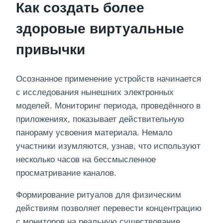
Как создать более
здоровые виртуальные
привычки
Осознанное применение устройств начинается
с исследования нынешних электронных
моделей. Мониторинг периода, проведённого в
приложениях, показывает действительную
панораму усвоения материала. Немало
участники изумляются, узнав, что используют
несколько часов на бессмысленное
просматривание каналов.
Формирование ритуалов для физическим
действиям позволяет перевести концентрацию
с мониторов на реальную существование.