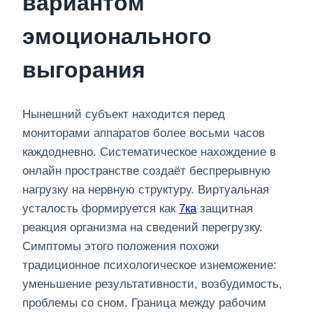
вариантом
эмоционального
выгорания
Нынешний субъект находится перед
мониторами аппаратов более восьми часов
каждодневно. Систематическое нахождение в
онлайн пространстве создаёт беспрерывную
нагрузку на нервную структуру. Виртуальная
усталость формируется как
7ка
защитная
реакция организма на сведений перегрузку.
Симптомы этого положения похожи
традиционное психологическое изнеможение:
уменьшение результативности, возбудимость,
проблемы со сном. Граница между рабочим