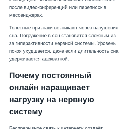
после видеоконференций или переписок в
мессенджерах.
Телесные признаки возникают через нарушения
сна. Погружение в сон становится сложным из-
за гиперактивности нервной системы. Уровень
покоя ухудшается, даже если длительность сна
удерживается адекватной.
Почему постоянный
онлайн наращивает
нагрузку на нервную
систему
Беспрерывное связь к интернету создаёт