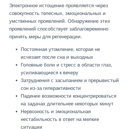
Электронное истощение проявляется через
совокупность телесных, эмоциональных и
умственных проявлений. Обнаружение этих
проявлений способствует заблаговременно
принять меры для регенерации.
Постоянная утомление, которая не
исчезает после сна и выходных
Головные боли и стресс в области глаз,
усиливающиеся к вечеру
Затруднения с засыпанием и прерывистый
сон из-за гиперактивности
Падение возможности концентрироваться
на задачах длительнее некоторых минут
Нервозность и эмоциональная
нестабильность в ответ на мелкие
ситуации