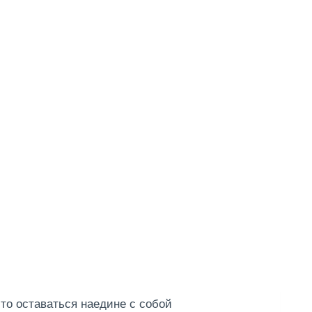
о оставаться наедине с собой