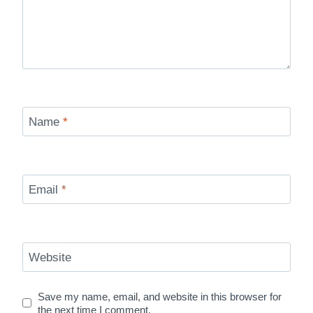
Name
*
Email
*
Website
Save my name, email, and website in this browser for
the next time I comment.