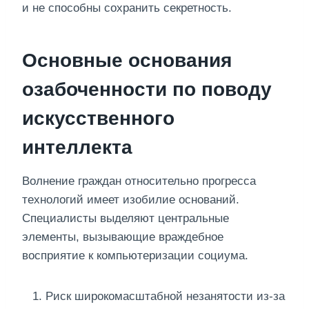
и не способны сохранить секретность.
Основные основания
озабоченности по поводу
искусственного
интеллекта
Волнение граждан относительно прогресса
технологий имеет изобилие оснований.
Специалисты выделяют центральные
элементы, вызывающие враждебное
восприятие к компьютеризации социума.
Риск широкомасштабной незанятости из-за