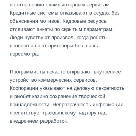
по отношению к компьютерным сервисам.
Кредитные системы отказывают в ссудах без
объяснения мотивов. Кадровые ресурсы
отсеивают анкеты по скрытым параметрам.
Люди чувствуют произвол, когда роботы
провозглашают приговоры без шанса
пересмотра.
Программисты нечасто открывают внутреннее
устройство коммерческих сервисов.
Корпорации указывают на деловую секретность
и риобет казино сохранение творческой
принадлежности. Непрозрачность информации
препятствует гражданскому надзору над
внедрением разработок.