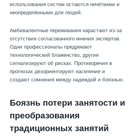
использования систем остаются нечёткими и
неопределёнными для людей.
Амбивалентные переживания нарастают из-за
отсутствия согласованного мнения экспертов.
Одни профессионалы предрекают
технологический блаженство, другие
сигнализируют об рисках. Противоречия в
прогнозах дезориентируют население и
создают сомнения между надеждой и боязнью.
Боязнь потери занятости и
преобразования
традиционных занятий