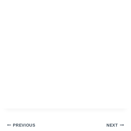
Post
PREVIOUS
NEXT