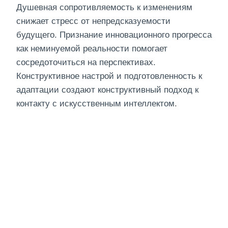
Душевная сопротивляемость к изменениям
снижает стресс от непредсказуемости
будущего. Признание инновационного прогресса
как неминуемой реальности помогает
сосредоточиться на перспективах.
Конструктивное настрой и подготовленность к
адаптации создают конструктивный подход к
контакту с искусственным интеллектом.