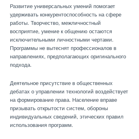
Развитие универсальных умений помогает
удерживать конкурентоспособность на сфере
работы. Творчество, межличностный
восприятие, умение к общению остаются
исключительными личностными чертами.
Программы не вытеснят профессионалов в
направлениях, предполагающих оригинального
подхода.
Деятельное присутствие в общественных
дебатах о управлении технологий воздействует
на формирование права. Население вправе
призывать открытости систем, обороны
индивидуальных сведений, этических правил
использования программ.