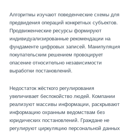
Алгоритмы изучают поведенческие схемы для
предвидения операций конкретных субъектов.
Продвиженческие ресурсы формируют
индивидуализированные рекомендации на
фундаменте цифровых записей. Манипуляция
покупательским решением провоцирует
опасение относительно независимости
выработки постановлений.
Недостаток жёсткого регулирования
увеличивает беспокойство людей. Компании
реализуют массивы информации, раскрывают
информацию охранным ведомствам без
юридических постановлений. Граждане не
регулируют циркуляцию персональной данных