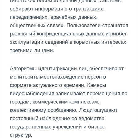
гигантских объёмов личной данных. Системы
собирают информацию о транзакциях,
передвижениях, врачебных данных,
общественных связях. Пользователи страшатся
раскрытий конфиденциальных данных и риобет
эксплуатации сведений в корыстных интересах
третьими лицами.
Алгоритмы идентификации лиц обеспечивают
мониторить местонахождение персон в
формате актуального времени. Камеры
видеонаблюдения записывают перемещения по
городам, коммерческим комплексам,
коллективному сообщению. Люди ощущают
постоянный наблюдение со ведомства
государственных учреждений и бизнес
структур.