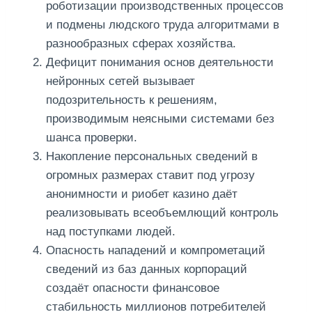
роботизации производственных процессов
и подмены людского труда алгоритмами в
разнообразных сферах хозяйства.
Дефицит понимания основ деятельности
нейронных сетей вызывает
подозрительность к решениям,
производимым неясными системами без
шанса проверки.
Накопление персональных сведений в
огромных размерах ставит под угрозу
анонимности и риобет казино даёт
реализовывать всеобъемлющий контроль
над поступками людей.
Опасность нападений и компрометаций
сведений из баз данных корпораций
создаёт опасности финансовое
стабильность миллионов потребителей