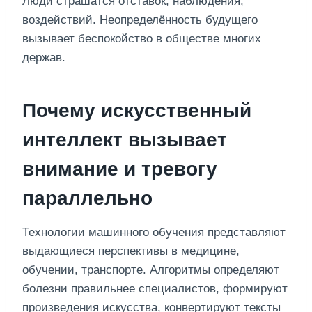
Люди страшатся отставок, наблюдения,
воздействий. Неопределённость будущего
вызывает беспокойство в обществе многих
держав.
Почему искусственный
интеллект вызывает
внимание и тревогу
параллельно
Технологии машинного обучения представляют
выдающиеся перспективы в медицине,
обучении, транспорте. Алгоритмы определяют
болезни правильнее специалистов, формируют
произведения искусства, конвертируют тексты