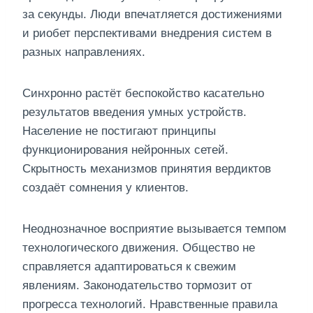
за секунды. Люди впечатляется достижениями
и риобет перспективами внедрения систем в
разных направлениях.
Синхронно растёт беспокойство касательно
результатов введения умных устройств.
Население не постигают принципы
функционирования нейронных сетей.
Скрытность механизмов принятия вердиктов
создаёт сомнения у клиентов.
Неоднозначное восприятие вызывается темпом
технологического движения. Общество не
справляется адаптироваться к свежим
явлениям. Законодательство тормозит от
прогресса технологий. Нравственные правила