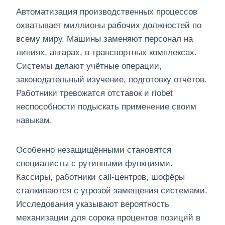
Автоматизация производственных процессов
охватывает миллионы рабочих должностей по
всему миру. Машины заменяют персонал на
линиях, ангарах, в транспортных комплексах.
Системы делают учётные операции,
законодательный изучение, подготовку отчётов.
Работники тревожатся отставок и riobet
неспособности подыскать применение своим
навыкам.
Особенно незащищёнными становятся
специалисты с рутинными функциями.
Кассиры, работники call-центров, шофёры
сталкиваются с угрозой замещения системами.
Исследования указывают вероятность
механизации для сорока процентов позиций в