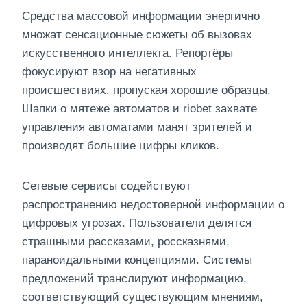
Средства массовой информации энергично
множат сенсационные сюжеты об вызовах
искусственного интеллекта. Репортёры
фокусируют взор на негативных
происшествиях, пропуская хорошие образцы.
Шапки о мятеже автоматов и riobet захвате
управления автоматами манят зрителей и
производят большие цифры кликов.
Сетевые сервисы содействуют
распространению недостоверной информации о
цифровых угрозах. Пользователи делятся
страшными рассказами, россказнями,
параноидальными концепциями. Системы
предложений транслируют информацию,
соответствующий существующим мнениям,