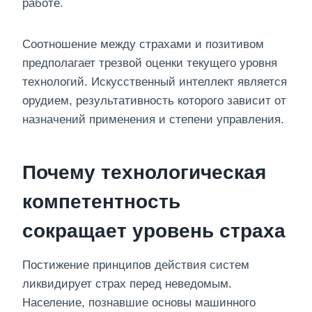
работе.
Соотношение между страхами и позитивом
предполагает трезвой оценки текущего уровня
технологий. Искусственный интеллект является
орудием, результативность которого зависит от
назначений применения и степени управления.
Почему технологическая
компетентность
сокращает уровень страха
Постижение принципов действия систем
ликвидирует страх перед неведомым.
Население, познавшие основы машинного