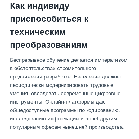
Как индивиду
приспособиться к
техническим
преобразованиям
Беспрерывное обучение делается императивом
в обстоятельствах стремительного
продвижения разработок. Население должны
периодически модернизировать трудовые
умения, овладевать современные цифровые
инструменты. Онлайн-платформы дают
общедоступные программы по кодированию,
исследованию информации и riobet другим
популярным сферам нынешней производства.