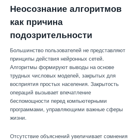
Неосознание алгоритмов
как причина
подозрительности
Большинство пользователей не представляют
принципы действия нейронных сетей.
Алгоритмы формируют выводы на основе
трудных числовых моделей, закрытых для
восприятия простых населения. Закрытость
операций вызывает впечатление
беспомощности перед компьютерными
программами, управляющими важные сферы
жизни.
Отсутствие объяснений увеличивает сомнения