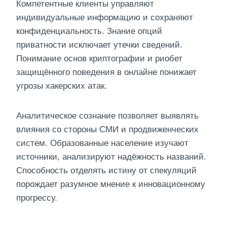
Компетентные клиенты управляют
индивидуальные информацию и сохраняют
конфиденциальность. Знание опций
приватности исключает утечки сведений.
Понимание основ криптографии и риобет
защищённого поведения в онлайне понижает
угрозы хакерских атак.
Аналитическое сознание позволяет выявлять
влияния со стороны СМИ и продвиженческих
систем. Образованные население изучают
источники, анализируют надёжность названий.
Способность отделять истину от спекуляций
порождает разумное мнение к инновационному
прогрессу.