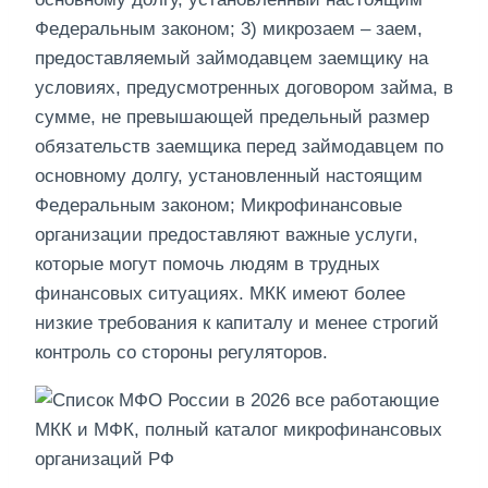
Федеральным законом; 3) микрозаем – заем,
предоставляемый займодавцем заемщику на
условиях, предусмотренных договором займа, в
сумме, не превышающей предельный размер
обязательств заемщика перед займодавцем по
основному долгу, установленный настоящим
Федеральным законом; Микрофинансовые
организации предоставляют важные услуги,
которые могут помочь людям в трудных
финансовых ситуациях. МКК имеют более
низкие требования к капиталу и менее строгий
контроль со стороны регуляторов.