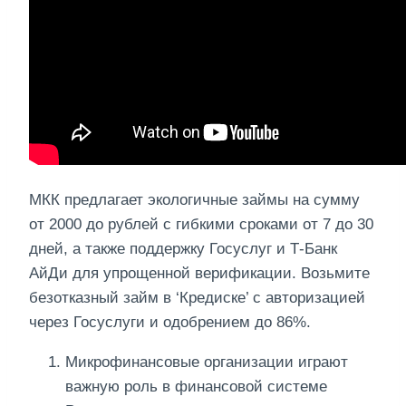
МКК предлагает экологичные займы на сумму
от 2000 до рублей с гибкими сроками от 7 до 30
дней, а также поддержку Госуслуг и Т-Банк
АйДи для упрощенной верификации. Возьмите
безотказный займ в ‘Кредиске’ с авторизацией
через Госуслуги и одобрением до 86%.
Микрофинансовые организации играют
важную роль в финансовой системе