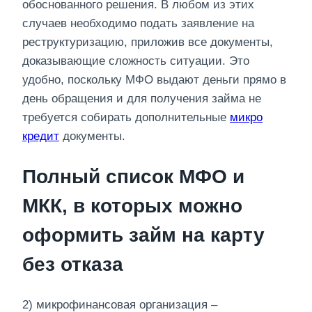
обоснованного решения. В любом из этих
случаев необходимо подать заявление на
реструктуризацию, приложив все документы,
доказывающие сложность ситуации. Это
удобно, поскольку МФО выдают деньги прямо в
день обращения и для получения займа не
требуется собирать дополнительные
микро
кредит
документы.
Полный список МФО и
МКК, в которых можно
оформить займ на карту
без отказа
2) микрофинансовая организация –