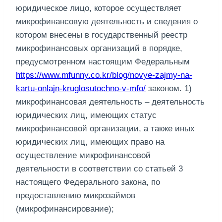
юридическое лицо, которое осуществляет
микрофинансовую деятельность и сведения о
котором внесены в государственный реестр
микрофинансовых организаций в порядке,
предусмотренном настоящим Федеральным
https://www.mfunny.co.kr/blog/novye-zajmy-na-
kartu-onlajn-kruglosutochno-v-mfo/
законом. 1)
микрофинансовая деятельность – деятельность
юридических лиц, имеющих статус
микрофинансовой организации, а также иных
юридических лиц, имеющих право на
осуществление микрофинансовой
деятельности в соответствии со статьей 3
настоящего Федерального закона, по
предоставлению микрозаймов
(микрофинансирование);