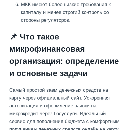
МКК имеют более низкие требования к
капиталу и менее строгий контроль со
стороны регуляторов.
📌 Что такое
микрофинансовая
организация: определение
и основные задачи
Самый простой заем денежных средств на
карту через официальный сайт. Ускоренная
авторизация и оформление заявки на
микрокредит через Госуслуги. Идеальный
сервис для пополнения бюджета с комфортным
получением денежных средств онлайн на карту