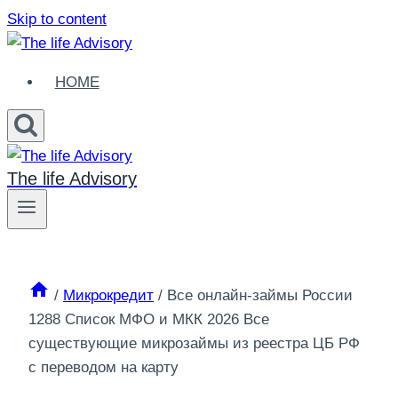
Skip to content
HOME
The life Advisory
/
Микрокредит
/
Все онлайн-займы России
1288 Список МФО и МКК 2026 Все
существующие микрозаймы из реестра ЦБ РФ
с переводом на карту