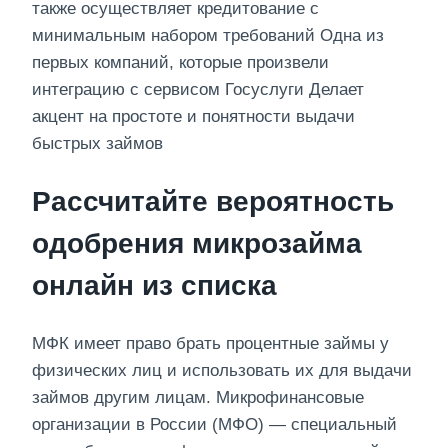
также осуществляет кредитование с
минимальным набором требований Одна из
первых компаний, которые произвели
интеграцию с сервисом Госуслуги Делает
акцент на простоте и понятности выдачи
быстрых займов
Рассчитайте вероятность
одобрения микрозайма
онлайн из списка
МФК имеет право брать процентные займы у
физических лиц и использовать их для выдачи
займов другим лицам. Микрофинансовые
организации в России (МФО) — специальный