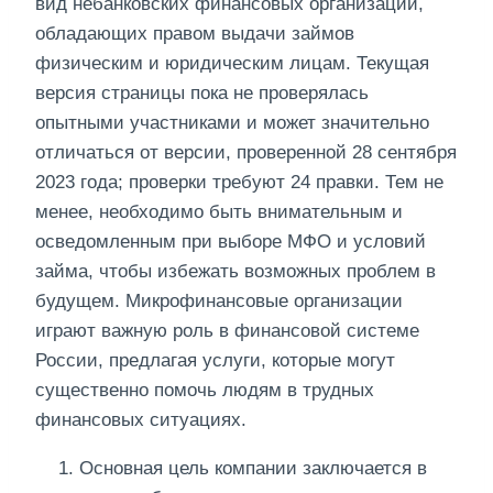
вид небанковских финансовых организаций,
обладающих правом выдачи займов
физическим и юридическим лицам. Текущая
версия страницы пока не проверялась
опытными участниками и может значительно
отличаться от версии, проверенной 28 сентября
2023 года; проверки требуют 24 правки. Тем не
менее, необходимо быть внимательным и
осведомленным при выборе МФО и условий
займа, чтобы избежать возможных проблем в
будущем. Микрофинансовые организации
играют важную роль в финансовой системе
России, предлагая услуги, которые могут
существенно помочь людям в трудных
финансовых ситуациях.
Основная цель компании заключается в