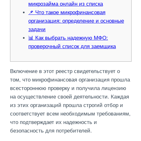
микрозайма онлайн из списка
📌 Что такое микрофинансовая
организация: определение и основные
задачи
📊 Как выбрать надежную МФО:
проверочный список для заемщика
Включение в этот реестр свидетельствует о
том, что микрофинансовая организация прошла
всестороннюю проверку и получила лицензию
на осуществление своей деятельности. Каждая
из этих организаций прошла строгий отбор и
соответствует всем необходимым требованиям,
что подтверждает их надежность и
безопасность для потребителей.