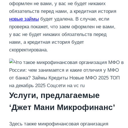
оформлен не вами, у вас не будет никаких
обязательств перед нами, а кредитная история
новые займы
будет удалена. В случае, если
проверка покажет, что заем оформлен не вами,
у вас не будет никаких обязательств перед
нами, а кредитная история будет
скорректирована.
Услуги, предлагаемые
‘Джет Мани Микрофинанс’
Здесь также микрофинансовая организация