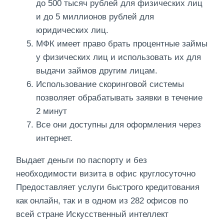
до 500 тысяч рублей для физических лиц
и до 5 миллионов рублей для
юридических лиц.
МФК имеет право брать процентные займы
у физических лиц и использовать их для
выдачи займов другим лицам.
Использование скоринговой системы
позволяет обрабатывать заявки в течение
2 минут
Все они доступны для оформления через
интернет.
Выдает деньги по паспорту и без
необходимости визита в офис круглосуточно
Предоставляет услуги быстрого кредитования
как онлайн, так и в одном из 282 офисов по
всей стране Искусственный интеллект