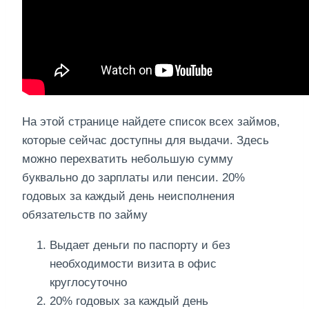
На этой странице найдете список всех займов,
которые сейчас доступны для выдачи. Здесь
можно перехватить небольшую сумму
буквально до зарплаты или пенсии. 20%
годовых за каждый день неисполнения
обязательств по займу
Выдает деньги по паспорту и без
необходимости визита в офис
круглосуточно
20% годовых за каждый день