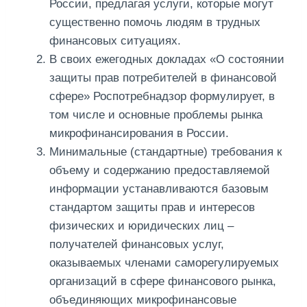
России, предлагая услуги, которые могут
существенно помочь людям в трудных
финансовых ситуациях.
В своих ежегодных докладах «О состоянии
защиты прав потребителей в финансовой
сфере» Роспотребнадзор формулирует, в
том числе и основные проблемы рынка
микрофинансирования в России.
Минимальные (стандартные) требования к
объему и содержанию предоставляемой
информации устанавливаются базовым
стандартом защиты прав и интересов
физических и юридических лиц –
получателей финансовых услуг,
оказываемых членами саморегулируемых
организаций в сфере финансового рынка,
объединяющих микрофинансовые