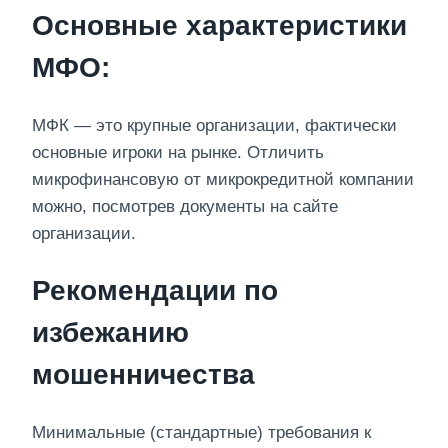
Основные характеристики
МФО:
МФК — это крупные организации, фактически
основные игроки на рынке. Отличить
микрофинансовую от микрокредитной компании
можно, посмотрев документы на сайте
организации.
Рекомендации по
избежанию
мошенничества
Минимальные (стандартные) требования к