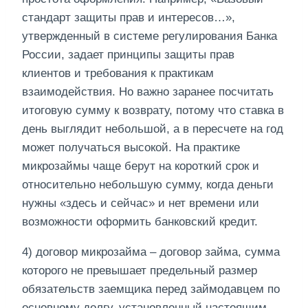
стандарт защиты прав и интересов…»,
утвержденный в системе регулирования Банка
России, задает принципы защиты прав
клиентов и требования к практикам
взаимодействия.​ Но важно заранее посчитать
итоговую сумму к возврату, потому что ставка в
день выглядит небольшой, а в пересчете на год
может получаться высокой.​ На практике
микрозаймы чаще берут на короткий срок и
относительно небольшую сумму, когда деньги
нужны «здесь и сейчас» и нет времени или
возможности оформить банковский кредит.
4) договор микрозайма – договор займа, сумма
которого не превышает предельный размер
обязательств заемщика перед займодавцем по
основному долгу, установленный настоящим