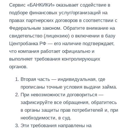
Сервис «БАНКИКИ» оказывает содействие в
подборе финансовых услуг/организаций на
правах партнерских договоров в соответствии с
Федеральным законом. Обратите внимание на
свидетельство (лицензию) о включении в базу
Центробанка РФ — его наличие подтверждает,
что компания работает официально и
выполняет требования контролирующих
органов.
Вторая часть — индивидуальная, где
прописаны точные условия выдачи займа.
При невозможности договориться —
зафиксируйте все обращения, обратитесь
в органы защиты прав потребителей и, при
необходимости, в суд.
Эти требования направлены на