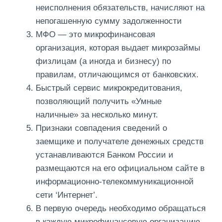
неисполнения обязательств, начисляют на
непогашенную сумму задолженности
МФО — это микрофинансовая
организация, которая выдает микрозаймы
физлицам (а иногда и бизнесу) по
правилам, отличающимся от банковских.
Быстрый сервис микрокредитования,
позволяющий получить «Умные
наличные» за несколько минут.
Признаки совпадения сведений о
заемщике и получателе денежных средств
устанавливаются Банком России и
размещаются на его официальном сайте в
информационно-телекоммуникационной
сети ‘Интернет’.
В первую очередь необходимо обращаться
в каждую микрофинансовую организацию,