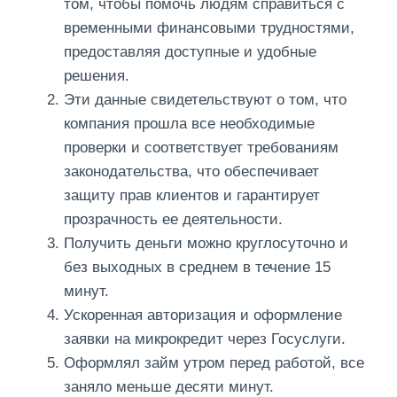
том, чтобы помочь людям справиться с
временными финансовыми трудностями,
предоставляя доступные и удобные
решения.
Эти данные свидетельствуют о том, что
компания прошла все необходимые
проверки и соответствует требованиям
законодательства, что обеспечивает
защиту прав клиентов и гарантирует
прозрачность ее деятельности.
Получить деньги можно круглосуточно и
без выходных в среднем в течение 15
минут.
Ускоренная авторизация и оформление
заявки на микрокредит через Госуслуги.
Оформлял займ утром перед работой, все
заняло меньше десяти минут.