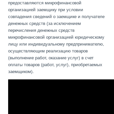
предоставляются микрофинансовой
организацией заемщику при условии
совпадения сведений о заемщике и получателе
денежных средств (за исключением
перечисления денежных средств
микрофинансовой организацией юридическому
лицу или индивидуальному предпринимателю,
осуществляющим реализацию товаров
(выполнение работ, оказание услуг) в счет
оплаты товаров (работ, услуг), приобретаемых
заемщиком).