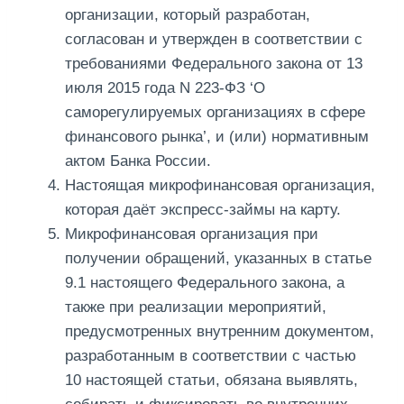
организации, который разработан,
согласован и утвержден в соответствии с
требованиями Федерального закона от 13
июля 2015 года N 223-ФЗ ‘О
саморегулируемых организациях в сфере
финансового рынка’, и (или) нормативным
актом Банка России.
Настоящая микрофинансовая организация,
которая даёт экспресс-займы на карту.
Микрофинансовая организация при
получении обращений, указанных в статье
9.1 настоящего Федерального закона, а
также при реализации мероприятий,
предусмотренных внутренним документом,
разработанным в соответствии с частью
10 настоящей статьи, обязана выявлять,