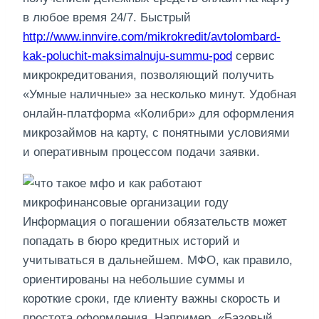
в любое время 24/7. Быстрый
http://www.innvire.com/mikrokredit/avtolombard-
kak-poluchit-maksimalnuju-summu-pod
сервис
микрокредитования, позволяющий получить
«Умные наличные» за несколько минут. Удобная
онлайн-платформа «Колибри» для оформления
микрозаймов на карту, с понятными условиями
и оперативным процессом подачи заявки.
Информация о погашении обязательств может
попадать в бюро кредитных историй и
учитываться в дальнейшем. МФО, как правило,
ориентированы на небольшие суммы и
короткие сроки, где клиенту важны скорость и
простота оформления.​ Например, «Базовый