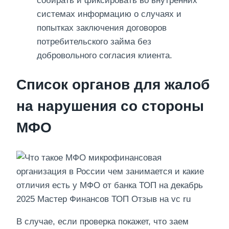
собирать и фиксировать во внутренних
системах информацию о случаях и
попытках заключения договоров
потребительского займа без
добровольного согласия клиента.
Список органов для жалоб
на нарушения со стороны
МФО
В случае, если проверка покажет, что заем