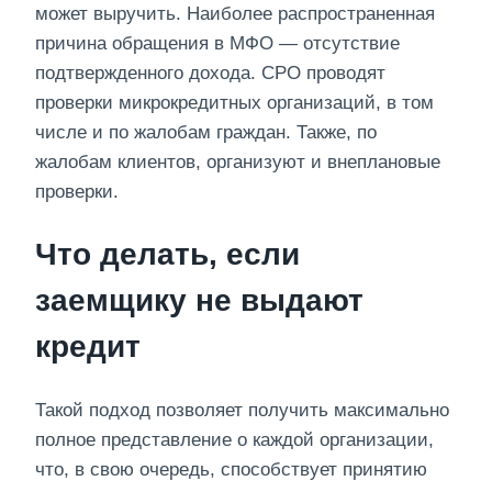
может выручить. Наиболее распространенная
причина обращения в МФО — отсутствие
подтвержденного дохода. СРО проводят
проверки микрокредитных организаций, в том
числе и по жалобам граждан. Также, по
жалобам клиентов, организуют и внеплановые
проверки.
Что делать, если
заемщику не выдают
кредит
Такой подход позволяет получить максимально
полное представление о каждой организации,
что, в свою очередь, способствует принятию