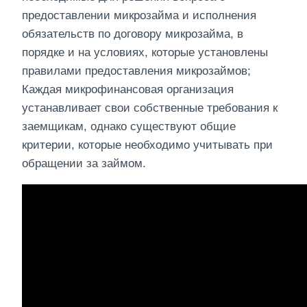
предоставлении микрозайма и исполнения
обязательств по договору микрозайма, в
порядке и на условиях, которые установлены
правилами предоставления микрозаймов;
Каждая микрофинансовая организация
устанавливает свои собственные требования к
заемщикам, однако существуют общие
критерии, которые необходимо учитывать при
обращении за займом.