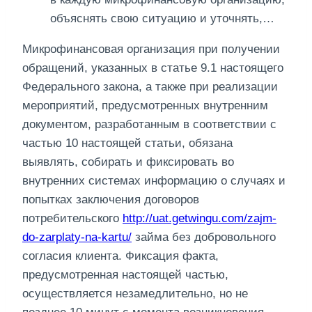
объяснять свою ситуацию и уточнять,…
Микрофинансовая организация при получении
обращений, указанных в статье 9.1 настоящего
Федерального закона, а также при реализации
мероприятий, предусмотренных внутренним
документом, разработанным в соответствии с
частью 10 настоящей статьи, обязана
выявлять, собирать и фиксировать во
внутренних системах информацию о случаях и
попытках заключения договоров
потребительского
http://uat.getwingu.com/zajm-
do-zarplaty-na-kartu/
займа без добровольного
согласия клиента. Фиксация факта,
предусмотренная настоящей частью,
осуществляется незамедлительно, но не