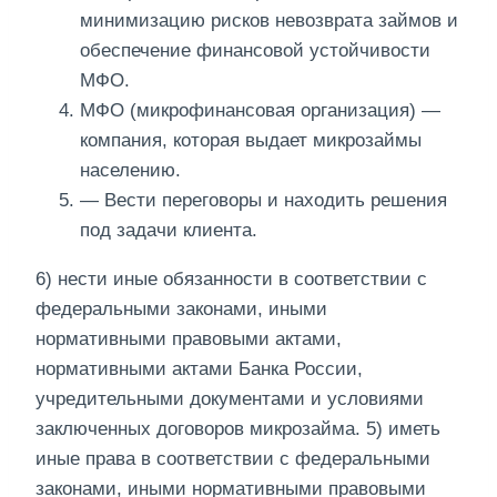
минимизацию рисков невозврата займов и
обеспечение финансовой устойчивости
МФО.
МФО (микрофинансовая организация) —
компания, которая выдает микрозаймы
населению.
— Вести переговоры и находить решения
под задачи клиента.
6) нести иные обязанности в соответствии с
федеральными законами, иными
нормативными правовыми актами,
нормативными актами Банка России,
учредительными документами и условиями
заключенных договоров микрозайма. 5) иметь
иные права в соответствии с федеральными
законами, иными нормативными правовыми