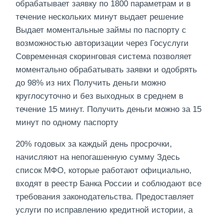
обрабатывает заявку по 1800 параметрам и в
течение нескольких минут выдает решение
Выдает моментальные займы по паспорту с
возможностью авторизации через Госуслуги
Современная скоринговая система позволяет
моментально обрабатывать заявки и одобрять
до 98% из них Получить деньги можно
круглосуточно и без выходных в среднем в
течение 15 минут. Получить деньги можно за 15
минут по одному паспорту
20% годовых за каждый день просрочки,
начисляют на непогашенную сумму Здесь
список МФО, которые работают официально,
входят в реестр Банка России и соблюдают все
требования законодательства. Предоставляет
услуги по исправлению кредитной истории, а