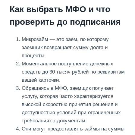
Как выбрать МФО и что
проверить до подписания​
Микрозайм — это заем, по которому
заемщик возвращает сумму долга и
проценты.
Моментальное поступление денежных
средств до 30 тысяч рублей по реквизитам
вашей карточки.
Обращаясь в МФО, заемщик получает
услугу, которая часто характеризуется
высокой скоростью принятия решения и
доступностью условий при ограниченных
требованиях к документам.
Они могут предоставлять займы на суммы