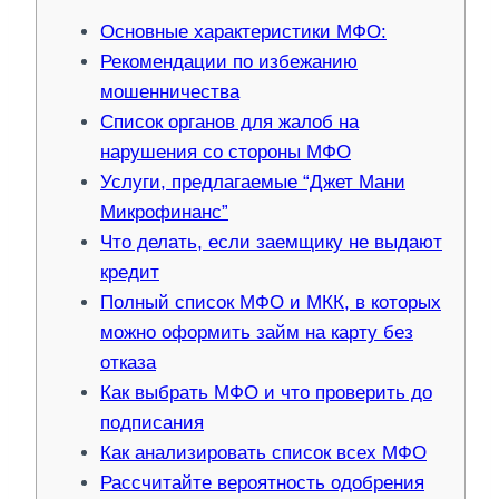
Основные характеристики МФО:
Рекомендации по избежанию
мошенничества
Список органов для жалоб на
нарушения со стороны МФО
Услуги, предлагаемые “Джет Мани
Микрофинанс”
Что делать, если заемщику не выдают
кредит
Полный список МФО и МКК, в которых
можно оформить займ на карту без
отказа
Как выбрать МФО и что проверить до
подписания​
Как анализировать список всех МФО
Рассчитайте вероятность одобрения