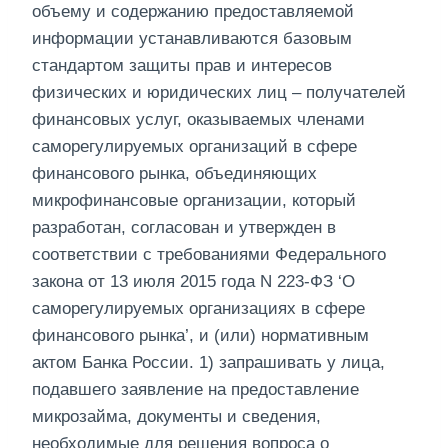
объему и содержанию предоставляемой
информации устанавливаются базовым
стандартом защиты прав и интересов
физических и юридических лиц – получателей
финансовых услуг, оказываемых членами
саморегулируемых организаций в сфере
финансового рынка, объединяющих
микрофинансовые организации, который
разработан, согласован и утвержден в
соответствии с требованиями Федерального
закона от 13 июля 2015 года N 223-ФЗ ‘О
саморегулируемых организациях в сфере
финансового рынка’, и (или) нормативным
актом Банка России. 1) запрашивать у лица,
подавшего заявление на предоставление
микрозайма, документы и сведения,
необходимые для решения вопроса о