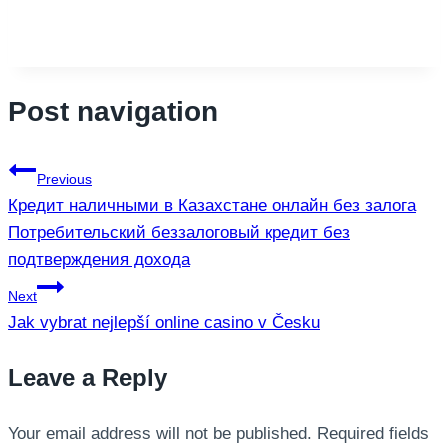
Post navigation
Previous
Кредит наличными в Казахстане онлайн без залога
Потребительский беззалоговый кредит без
подтверждения дохода
Next
Jak vybrat nejlepší online casino v Česku
Leave a Reply
Your email address will not be published.
Required fields