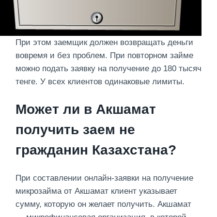
При этом заемщик должен возвращать деньги
вовремя и без проблем. При повторном займе
можно подать заявку на получение до 180 тысяч
тенге. У всех клиентов одинаковые лимиты.
Может ли в Акшамат
получить заем не
гражданин Казахстана?
При составлении онлайн-заявки на получение
микрозайма от Акшамат клиент указывает
сумму, которую он желает получить. Акшамат