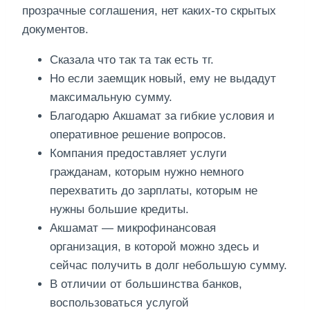
прозрачные соглашения, нет каких-то скрытых
документов.
Сказала что так та так есть тг.
Но если заемщик новый, ему не выдадут
максимальную сумму.
Благодарю Акшамат за гибкие условия и
оперативное решение вопросов.
Компания предоставляет услуги
гражданам, которым нужно немного
перехватить до зарплаты, которым не
нужны большие кредиты.
Акшамат — микрофинансовая
организация, в которой можно здесь и
сейчас получить в долг небольшую сумму.
В отличии от большинства банков,
воспользоваться услугой