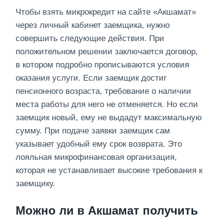
Чтобы взять микрокредит на сайте «Акшамат»
через личный кабинет заемщика, нужно
совершить следующие действия. При
положительном решении заключается договор,
в котором подробно прописываются условия
оказания услуги. Если заемщик достиг
пенсионного возраста, требование о наличии
места работы для него не отменяется. Но если
заемщик новый, ему не выдадут максимальную
сумму. При подаче заявки заемщик сам
указывает удобный ему срок возврата. Это
лояльная микрофинансовая организация,
которая не устанавливает высокие требования к
заемщику.
Можно ли в Акшамат получить