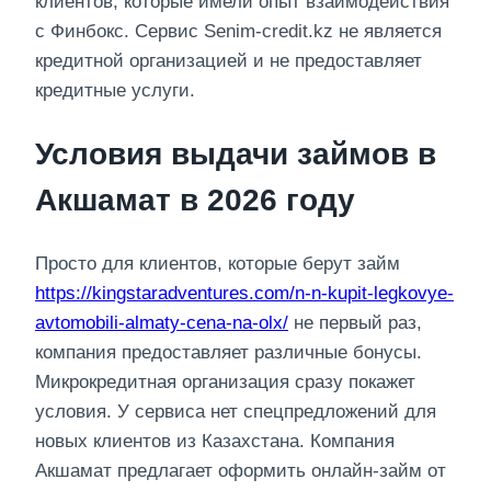
клиентов, которые имели опыт взаимодействия
с Финбокс. Сервис Senim-credit.kz не является
кредитной организацией и не предоставляет
кредитные услуги.
Условия выдачи займов в
Акшамат в 2026 году
Просто для клиентов, которые берут займ
https://kingstaradventures.com/n-n-kupit-legkovye-
avtomobili-almaty-cena-na-olx/
не первый раз,
компания предоставляет различные бонусы.
Микрокредитная организация сразу покажет
условия. У сервиса нет спецпредложений для
новых клиентов из Казахстана. Компания
Акшамат предлагает оформить онлайн-займ от