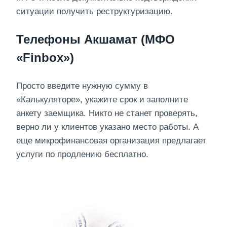
ситуации получить реструктуризацию.
Телефоны Акшамат (МФО
«Finbox»)
Просто введите нужную сумму в
«Калькуляторе», укажите срок и заполните
анкету заемщика. Никто не станет проверять,
верно ли у клиентов указано место работы. А
еще микрофинансовая организация предлагает
услуги по продлению бесплатно.