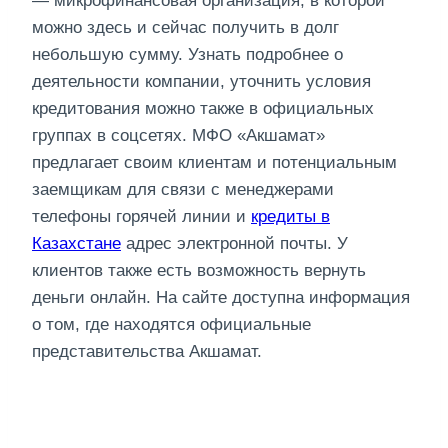
— микрофинансовая организация, в которой
можно здесь и сейчас получить в долг
небольшую сумму. Узнать подробнее о
деятельности компании, уточнить условия
кредитования можно также в официальных
группах в соцсетях. МФО «Акшамат»
предлагает своим клиентам и потенциальным
заемщикам для связи с менеджерами
телефоны горячей линии и
кредиты в
Казахстане
адрес электронной почты. У
клиентов также есть возможность вернуть
деньги онлайн. На сайте доступна информация
о том, где находятся официальные
представительства Акшамат.