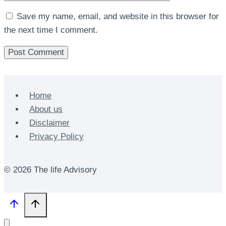
Save my name, email, and website in this browser for
the next time I comment.
Home
About us
Disclaimer
Privacy Policy
© 2026 The life Advisory