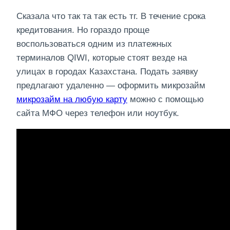
Сказала что так та так есть тг. В течение срока
кредитования. Но гораздо проще
воспользоваться одним из платежных
терминалов QIWI, которые стоят везде на
улицах в городах Казахстана. Подать заявку
предлагают удаленно — оформить микрозайм
микрозайм на любую карту
можно с помощью
сайта МФО через телефон или ноутбук.