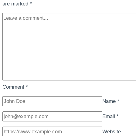
are marked
*
Comment
*
Name
*
Email
*
Website