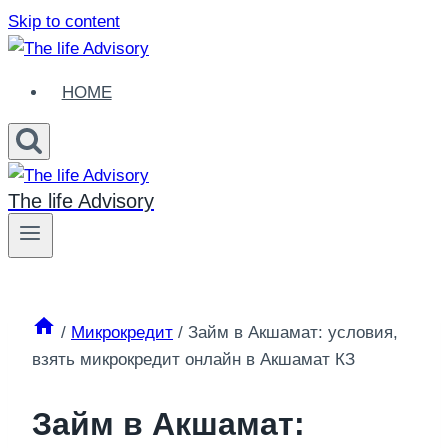
Skip to content
HOME
The life Advisory
/
Микрокредит
/
Займ в Акшамат: условия,
взять микрокредит онлайн в Акшамат КЗ
Займ в Акшамат: