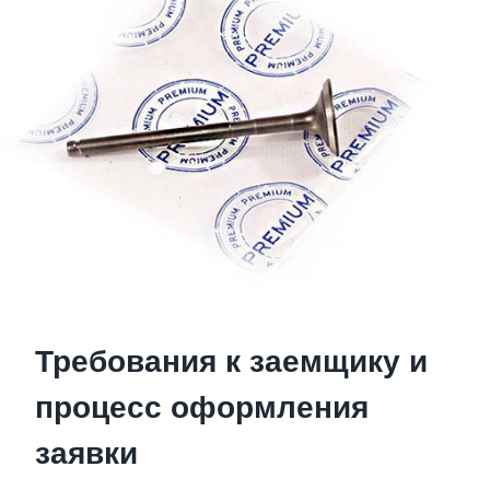
Требования к заемщику и
процесс оформления
заявки