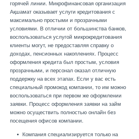
горячей линии. Микрофинансовая организация
Ақшамат оказывает услуги кредитования с
максимально простыми и прозрачными
условиями. В отличии от большинства банков,
воспользоваться услугой микрокредитования
клиенты могут, не предоставляя справку о
доходах, пенсионных накоплениях. Процесс
оформления кредита был простым, условия
прозрачными, и персонал оказал отличную
поддержку на всех этапах. Если у вас есть
специальный промокод компании, то им можно
воспользоваться при первом же оформлении
заявки. Процесс оформления заявки на займ
можно осуществить полностью онлайн без
посещения офисов компании.
Компания специализируется только на