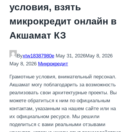
условия, взять
микрокредит онлайн в
Акшамат КЗ
By
xtw18387980e
May 31, 2026
May 8, 2026
May 8, 2026
Микрокредит
Грамотные условия, внимательный персонал.
Акшамат могу поблагодарить за возможность
реализовать свои архитектурные проекты. Вы
можете обратиться к ним по официальным
контактам, указанным на нашем сайте или на
их официальном ресурсе. Мы решили
поделиться с вами реальными отзывами