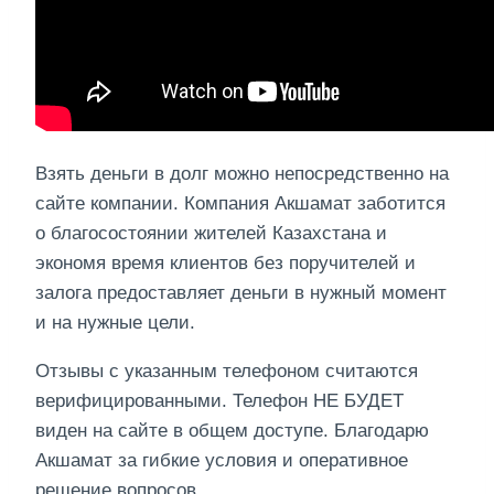
Взять деньги в долг можно непосредственно на
сайте компании. Компания Акшамат заботится
о благосостоянии жителей Казахстана и
экономя время клиентов без поручителей и
залога предоставляет деньги в нужный момент
и на нужные цели.
Отзывы с указанным телефоном считаются
верифицированными. Телефон НЕ БУДЕТ
виден на сайте в общем доступе. Благодарю
Акшамат за гибкие условия и оперативное
решение вопросов.