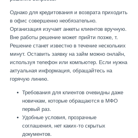
Однако для кредитования и возврата приходить
в офис совершенно необязательно.
Организация изучает анкеты клиентов вручную.
Вне работы решение может прийти позже, т.
Решение станет известно в течение нескольких
минут. Оставить заявку на займ можно онлайн,
используя телефон или компьютер. Если нужна
актуальная информация, обращайтесь на
горячую линию.
Требования для клиентов очевидны даже
новичкам, которые обращаются в МФО
первый раз.
Удобные условия, прозрачные
соглашения, нет каких-то скрытых
документов.