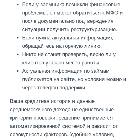
Если у заемщика возникли финансовые
проблемы, он может обратиться к МФО и
после документально подтверждения
ситуации получить реструктуризацию.
Если нужна актуальная информация,
обращайтесь на горячую линию.
Никто не станет проверять, верно ли у
клиентов указано место работы.
Актуальная информация по займам
публикуется на сайте, но условия можно и
через телефон поддержки.
Ваша кредитная история и данные
среднемесячного дохода не единственные
критерии проверки, решение принимается
автоматизированной системой и зависит от
совокупности факторов. Удобные условия,