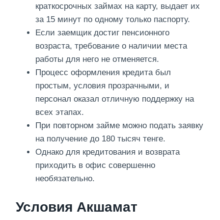
краткосрочных займах на карту, выдает их
за 15 минут по одному только паспорту.
Если заемщик достиг пенсионного
возраста, требование о наличии места
работы для него не отменяется.
Процесс оформления кредита был
простым, условия прозрачными, и
персонал оказал отличную поддержку на
всех этапах.
При повторном займе можно подать заявку
на получение до 180 тысяч тенге.
Однако для кредитования и возврата
приходить в офис совершенно
необязательно.
Условия Акшамат