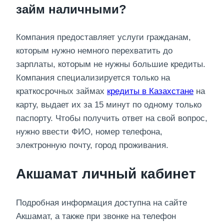
займ наличными?
Компания предоставляет услуги гражданам,
которым нужно немного перехватить до
зарплаты, которым не нужны большие кредиты.
Компания специализируется только на
краткосрочных займах
кредиты в Казахстане
на
карту, выдает их за 15 минут по одному только
паспорту. Чтобы получить ответ на свой вопрос,
нужно ввести ФИО, номер телефона,
электронную почту, город проживания.
Акшамат личный кабинет
Подробная информация доступна на сайте
Акшамат, а также при звонке на телефон