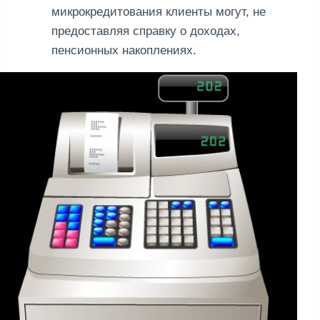
микрокредитования клиенты могут, не
предоставляя справку о доходах,
пенсионных накоплениях.