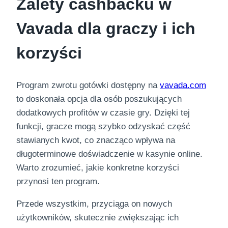
Zalety cashbacku w
Vavada dla graczy i ich
korzyści
Program zwrotu gotówki dostępny na
vavada.com
to doskonała opcja dla osób poszukujących
dodatkowych profitów w czasie gry. Dzięki tej
funkcji, gracze mogą szybko odzyskać część
stawianych kwot, co znacząco wpływa na
długoterminowe doświadczenie w kasynie online.
Warto zrozumieć, jakie konkretne korzyści
przynosi ten program.
Przede wszystkim, przyciąga on nowych
użytkowników, skutecznie zwiększając ich