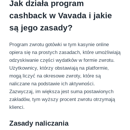
Jak działa program
cashback w Vavada i jakie
są jego zasady?
Program zwrotu gotówki w tym kasynie online
opiera się na prostych zasadach, które umożliwiają
odzyskiwanie części wydatków w formie zwrotu.
Użytkownicy, którzy obstawiają na platformie,
mogą liczyć na okresowe zwroty, które są
naliczane na podstawie ich aktywności.
Zazwyczaj, im większa jest suma postawionych
zakładów, tym wyższy procent zwrotu otrzymają
klienci.
Zasady naliczania