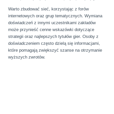
Warto zbudować sieć, korzystając z forów
internetowych oraz grup tematycznych. Wymiana
doświadczeń z innymi uczestnikami zakładów
może przynieść cenne wskazówki dotyczące
strategii oraz najlepszych tytułów gier. Osoby z
doświadczeniem często dzielą się informacjami,
które pomagają zwiększyć szanse na otrzymanie
wyższych zwrotów.