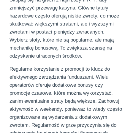
zmniejszyć przewagę kasyna. Główne tytuły
hazardowe często oferują niskie zwroty, co może
skutkować większymi stratami, ale i wyższymi
zwrotami w postaci pieniędzy zwracanych.
Wybierz sloty, które nie są popularne, ale mają
mechanikę bonusową. To zwiększa szansę na
odzyskanie utraconych środków.
Regularne korzystanie z promocji to klucz do
efektywnego zarządzania funduszami. Wielu
operatorów oferuje dodatkowe bonusy czy
promocje czasowe, które można wykorzystać,
zanim ewentualne straty będą większe. Zachowuj
aktywność w weekendy, ponieważ to wtedy często
organizowane są wydarzenia z dodatkowym
zwrotem. Regularność w grze przyczynia się do