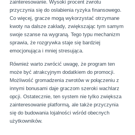
zainteresowanie. Wysoki procent zwrotu
przyczynia się do osłabienia ryzyka finansowego.
Co więcej, gracze mogą wykorzystać otrzymane
kwoty na dalsze zakłady, zwiększając tym samym
swoje szanse na wygraną. Tego typu mechanizm
sprawia, że rozgrywka staje się bardziej
emocjonująca i mniej stresująca.
Również warto zwrócić uwagę, że program ten
może być atrakcyjnym dodatkiem do promocji.
Możliwość gromadzenia zwrotów w połączeniu z
innymi bonusami daje graczom szeroki wachlarz
opcji. Ostatecznie, ten system nie tylko zwiększa
zainteresowanie platformą, ale także przyczynia
się do budowania lojalności wśród obecnych
użytkowników.