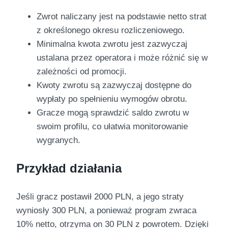
Zwrot naliczany jest na podstawie netto strat
z określonego okresu rozliczeniowego.
Minimalna kwota zwrotu jest zazwyczaj
ustalana przez operatora i może różnić się w
zależności od promocji.
Kwoty zwrotu są zazwyczaj dostępne do
wypłaty po spełnieniu wymogów obrotu.
Gracze mogą sprawdzić saldo zwrotu w
swoim profilu, co ułatwia monitorowanie
wygranych.
Przykład działania
Jeśli gracz postawił 2000 PLN, a jego straty
wyniosły 300 PLN, a ponieważ program zwraca
10% netto, otrzyma on 30 PLN z powrotem. Dzięki