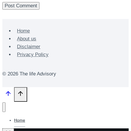
Home
About us
Disclaimer
Privacy Policy
© 2026 The life Advisory
Home