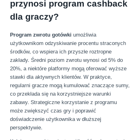
przynosi program cashback
dla graczy?
Program zwrotu gotówki
umożliwia
użytkownikom odzyskiwanie procentu straconych
środków, co wspiera ich przyszłe roztropne
zakłady. Średni poziom zwrotu wynosi od 5% do
20%, a niektóre platformy mogą oferować wyższe
stawki dla aktywnych klientów. W praktyce,
regularni gracze mogą kumulować znaczące sumy,
co przekłada się na korzystniejsze warunki
zabawy. Strategiczne korzystanie z programu
może zwiększyć czas gry i poprawić
doświadczenie użytkownika w dłuższej
perspektywie.