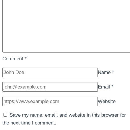
Comment
*
Name
*
Email
*
Website
Save my name, email, and website in this browser for
the next time I comment.