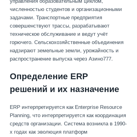
управления образовательным циклом,
численностью студентов и организационными
задачами. Транспортные предприятия
совершенствуют трассы, разрабатывают
техническое обслуживание и ведут учёт
горючего. Сельскохозяйственные объединения
надзирают земельные земли, урожайность и
распространение выпуска через Азино777.
Определение ERP
решений и их назначение
ERP интерпретируется как Enterprise Resource
Planning, что интерпретируется как координация
средств организации. Система возникла в 1990-
х годах как эволюция платформ