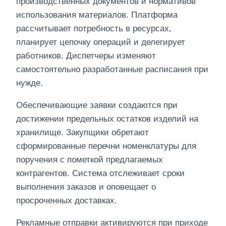
производственных документов и нормативов
использования материалов. Платформа
рассчитывает потребность в ресурсах,
планирует цепочку операций и делегирует
работников. Диспетчеры изменяют
самостоятельно разработанные расписания при
нужде.
Обеспечивающие заявки создаются при
достижении предельных остатков изделий на
хранилище. Закупщики обретают
сформированные перечни номенклатуры для
поручения с пометкой предлагаемых
контрагентов. Система отслеживает сроки
выполнения заказов и оповещает о
просроченных доставках.
Рекламные отправки активируются при приходе