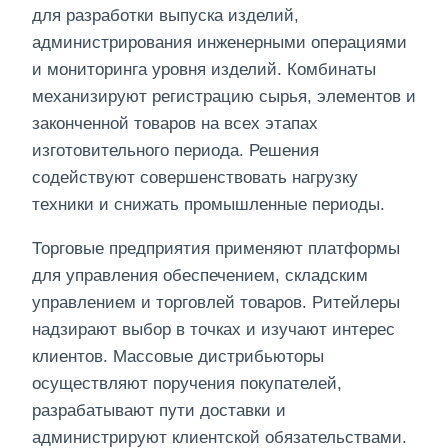
для разработки выпуска изделий,
администрирования инженерными операциями
и мониторинга уровня изделий. Комбинаты
механизируют регистрацию сырья, элементов и
законченной товаров на всех этапах
изготовительного периода. Решения
содействуют совершенствовать нагрузку
техники и снижать промышленные периоды.
Торговые предприятия применяют платформы
для управления обеспечением, складским
управлением и торговлей товаров. Ритейлеры
надзирают выбор в точках и изучают интерес
клиентов. Массовые дистрибьюторы
осуществляют поручения покупателей,
разрабатывают пути доставки и
администрируют клиентской обязательствами.