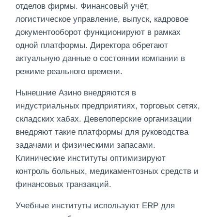
отделов фирмы. Финансовый учёт,
логистическое управление, выпуск, кадровое
документооборот функционируют в рамках
одной платформы. Директора обретают
актуальную данные о состоянии компании в
режиме реального времени.
Нынешние Азино внедряются в
индустриальных предприятиях, торговых сетях,
складских хабах. Девелоперские организации
внедряют такие платформы для руководства
задачами и физическими запасами.
Клинические институты оптимизируют
контроль больных, медикаментозных средств и
финансовых транзакций.
Учебные институты используют ERP для