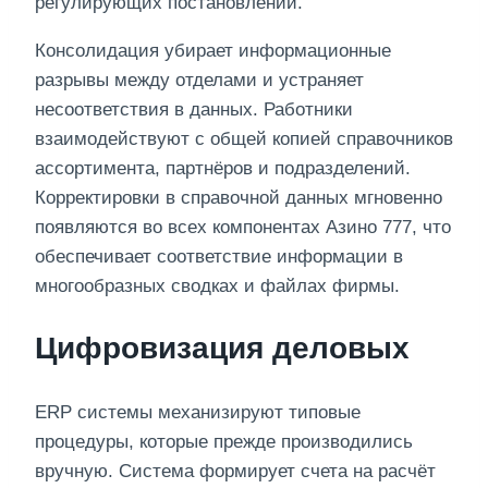
регулирующих постановлений.
Консолидация убирает информационные
разрывы между отделами и устраняет
несоответствия в данных. Работники
взаимодействуют с общей копией справочников
ассортимента, партнёров и подразделений.
Корректировки в справочной данных мгновенно
появляются во всех компонентах Азино 777, что
обеспечивает соответствие информации в
многообразных сводках и файлах фирмы.
Цифровизация деловых
ERP системы механизируют типовые
процедуры, которые прежде производились
вручную. Система формирует счета на расчёт