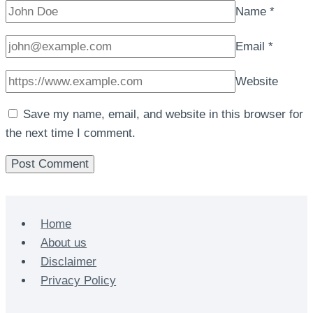
Name
*
Email
*
Website
Save my name, email, and website in this browser for
the next time I comment.
Home
About us
Disclaimer
Privacy Policy