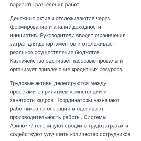
варианты разнесения работ.
Денежные активы отслеживаются через
формирование и анализ доходности
инициатив. Руководители вводят ограничения
затрат для департаментов и отслеживают
реальное осуществление бюджетов.
Казначейство оценивает кассовые провалы и
организует привлечение кредитных ресурсов.
Трудовые активы делегируются между
проектами с принятием компетенции и
занятости кадров. Координаторы назначают
работников на операции и оценивают
производительность работы. Системы
Азино777 генерируют сводки о трудозатратах и
содействуют улучшить количество сотрудников