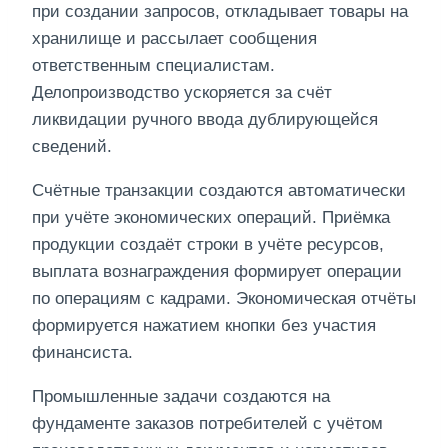
при создании запросов, откладывает товары на
хранилище и рассылает сообщения
ответственным специалистам.
Делопроизводство ускоряется за счёт
ликвидации ручного ввода дублирующейся
сведений.
Счётные транзакции создаются автоматически
при учёте экономических операций. Приёмка
продукции создаёт строки в учёте ресурсов,
выплата вознаграждения формирует операции
по операциям с кадрами. Экономическая отчёты
формируется нажатием кнопки без участия
финансиста.
Промышленные задачи создаются на
фундаменте заказов потребителей с учётом