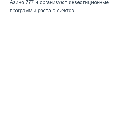
Азино 777 и организуют инвестиционные
программы роста объектов.