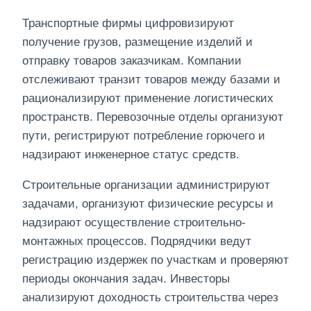
Транспортные фирмы цифровизируют
получение грузов, размещение изделий и
отправку товаров заказчикам. Компании
отслеживают транзит товаров между базами и
рационализируют применение логистических
пространств. Перевозочные отделы организуют
пути, регистрируют потребление горючего и
надзирают инженерное статус средств.
Строительные организации администрируют
задачами, организуют физические ресурсы и
надзирают осуществление строительно-
монтажных процессов. Подрядчики ведут
регистрацию издержек по участкам и проверяют
периоды окончания задач. Инвесторы
анализируют доходность строительства через