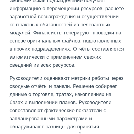
Экономическая подразделение получает
информацию о перемещении ресурсов, расчёте
заработной вознаграждения и осуществлении
контрактных обязанностей из релевантных
модулей. Финансисты генерируют проводки на
основе оригинальных файлов, подготовленных
в прочих подразделениях. Отчёты составляется
автоматически с применением свежих
сведений из всех ресурсов.
Руководители оценивают метрики работы через
сводные отчёты и панели. Решение собирает
данные о торговле, тратах, накоплениях на
базах и выполнении планов. Руководители
сопоставляют фактические показатели с
запланированными параметрами и
обнаруживают разницы для принятия