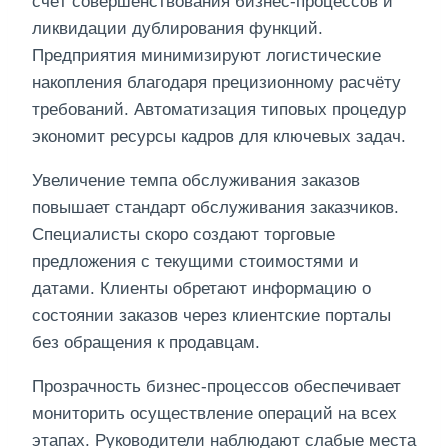
счёт совершенствования бизнес-процессов и
ликвидации дублирования функций.
Предприятия минимизируют логистические
накопления благодаря прецизионному расчёту
требований. Автоматизация типовых процедур
экономит ресурсы кадров для ключевых задач.
Увеличение темпа обслуживания заказов
повышает стандарт обслуживания заказчиков.
Специалисты скоро создают торговые
предложения с текущими стоимостями и
датами. Клиенты обретают информацию о
состоянии заказов через клиентские порталы
без обращения к продавцам.
Прозрачность бизнес-процессов обеспечивает
мониторить осуществление операций на всех
этапах. Руководители наблюдают слабые места