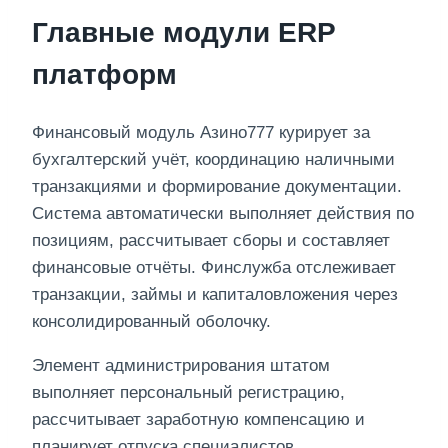
Главные модули ERP
платформ
Финансовый модуль Азино777 курирует за
бухгалтерский учёт, координацию наличными
транзакциями и формирование документации.
Система автоматически выполняет действия по
позициям, рассчитывает сборы и составляет
финансовые отчёты. Финслужба отслеживает
транзакции, займы и капиталовложения через
консолидированный оболочку.
Элемент администрирования штатом
выполняет персональный регистрацию,
рассчитывает заработную компенсацию и
планирует отпуска специалистов.