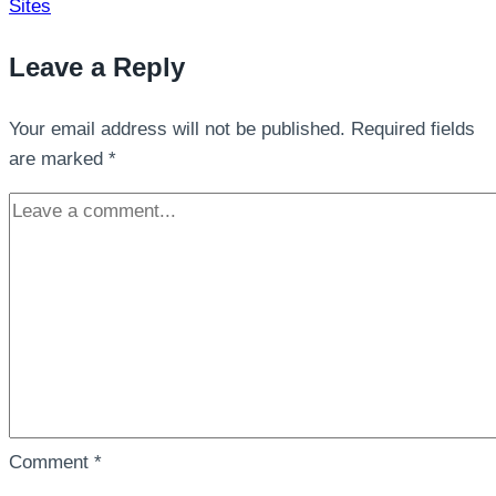
Sites
Leave a Reply
Your email address will not be published.
Required fields
are marked
*
Comment
*