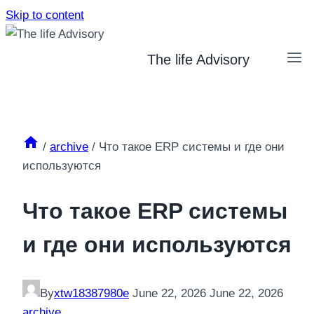
Skip to content
The life Advisory
/
archive
/
Что такое ERP системы и где они
используются
Что такое ERP системы
и где они используются
By
xtw18387980e
June 22, 2026
June 22, 2026
archive