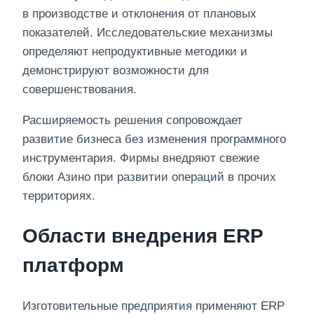
в производстве и отклонения от плановых
показателей. Исследовательские механизмы
определяют непродуктивные методики и
демонстрируют возможности для
совершенствования.
Расширяемость решения сопровождает
развитие бизнеса без изменения программного
инструментария. Фирмы внедряют свежие
блоки Азино при развитии операций в прочих
территориях.
Области внедрения ERP
платформ
Изготовительные предприятия применяют ERP