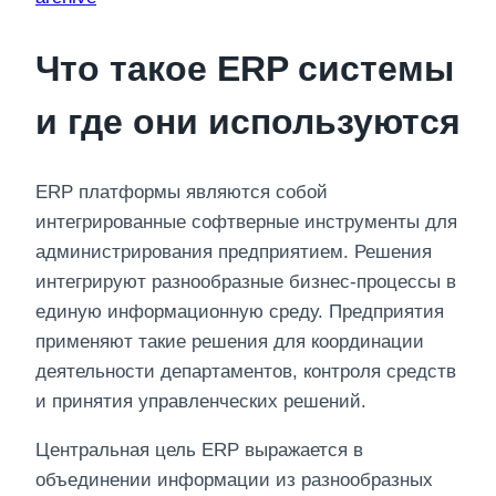
Что такое ERP системы
и где они используются
ERP платформы являются собой
интегрированные софтверные инструменты для
администрирования предприятием. Решения
интегрируют разнообразные бизнес-процессы в
единую информационную среду. Предприятия
применяют такие решения для координации
деятельности департаментов, контроля средств
и принятия управленческих решений.
Центральная цель ERP выражается в
объединении информации из разнообразных