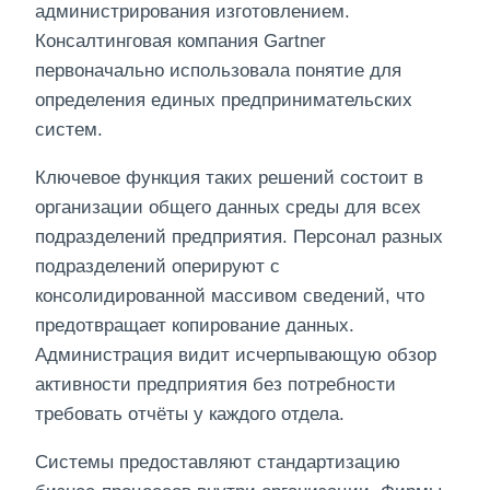
администрирования изготовлением.
Консалтинговая компания Gartner
первоначально использовала понятие для
определения единых предпринимательских
систем.
Ключевое функция таких решений состоит в
организации общего данных среды для всех
подразделений предприятия. Персонал разных
подразделений оперируют с
консолидированной массивом сведений, что
предотвращает копирование данных.
Администрация видит исчерпывающую обзор
активности предприятия без потребности
требовать отчёты у каждого отдела.
Системы предоставляют стандартизацию