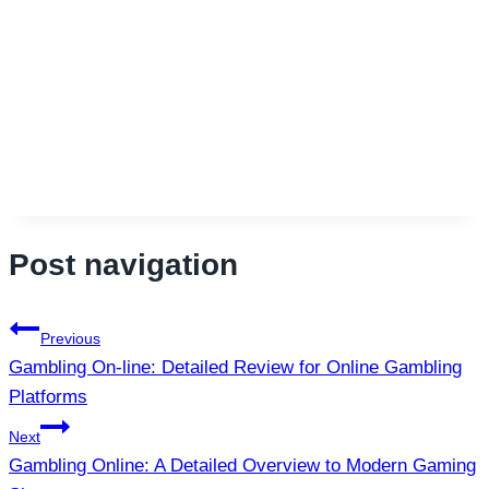
Post navigation
Previous
Gambling On-line: Detailed Review for Online Gambling
Platforms
Next
Gambling Online: A Detailed Overview to Modern Gaming