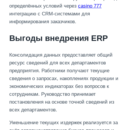
определённых условий через
casino 777
интеграцию с CRM-системами для
информирования заказчиков.
Выгоды внедрения ERP
Консолидация данных предоставляет общий
ресурс сведений для всех департаментов
предприятия. Работники получают текущие
сведения о запросах, накоплениях продукции и
экономических индикаторах без вопросов к
сотрудникам. Руководство принимает
постановления на основе точной сведений из
всех департаментов.
Уменьшение текущих издержек реализуется за