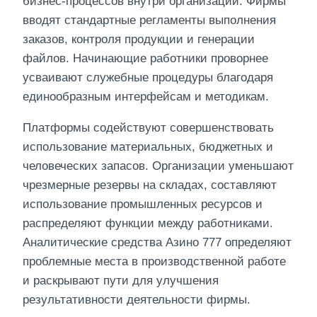
бизнес-процессов внутри организации. Фирмы
вводят стандартные регламенты выполнения
заказов, контроля продукции и генерации
файлов. Начинающие работники проворнее
усваивают служебные процедуры благодаря
единообразным интерфейсам и методикам.
Платформы содействуют совершенствовать
использование материальных, бюджетных и
человеческих запасов. Организации уменьшают
чрезмерные резервы на складах, составляют
использование промышленных ресурсов и
распределяют функции между работниками.
Аналитические средства Азино 777 определяют
проблемные места в производственной работе
и раскрывают пути для улучшения
результативности деятельности фирмы.