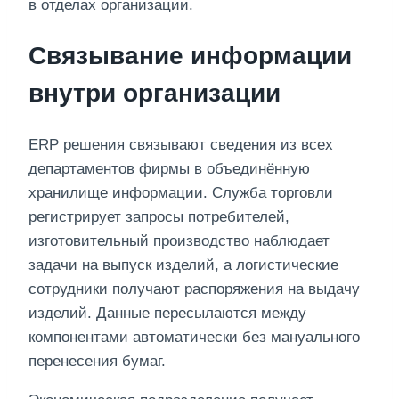
в отделах организации.
Связывание информации
внутри организации
ERP решения связывают сведения из всех
департаментов фирмы в объединённую
хранилище информации. Служба торговли
регистрирует запросы потребителей,
изготовительный производство наблюдает
задачи на выпуск изделий, а логистические
сотрудники получают распоряжения на выдачу
изделий. Данные пересылаются между
компонентами автоматически без мануального
перенесения бумаг.