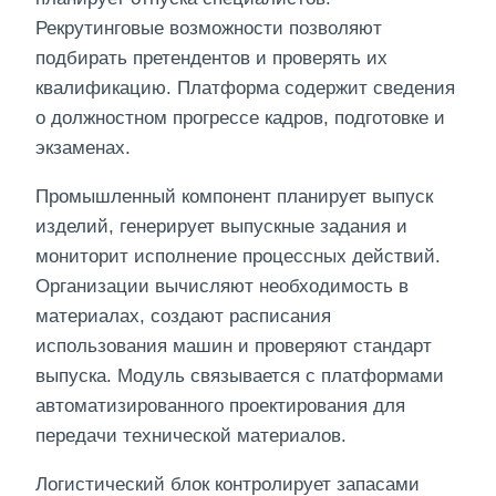
Рекрутинговые возможности позволяют
подбирать претендентов и проверять их
квалификацию. Платформа содержит сведения
о должностном прогрессе кадров, подготовке и
экзаменах.
Промышленный компонент планирует выпуск
изделий, генерирует выпускные задания и
мониторит исполнение процессных действий.
Организации вычисляют необходимость в
материалах, создают расписания
использования машин и проверяют стандарт
выпуска. Модуль связывается с платформами
автоматизированного проектирования для
передачи технической материалов.
Логистический блок контролирует запасами