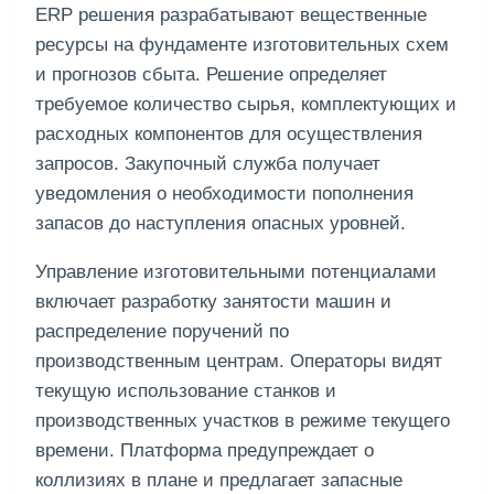
ERP решения разрабатывают вещественные
ресурсы на фундаменте изготовительных схем
и прогнозов сбыта. Решение определяет
требуемое количество сырья, комплектующих и
расходных компонентов для осуществления
запросов. Закупочный служба получает
уведомления о необходимости пополнения
запасов до наступления опасных уровней.
Управление изготовительными потенциалами
включает разработку занятости машин и
распределение поручений по
производственным центрам. Операторы видят
текущую использование станков и
производственных участков в режиме текущего
времени. Платформа предупреждает о
коллизиях в плане и предлагает запасные