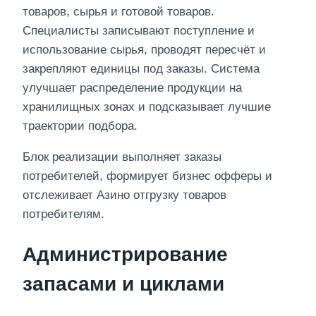
товаров, сырья и готовой товаров.
Специалисты записывают поступление и
использование сырья, проводят пересчёт и
закрепляют единицы под заказы. Система
улучшает распределение продукции на
хранилищных зонах и подсказывает лучшие
траектории подбора.
Блок реализации выполняет заказы
потребителей, формирует бизнес офферы и
отслеживает Азино отгрузку товаров
потребителям.
Администрирование
запасами и циклами