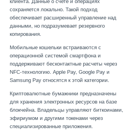
клиента. Данные о счете и операциях
сохраняется локально. Такой подход
обеспечивает расширенный управление над
данными, но подразумевает резервного
копирования.
Мобильные кошельки встраиваются с
операционной системой смартфона и
поддерживают бесконтактные расчеты через
NFC-технологию. Apple Pay, Google Pay и
Samsung Pay относятся к этой категории.
Криптовалютные бумажники предназначены
для хранения электронных ресурсов на базе
блокчейна. Владельцы управляют биткоинами,
эфириумом и другими токенами через
специализированные приложения.