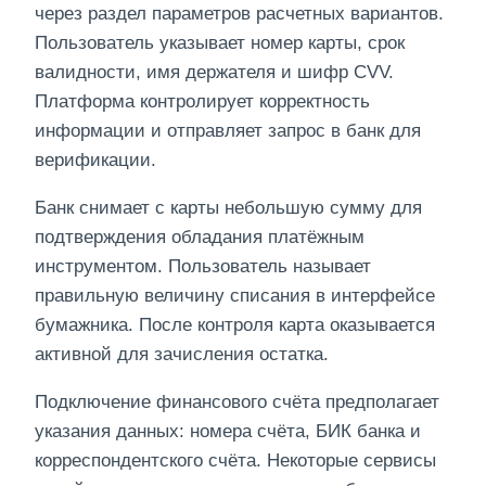
через раздел параметров расчетных вариантов.
Пользователь указывает номер карты, срок
валидности, имя держателя и шифр CVV.
Платформа контролирует корректность
информации и отправляет запрос в банк для
верификации.
Банк снимает с карты небольшую сумму для
подтверждения обладания платёжным
инструментом. Пользователь называет
правильную величину списания в интерфейсе
бумажника. После контроля карта оказывается
активной для зачисления остатка.
Подключение финансового счёта предполагает
указания данных: номера счёта, БИК банка и
корреспондентского счёта. Некоторые сервисы