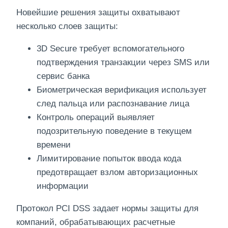
Новейшие решения защиты охватывают
несколько слоев защиты:
3D Secure требует вспомогательного
подтверждения транзакции через SMS или
сервис банка
Биометрическая верификация использует
след пальца или распознавание лица
Контроль операций выявляет
подозрительную поведение в текущем
времени
Лимитирование попыток ввода кода
предотвращает взлом авторизационных
информации
Протокол PCI DSS задает нормы защиты для
компаний, обрабатывающих расчетные