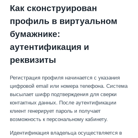
Как сконструирован
профиль в виртуальном
бумажнике:
аутентификация и
реквизиты
Регистрация профиля начинается с указания
цифровой email или номера телефона. Система
высылает шифр подтверждения для сверки
контактных данных. После аутентификации
клиент генерирует пароль и получает
возможность к персональному кабинету.
Идентификация владельца осуществляется в