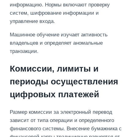
информацию. Нормы включают проверку
систем, шифрование информации и
управление входа.
Машинное обучение изучает активность
владельцев и определяет аномальные
транзакции.
Комиссии, лимиты и
периоды осуществления
цифровых платежей
Размер комиссии за электронный перевод
зависит от типа операции и определенного
финансового системы. Внесение бумажника с
финансовой карты традиционно равняется от