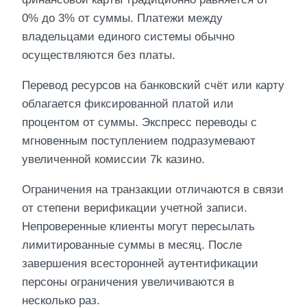
0% до 3% от суммы. Платежи между
владельцами единого системы обычно
осуществляются без платы.
Перевод ресурсов на банковский счёт или карту
облагается фиксированной платой или
процентом от суммы. Экспресс переводы с
мгновенным поступлением подразумевают
увеличенной комиссии 7k казино.
Ограничения на транзакции отличаются в связи
от степени верификации учетной записи.
Непроверенные клиенты могут пересылать
лимитированные суммы в месяц. После
завершения всесторонней аутентификации
персоны ограничения увеличиваются в
несколько раз.