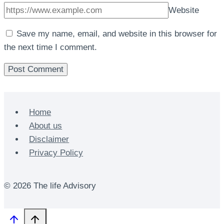
Website
Save my name, email, and website in this browser for
the next time I comment.
Home
About us
Disclaimer
Privacy Policy
© 2026 The life Advisory