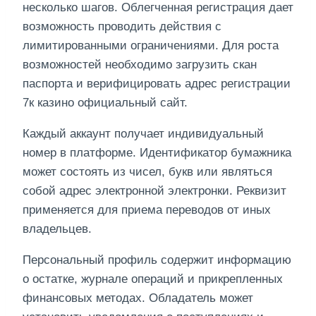
несколько шагов. Облегченная регистрация дает
возможность проводить действия с
лимитированными ограничениями. Для роста
возможностей необходимо загрузить скан
паспорта и верифицировать адрес регистрации
7к казино официальный сайт.
Каждый аккаунт получает индивидуальный
номер в платформе. Идентификатор бумажника
может состоять из чисел, букв или являться
собой адрес электронной электронки. Реквизит
применяется для приема переводов от иных
владельцев.
Персональный профиль содержит информацию
о остатке, журнале операций и прикрепленных
финансовых методах. Обладатель может