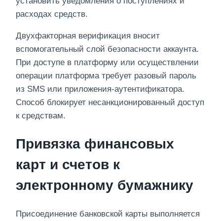
установить уведомления о поступлениях и
расходах средств.
Двухфакторная верификация вносит
вспомогательный слой безопасности аккаунта.
При доступе в платформу или осуществлении
операции платформа требует разовый пароль
из SMS или приложения-аутентификатора.
Способ блокирует несанкционированный доступ
к средствам.
Привязка финансовых
карт и счетов к
электронному бумажнику
Присоединение банковской карты выполняется