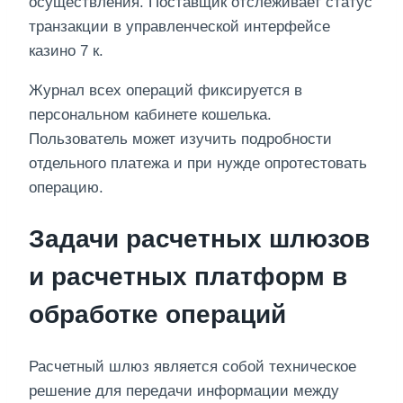
осуществления. Поставщик отслеживает статус
транзакции в управленческой интерфейсе
казино 7 к.
Журнал всех операций фиксируется в
персональном кабинете кошелька.
Пользователь может изучить подробности
отдельного платежа и при нужде опротестовать
операцию.
Задачи расчетных шлюзов
и расчетных платформ в
обработке операций
Расчетный шлюз является собой техническое
решение для передачи информации между