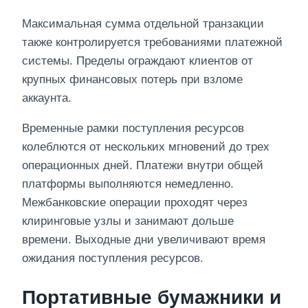
Максимальная сумма отдельной транзакции
также контролируется требованиями платежной
системы. Пределы ограждают клиентов от
крупных финансовых потерь при взломе
аккаунта.
Временные рамки поступления ресурсов
колеблются от нескольких мгновений до трех
операционных дней. Платежи внутри общей
платформы выполняются немедленно.
Межбанковские операции проходят через
клиринговые узлы и занимают дольше
времени. Выходные дни увеличивают время
ожидания поступления ресурсов.
Портативные бумажники и