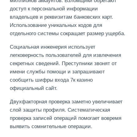
миллионов аккаунтов. Взломщики обретают
доступ к персональной информации
владельцев и реквизитам банковских карт.
Использование уникальных кодов для
отдельного системы сокращает размер ущерба.
Социальная инженерия использует
легковерность пользователей для извлечения
секретных сведений. Преступники звонят от
имени службы помощи и запрашивают
сообщить шифры входа 7к казино
официальный сайт.
Двухфакторная проверка заметно увеличивает
слой защиты профиля. Систематическая
проверка записей операций помогает вовремя
выявить сомнительные операции.