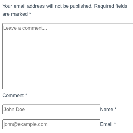
Your email address will not be published.
Required fields
are marked
*
Comment
*
Name
*
Email
*