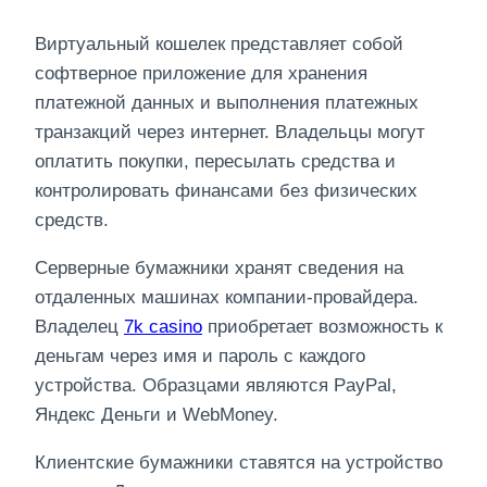
Виртуальный кошелек представляет собой
софтверное приложение для хранения
платежной данных и выполнения платежных
транзакций через интернет. Владельцы могут
оплатить покупки, пересылать средства и
контролировать финансами без физических
средств.
Серверные бумажники хранят сведения на
отдаленных машинах компании-провайдера.
Владелец
7k casino
приобретает возможность к
деньгам через имя и пароль с каждого
устройства. Образцами являются PayPal,
Яндекс Деньги и WebMoney.
Клиентские бумажники ставятся на устройство