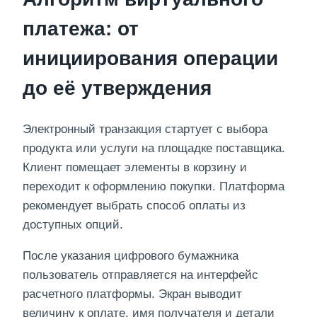
платежа: от
инициирования операции
до её утверждения
Электронный транзакция стартует с выбора
продукта или услуги на площадке поставщика.
Клиент помещает элементы в корзину и
переходит к оформлению покупки. Платформа
рекомендует выбрать способ оплаты из
доступных опций.
После указания цифрового бумажника
пользователь отправляется на интерфейс
расчетного платформы. Экран выводит
величину к оплате, имя получателя и детали