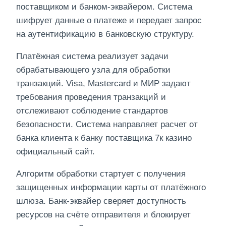
поставщиком и банком-эквайером. Система
шифрует данные о платеже и передает запрос
на аутентификацию в банковскую структуру.
Платёжная система реализует задачи
обрабатывающего узла для обработки
транзакций. Visa, Mastercard и МИР задают
требования проведения транзакций и
отслеживают соблюдение стандартов
безопасности. Система направляет расчет от
банка клиента к банку поставщика 7к казино
официальный сайт.
Алгоритм обработки стартует с получения
защищенных информации карты от платёжного
шлюза. Банк-эквайер сверяет доступность
ресурсов на счёте отправителя и блокирует