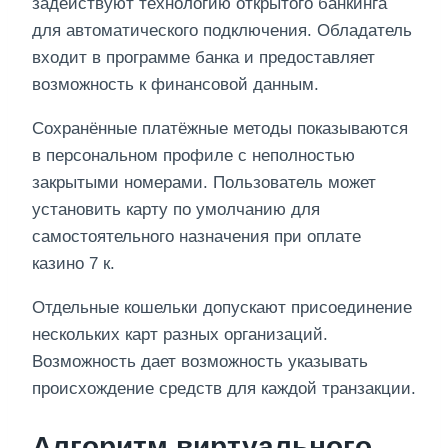
задействуют технологию открытого банкинга
для автоматического подключения. Обладатель
входит в программе банка и предоставляет
возможность к финансовой данным.
Сохранённые платёжные методы показываются
в персональном профиле с неполностью
закрытыми номерами. Пользователь может
установить карту по умолчанию для
самостоятельного назначения при оплате
казино 7 к.
Отдельные кошельки допускают присоединение
нескольких карт разных организаций.
Возможность дает возможность указывать
происхождение средств для каждой транзакции.
Алгоритм виртуального