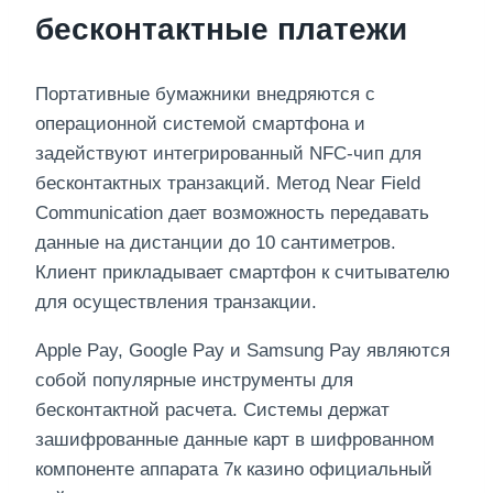
бесконтактные платежи
Портативные бумажники внедряются с
операционной системой смартфона и
задействуют интегрированный NFC-чип для
бесконтактных транзакций. Метод Near Field
Communication дает возможность передавать
данные на дистанции до 10 сантиметров.
Клиент прикладывает смартфон к считывателю
для осуществления транзакции.
Apple Pay, Google Pay и Samsung Pay являются
собой популярные инструменты для
бесконтактной расчета. Системы держат
зашифрованные данные карт в шифрованном
компоненте аппарата 7к казино официальный