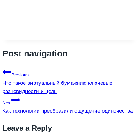
Post navigation
Previous
Что такое виртуальный бумажник: ключевые
разновидности и цель
Next
Как технологии преобразили ощущение одиночества
Leave a Reply