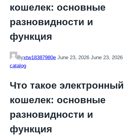
кошелек: основные
разновидности и
функция
By
xtw18387980e
June 23, 2026
June 23, 2026
catalog
Что такое электронный
кошелек: основные
разновидности и
функция