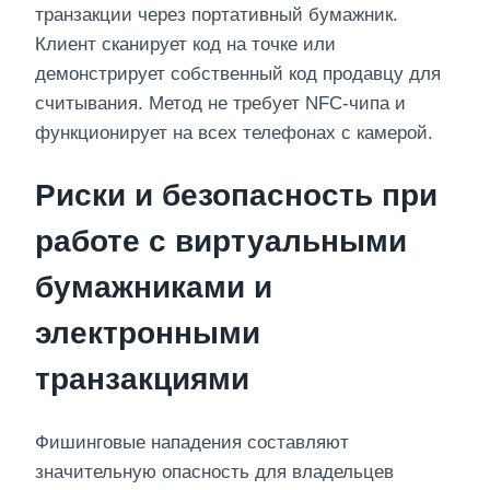
транзакции через портативный бумажник.
Клиент сканирует код на точке или
демонстрирует собственный код продавцу для
считывания. Метод не требует NFC-чипа и
функционирует на всех телефонах с камерой.
Риски и безопасность при
работе с виртуальными
бумажниками и
электронными
транзакциями
Фишинговые нападения составляют
значительную опасность для владельцев