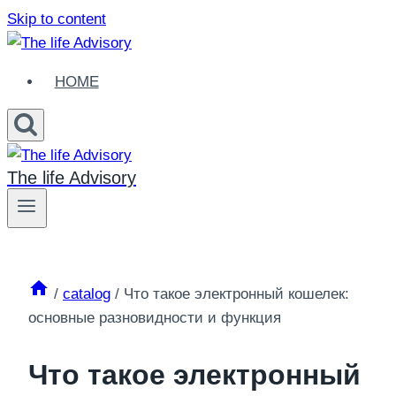
Skip to content
HOME
The life Advisory
/
catalog
/
Что такое электронный кошелек:
основные разновидности и функция
Что такое электронный