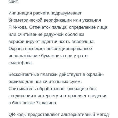
сайт.
Инициация расчета подразумевает
биометрической верификации или указания
PIN-кода. Отпечаток пальца, определение лица
или считывание радужной оболочки
верифицируют идентичность владельца.
Охрана пресекает несанкционированное
использование бумажника при утрате
смартфона.
Бесконтактные платежи действуют в офлайн-
режиме для незначительных сумм.
Считыватель обрабатывает операцию без
соединения к интернету и отправляет сведения
в банк позже 7k казино.
QR-коды предоставляют альтернативный метод