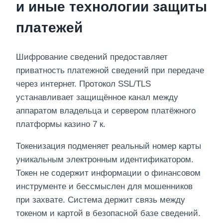
и иные технологии защиты
платежей
Шифрование сведений предоставляет
приватность платежной сведений при передаче
через интернет. Протокол SSL/TLS
устанавливает защищённое канал между
аппаратом владельца и сервером платёжного
платформы казино 7 к.
Токенизация подменяет реальный номер карты
уникальным электронным идентификатором.
Токен не содержит информации о финансовом
инструменте и бессмыслен для мошенников
при захвате. Система держит связь между
токеном и картой в безопасной базе сведений.