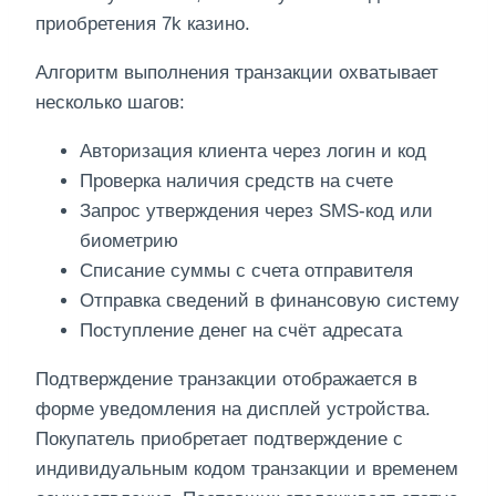
приобретения 7k казино.
Алгоритм выполнения транзакции охватывает
несколько шагов:
Авторизация клиента через логин и код
Проверка наличия средств на счете
Запрос утверждения через SMS-код или
биометрию
Списание суммы с счета отправителя
Отправка сведений в финансовую систему
Поступление денег на счёт адресата
Подтверждение транзакции отображается в
форме уведомления на дисплей устройства.
Покупатель приобретает подтверждение с
индивидуальным кодом транзакции и временем