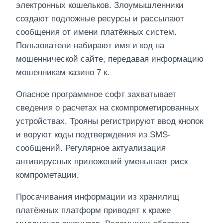
электронных кошельков. Злоумышленники
создают подложные ресурсы и рассылают
сообщения от имени платёжных систем.
Пользователи набирают имя и код на
мошеннической сайте, передавая информацию
мошенникам казино 7 к.
Опасное программное софт захватывает
сведения о расчетах на скомпрометированных
устройствах. Трояны регистрируют ввод кнопок
и воруют коды подтверждения из SMS-
сообщений. Регулярное актуализация
антивирусных приложений уменьшает риск
компрометации.
Просачивания информации из хранилищ
платёжных платформ приводят к краже