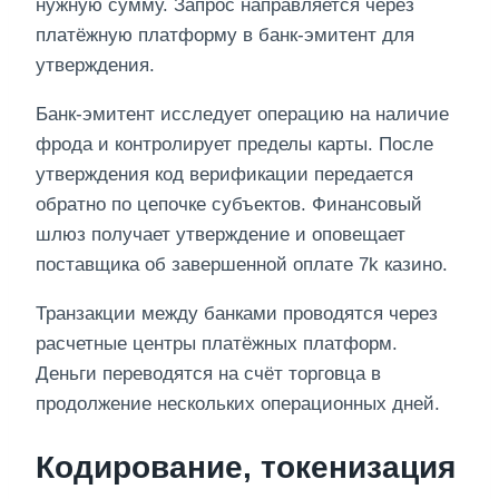
нужную сумму. Запрос направляется через
платёжную платформу в банк-эмитент для
утверждения.
Банк-эмитент исследует операцию на наличие
фрода и контролирует пределы карты. После
утверждения код верификации передается
обратно по цепочке субъектов. Финансовый
шлюз получает утверждение и оповещает
поставщика об завершенной оплате 7k казино.
Транзакции между банками проводятся через
расчетные центры платёжных платформ.
Деньги переводятся на счёт торговца в
продолжение нескольких операционных дней.
Кодирование, токенизация