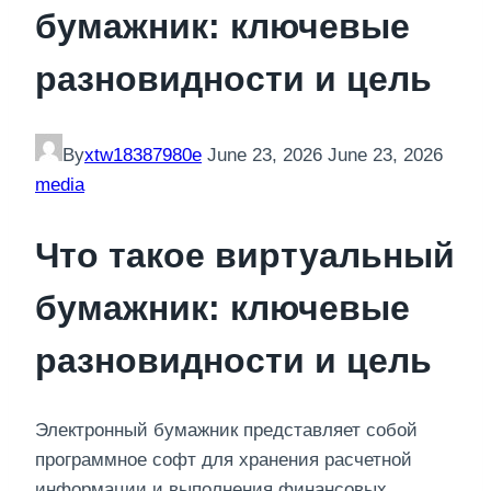
бумажник: ключевые
разновидности и цель
By
xtw18387980e
June 23, 2026
June 23, 2026
media
Что такое виртуальный
бумажник: ключевые
разновидности и цель
Электронный бумажник представляет собой
программное софт для хранения расчетной
информации и выполнения финансовых