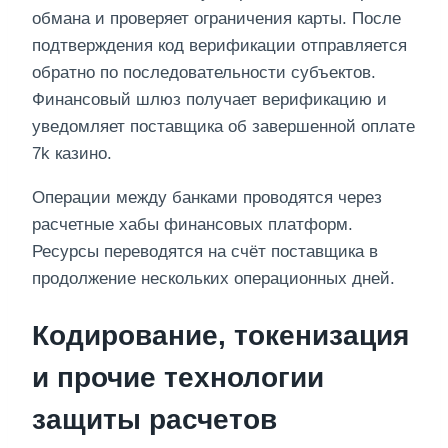
обмана и проверяет ограничения карты. После
подтверждения код верификации отправляется
обратно по последовательности субъектов.
Финансовый шлюз получает верификацию и
уведомляет поставщика об завершенной оплате
7k казино.
Операции между банками проводятся через
расчетные хабы финансовых платформ.
Ресурсы переводятся на счёт поставщика в
продолжение нескольких операционных дней.
Кодирование, токенизация
и прочие технологии
защиты расчетов