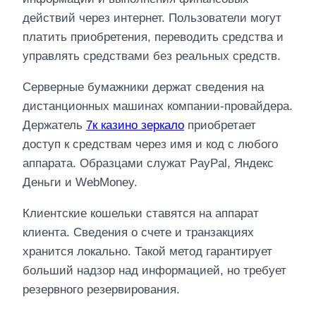
действий через интернет. Пользователи могут
платить приобретения, переводить средства и
управлять средствами без реальных средств.
Серверные бумажники держат сведения на
дистанционных машинах компании-провайдера.
Держатель
7к казино зеркало
приобретает
доступ к средствам через имя и код с любого
аппарата. Образцами служат PayPal, Яндекс
Деньги и WebMoney.
Клиентские кошельки ставятся на аппарат
клиента. Сведения о счете и транзакциях
хранится локально. Такой метод гарантирует
больший надзор над информацией, но требует
резервного резервирования.