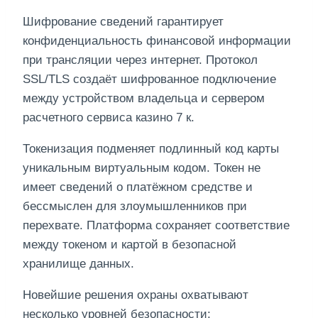
Шифрование сведений гарантирует
конфиденциальность финансовой информации
при трансляции через интернет. Протокол
SSL/TLS создаёт шифрованное подключение
между устройством владельца и сервером
расчетного сервиса казино 7 к.
Токенизация подменяет подлинный код карты
уникальным виртуальным кодом. Токен не
имеет сведений о платёжном средстве и
бессмыслен для злоумышленников при
перехвате. Платформа сохраняет соответствие
между токеном и картой в безопасной
хранилище данных.
Новейшие решения охраны охватывают
несколько уровней безопасности: