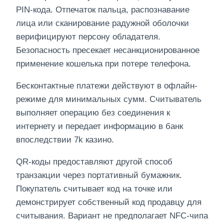
PIN-кода. Отпечаток пальца, распознавание
лица или сканирование радужной оболочки
верифицируют персону обладателя.
Безопасность пресекает несанкционированное
применение кошелька при потере телефона.
Бесконтактные платежи действуют в офлайн-
режиме для минимальных сумм. Считыватель
выполняет операцию без соединения к
интернету и передает информацию в банк
впоследствии 7k казино.
QR-коды предоставляют другой способ
транзакции через портативный бумажник.
Покупатель считывает код на точке или
демонстрирует собственный код продавцу для
считывания. Вариант не предполагает NFC-чипа