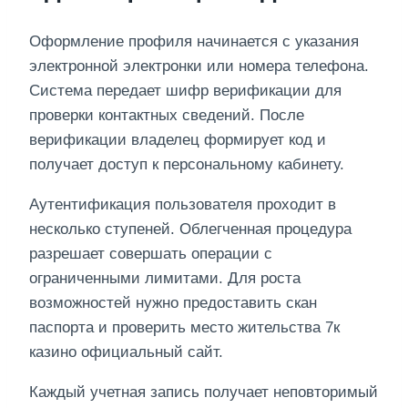
Оформление профиля начинается с указания
электронной электронки или номера телефона.
Система передает шифр верификации для
проверки контактных сведений. После
верификации владелец формирует код и
получает доступ к персональному кабинету.
Аутентификация пользователя проходит в
несколько ступеней. Облегченная процедура
разрешает совершать операции с
ограниченными лимитами. Для роста
возможностей нужно предоставить скан
паспорта и проверить место жительства 7к
казино официальный сайт.
Каждый учетная запись получает неповторимый