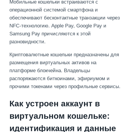
Мобильные кошельки встраиваются с
операционной системой смартфона и
обеспечивают бесконтактные транзакции через
NFC-технологию. Apple Pay, Google Pay и
Samsung Pay причисляются к этой
разновидности.
Криптовалютные кошельки предназначены для
размещения виртуальных активов на
платформе блокчейна. Владельцы
распоряжаются биткоинами, эфириумом и
прочими токенами через профильные сервисы.
Как устроен аккаунт в
виртуальном кошельке:
идентификация и данные