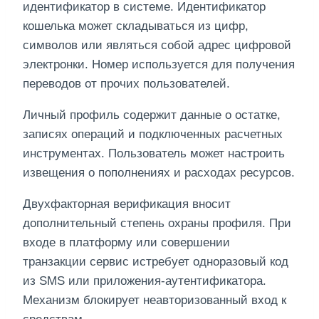
идентификатор в системе. Идентификатор
кошелька может складываться из цифр,
символов или являться собой адрес цифровой
электронки. Номер используется для получения
переводов от прочих пользователей.
Личный профиль содержит данные о остатке,
записях операций и подключенных расчетных
инструментах. Пользователь может настроить
извещения о пополнениях и расходах ресурсов.
Двухфакторная верификация вносит
дополнительный степень охраны профиля. При
входе в платформу или совершении
транзакции сервис истребует одноразовый код
из SMS или приложения-аутентификатора.
Механизм блокирует неавторизованный вход к