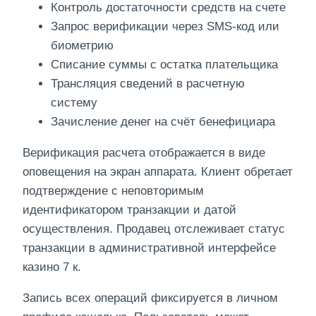
Контроль достаточности средств на счете
Запрос верификации через SMS-код или
биометрию
Списание суммы с остатка плательщика
Трансляция сведений в расчетную
систему
Зачисление денег на счёт бенефициара
Верификация расчета отображается в виде
оповещения на экран аппарата. Клиент обретает
подтверждение с неповторимым
идентификатором транзакции и датой
осуществления. Продавец отслеживает статус
транзакции в административной интерфейсе
казино 7 к.
Запись всех операций фиксируется в личном