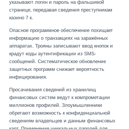
указывают логин и пароль на фальшивой
странице, передавая сведения преступникам
казино 7 к.
Опасное программное обеспечение похищает
информацию о транзакциях на заражённых
аппаратах. Трояны записывают ввод кнопок и
крадут коды аутентификации из SMS-
сообщений. Систематическое обновление
защитных программ снижает вероятность
инфицирования.
Просачивания сведений из хранилищ
финансовых систем ведут к компрометации
миллионов профилей. Злоумышленники
обретают возможность к конфиденциальной
сведениям владельцев и данным финансовых
карт. Применение уникальных паролей для