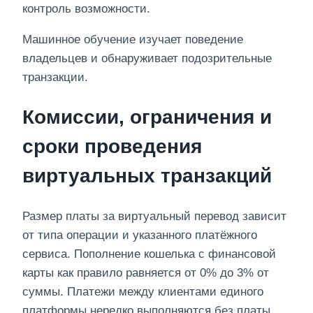
контроль возможности.
Машинное обучение изучает поведение
владельцев и обнаруживает подозрительные
транзакции.
Комиссии, ограничения и
сроки проведения
виртуальных транзакций
Размер платы за виртуальный перевод зависит
от типа операции и указанного платёжного
сервиса. Пополнение кошелька с финансовой
карты как правило равняется от 0% до 3% от
суммы. Платежи между клиентами единого
платформы нередко выполняются без платы.