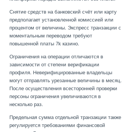
Снятие средств на банковский счёт или карту
предполагает установленной комиссией или
процентом от величины. Экспресс транзакции с
моментальным переводом требуют
повышенной платы 7k казино.
Ограничения на операции отличаются в
зависимости от степени верификации
профиля. Неверифицированные владельцы
могут отправлять урезанные величины в месяц.
После осуществления всесторонней проверки
персоны ограничения увеличиваются в
несколько раз.
Предельная сумма отдельной транзакции также
регулируется требованиями финансовой