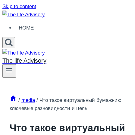
Skip to content
HOME
The life Advisory
/
media
/
Что такое виртуальный бумажник:
ключевые разновидности и цель
Что такое виртуальный