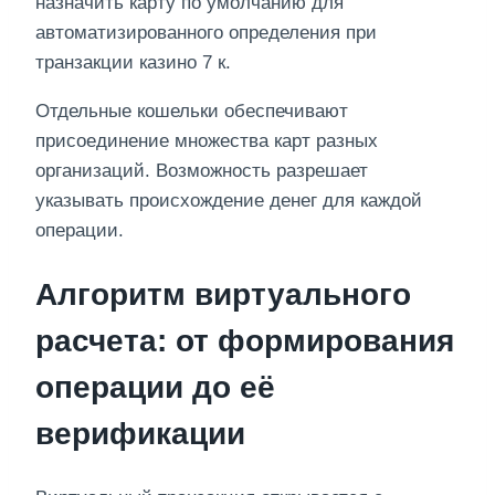
назначить карту по умолчанию для
автоматизированного определения при
транзакции казино 7 к.
Отдельные кошельки обеспечивают
присоединение множества карт разных
организаций. Возможность разрешает
указывать происхождение денег для каждой
операции.
Алгоритм виртуального
расчета: от формирования
операции до её
верификации