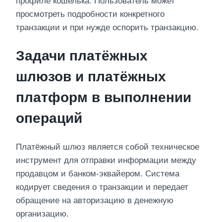
профиле кошелька. Пользователь может
просмотреть подробности конкретного
транзакции и при нужде оспорить транзакцию.
Задачи платёжных
шлюзов и платёжных
платформ в выполнении
операций
Платёжный шлюз является собой техническое
инструмент для отправки информации между
продавцом и банком-эквайером. Система
кодирует сведения о транзакции и передает
обращение на авторизацию в денежную
организацию.