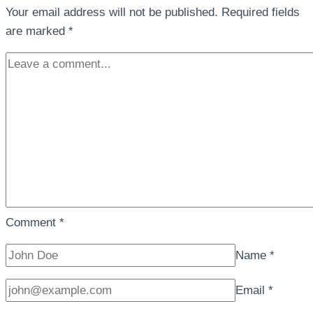
Your email address will not be published.
Required fields
are marked
*
Comment
*
Name
*
Email
*