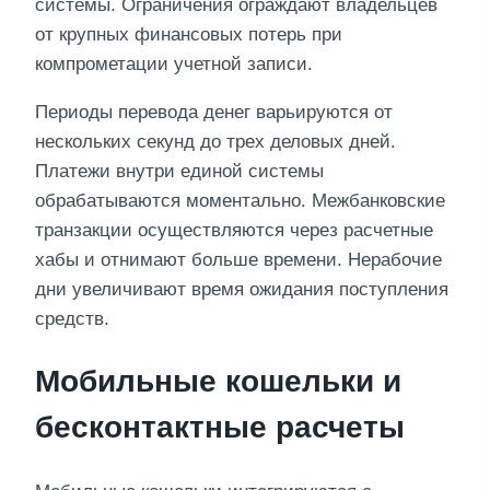
системы. Ограничения ограждают владельцев
от крупных финансовых потерь при
компрометации учетной записи.
Периоды перевода денег варьируются от
нескольких секунд до трех деловых дней.
Платежи внутри единой системы
обрабатываются моментально. Межбанковские
транзакции осуществляются через расчетные
хабы и отнимают больше времени. Нерабочие
дни увеличивают время ожидания поступления
средств.
Мобильные кошельки и
бесконтактные расчеты