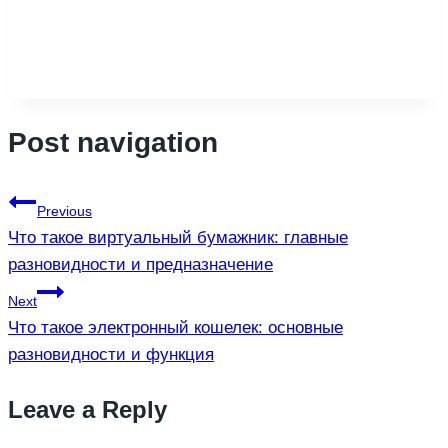
Post navigation
Previous
Что такое виртуальный бумажник: главные
разновидности и предназначение
Next
Что такое электронный кошелек: основные
разновидности и функция
Leave a Reply