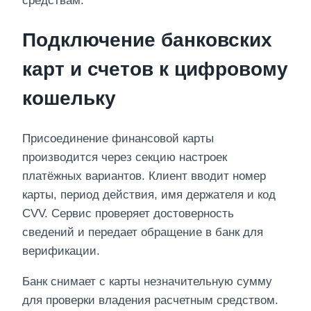
средствам.
Подключение банковских
карт и счетов к цифровому
кошельку
Присоединение финансовой карты
производится через секцию настроек
платёжных вариантов. Клиент вводит номер
карты, период действия, имя держателя и код
CVV. Сервис проверяет достоверность
сведений и передает обращение в банк для
верификации.
Банк снимает с карты незначительную сумму
для проверки владения расчетным средством.