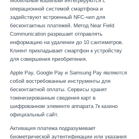
Мобильные кошельки интегрируются с
операционной системой смартфона и
задействуют встроенный NFC-чип для
бесконтактных платежей. Метод Near Field
Communication разрешает отправлять
информацию на удалении до 10 сантиметров.
Клиент прикладывает смартфон к устройству
для совершения приобретения.
Apple Pay, Google Pay и Samsung Pay являются
собой востребованные инструменты для
бесконтактной оплаты. Сервисы хранят
токенизированные сведения карт в
шифрованном элементе аппарата 7к казино
официальный сайт.
Активация платежа подразумевает
биометрической аутентификации или указания