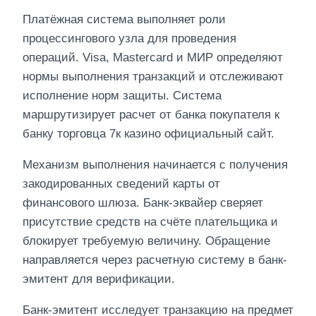
Платёжная система выполняет роли
процессингового узла для проведения
операций. Visa, Mastercard и МИР определяют
нормы выполнения транзакций и отслеживают
исполнение норм защиты. Система
маршрутизирует расчет от банка покупателя к
банку торговца 7к казино официальный сайт.
Механизм выполнения начинается с получения
закодированных сведений карты от
финансового шлюза. Банк-эквайер сверяет
присутствие средств на счёте плательщика и
блокирует требуемую величину. Обращение
направляется через расчетную систему в банк-
эмитент для верификации.
Банк-эмитент исследует транзакцию на предмет