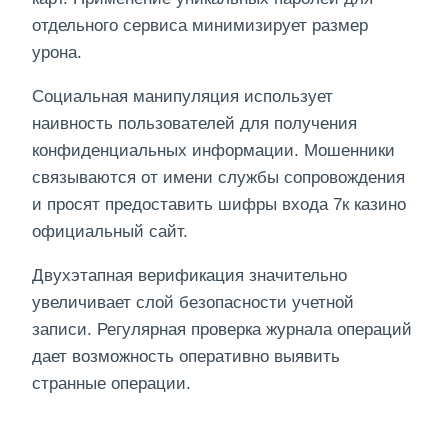
отдельного сервиса минимизирует размер
урона.
Социальная манипуляция использует
наивность пользователей для получения
конфиденциальных информации. Мошенники
связываются от имени службы сопровождения
и просят предоставить шифры входа 7к казино
официальный сайт.
Двухэтапная верификация значительно
увеличивает слой безопасности учетной
записи. Регулярная проверка журнала операций
дает возможность оперативно выявить
странные операции.