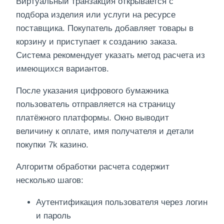
Виртуальный транзакция открывается с
подбора изделия или услуги на ресурсе
поставщика. Покупатель добавляет товары в
корзину и приступает к созданию заказа.
Система рекомендует указать метод расчета из
имеющихся вариантов.
После указания цифрового бумажника
пользователь отправляется на страницу
платёжного платформы. Окно выводит
величину к оплате, имя получателя и детали
покупки 7k казино.
Алгоритм обработки расчета содержит
несколько шагов:
Аутентификация пользователя через логин
и пароль