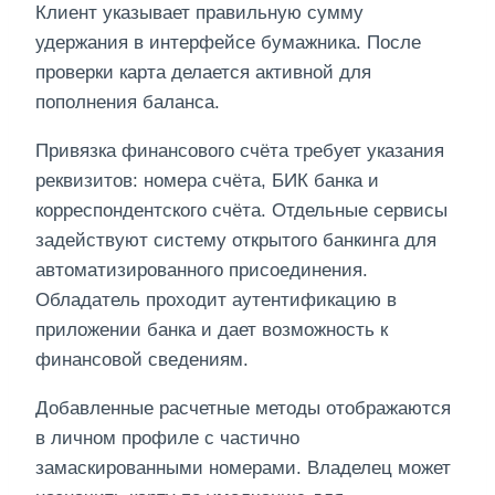
Клиент указывает правильную сумму
удержания в интерфейсе бумажника. После
проверки карта делается активной для
пополнения баланса.
Привязка финансового счёта требует указания
реквизитов: номера счёта, БИК банка и
корреспондентского счёта. Отдельные сервисы
задействуют систему открытого банкинга для
автоматизированного присоединения.
Обладатель проходит аутентификацию в
приложении банка и дает возможность к
финансовой сведениям.
Добавленные расчетные методы отображаются
в личном профиле с частично
замаскированными номерами. Владелец может