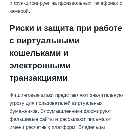
и функционирует на произвольных телефонах с
камерой.
Риски и защита при работе
с виртуальными
кошельками и
электронными
транзакциями
Фишинговые атаки представляют значительную
угрозу для пользователей виртуальных
бумажников. Злоумышленники формируют
фальшивые сайты и рассылают письма от
имени расчетных платформ. Владельцы