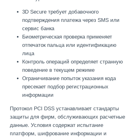
3D Secure требует добавочного
подтверждения платежа через SMS или
сервис банка
Биометрическая проверка применяет
отпечаток пальца или идентификацию
лица
Контроль операций определяет странную
поведение в текущем режиме
Ограничивание попыток указания кода
пресекает подбор регистрационных
информации
Протокол PCI DSS устанавливает стандарты
защиты для фирм, обслуживающих расчетные
данные. Условия содержат испытание
платформ, шифрование информации и