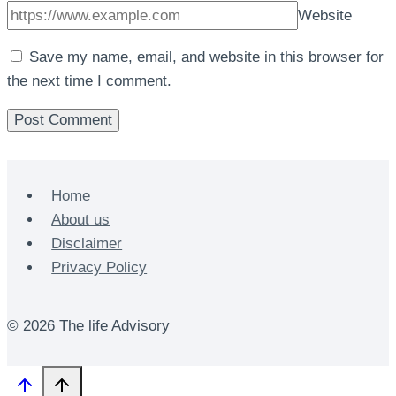
Website
Save my name, email, and website in this browser for
the next time I comment.
Home
About us
Disclaimer
Privacy Policy
© 2026 The life Advisory