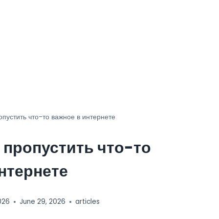
пустить что-то важное в интернете
 пропустить что-то
нтернете
026
June 29, 2026
articles