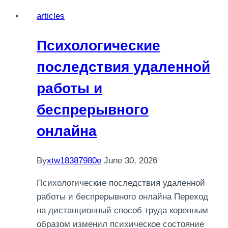
articles
Психологические
последствия удаленной
работы и
беспрерывного
онлайна
By
xtw18387980e
June 30, 2026
Психологические последствия удаленной
работы и беспрерывного онлайна Переход
на дистанционный способ труда коренным
образом изменил психическое состояние