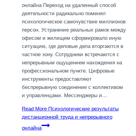
онлайна Переход на удаленный способ
деятельности радикально поменял
психологическое самочувствие миллионов
персон. Устранение реальных рамок между
офисом и жилищем сформировало иную
ситуацию, где деловые дела вторгаются в
частное зону. Сотрудники встречаются с
непрерывным ощущением нахождения на
профессиональном пункте. Цифровые
инструменты предоставляют
беспрерывную соединение с коллективом
и управленцами. Мессенджеры и…
Read More
Психологические результаты
дистанционной труда и непрерывного
онлайна