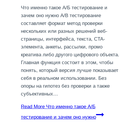
Что именно такое А/Б тестирование и
зачем оно нужно A/B тестирование
составляет формат метод проверки
нескольких или разных решений веб-
страницы, интерфейса, текста, CTA-
элемента, анкеты, рассылки, промо
креатива либо другого цифрового объекта.
Главная функция состоит в этом, чтобы
понять, который версия лучше показывает
себя в реальном использовании. Без
опоры на гипотез без проверки а также
субъективных…
Read More
Что именно такое А/Б
тестирование и зачем оно нужно