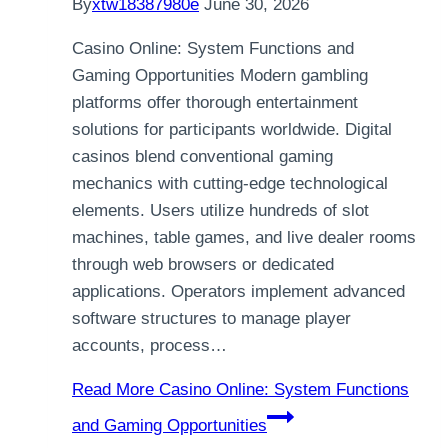
By
xtw18387980e
June 30, 2026
Casino Online: System Functions and
Gaming Opportunities Modern gambling
platforms offer thorough entertainment
solutions for participants worldwide. Digital
casinos blend conventional gaming
mechanics with cutting-edge technological
elements. Users utilize hundreds of slot
machines, table games, and live dealer rooms
through web browsers or dedicated
applications. Operators implement advanced
software structures to manage player
accounts, process…
Read More
Casino Online: System Functions
and Gaming Opportunities