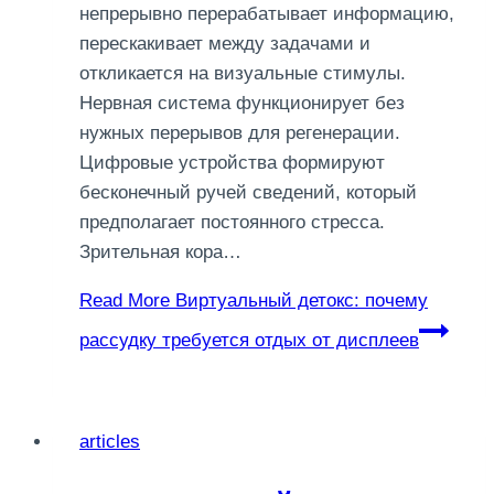
непрерывно перерабатывает информацию,
перескакивает между задачами и
откликается на визуальные стимулы.
Нервная система функционирует без
нужных перерывов для регенерации.
Цифровые устройства формируют
бесконечный ручей сведений, который
предполагает постоянного стресса.
Зрительная кора…
Read More
Виртуальный детокс: почему
рассудку требуется отдых от дисплеев
articles