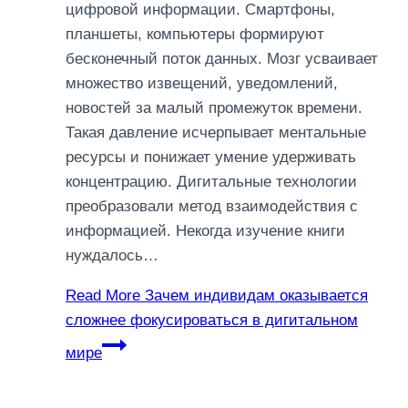
цифровой информации. Смартфоны,
планшеты, компьютеры формируют
бесконечный поток данных. Мозг усваивает
множество извещений, уведомлений,
новостей за малый промежуток времени.
Такая давление исчерпывает ментальные
ресурсы и понижает умение удерживать
концентрацию. Дигитальные технологии
преобразовали метод взаимодействия с
информацией. Некогда изучение книги
нуждалось…
Read More
Зачем индивидам оказывается
сложнее фокусироваться в дигитальном
мире