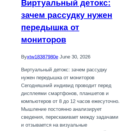
Виртуальный детокс:
зачем рассудку нужен
передышка от
мониторов
By
xtw18387980e
June 30, 2026
Виртуальный детокс: зачем рассудку
нужен передышка от мониторов
Сегодняшний индивид проводит перед
дисплеями смартфонов, планшетов и
компьютеров от 8 до 12 часов ежесуточно.
Мышление постоянно анализирует
сведения, перескакивает между задачами
и отзывается на визуальные