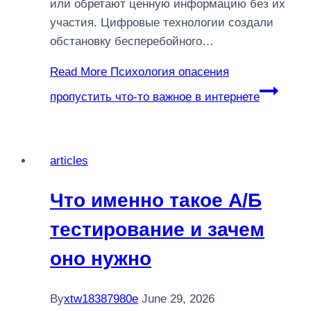
или обретают ценную информацию без их
участия. Цифровые технологии создали
обстановку бесперебойного…
Read More
Психология опасения
пропустить что-то важное в интернете
articles
Что именно такое А/Б
тестирование и зачем
оно нужно
By
xtw18387980e
June 29, 2026