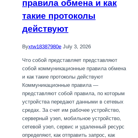
правила обмена и как
такие протоколы
действуют
By
xtw18387980e
July 3, 2026
Что собой представляет представляют
собой коммуникационные правила обмена
и как такие протоколы действуют
Коммуникационные правила —
представляют собой правила, по которым
устройства передают данными в сетевых
средах. За счет им рабочее устройство,
серверный узел, мобильное устройство,
сетевой узел, сервис и удаленный ресурс
определяют, как отправить запрос, как