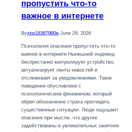
пропустить что-то
важное в интернете
By
xtw18387980e
June 29, 2026
Психология опасения пропустить что-то
важное в интернете Нынешний индивид
беспрестанно контролирует устройство,
актуализирует ленты новостей и
отслеживает за уведомлениями. Такое
поведение обусловлено с
психологическим феноменом, который
обрел обозначение страха проглядеть
существенные ситуации. Люди ощущают
опасение при мысли, что другие
задействованы в увлекательных занятиях