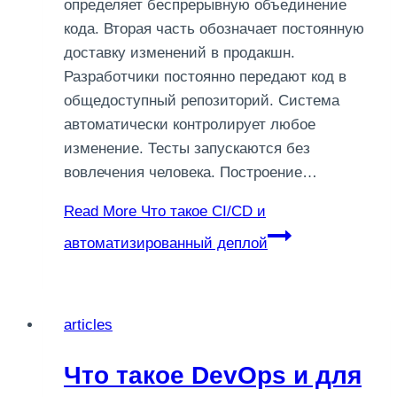
определяет беспрерывную объединение
кода. Вторая часть обозначает постоянную
доставку изменений в продакшн.
Разработчики постоянно передают код в
общедоступный репозиторий. Система
автоматически контролирует любое
изменение. Тесты запускаются без
вовлечения человека. Построение…
Read More
Что такое CI/CD и
автоматизированный деплой
articles
Что такое DevOps и для