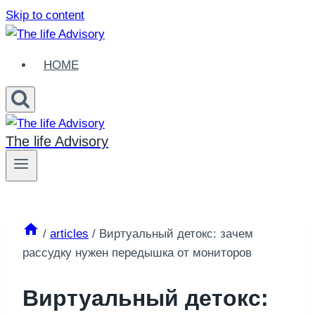
Skip to content
HOME
The life Advisory
/
articles
/
Виртуальный детокс: зачем
рассудку нужен передышка от мониторов
Виртуальный детокс: