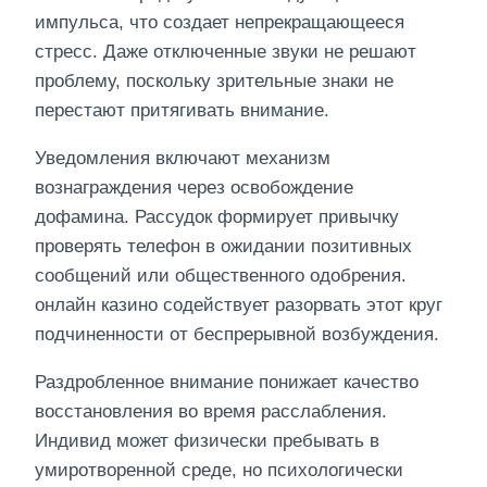
импульса, что создает непрекращающееся
стресс. Даже отключенные звуки не решают
проблему, поскольку зрительные знаки не
перестают притягивать внимание.
Уведомления включают механизм
вознаграждения через освобождение
дофамина. Рассудок формирует привычку
проверять телефон в ожидании позитивных
сообщений или общественного одобрения.
онлайн казино содействует разорвать этот круг
подчиненности от беспрерывной возбуждения.
Раздробленное внимание понижает качество
восстановления во время расслабления.
Индивид может физически пребывать в
умиротворенной среде, но психологически