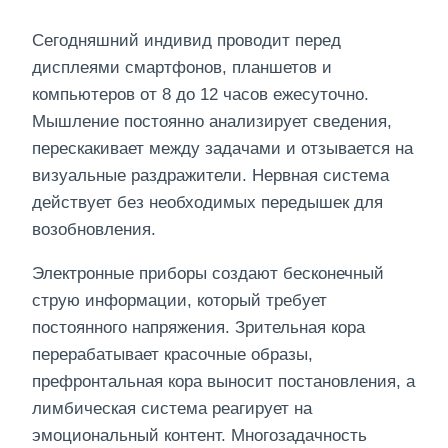
Сегодняшний индивид проводит перед
дисплеями смартфонов, планшетов и
компьютеров от 8 до 12 часов ежесуточно.
Мышление постоянно анализирует сведения,
перескакивает между задачами и отзывается на
визуальные раздражители. Нервная система
действует без необходимых передышек для
возобновления.
Электронные приборы создают бесконечный
струю информации, который требует
постоянного напряжения. Зрительная кора
перерабатывает красочные образы,
префронтальная кора выносит постановления, а
лимбическая система реагирует на
эмоциональный контент. Многозадачность