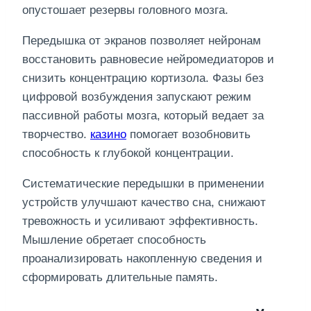
опустошает резервы головного мозга.
Передышка от экранов позволяет нейронам
восстановить равновесие нейромедиаторов и
снизить концентрацию кортизола. Фазы без
цифровой возбуждения запускают режим
пассивной работы мозга, который ведает за
творчество.
казино
помогает возобновить
способность к глубокой концентрации.
Систематические передышки в применении
устройств улучшают качество сна, снижают
тревожность и усиливают эффективность.
Мышление обретает способность
проанализировать накопленную сведения и
сформировать длительные память.