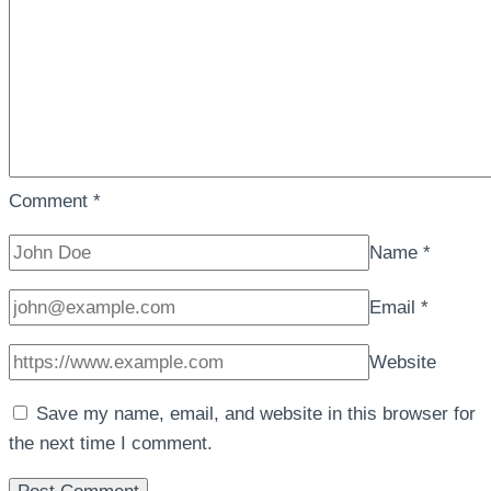
Comment
*
Name
*
Email
*
Website
Save my name, email, and website in this browser for
the next time I comment.