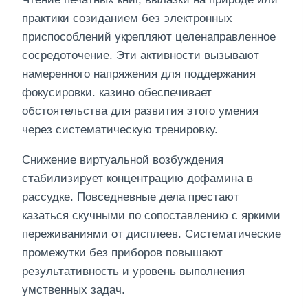
практики созиданием без электронных
приспособлений укрепляют целенаправленное
сосредоточение. Эти активности вызывают
намеренного напряжения для поддержания
фокусировки. казино обеспечивает
обстоятельства для развития этого умения
через систематическую тренировку.
Снижение виртуальной возбуждения
стабилизирует концентрацию дофамина в
рассудке. Повседневные дела престают
казаться скучными по сопоставлению с яркими
переживаниями от дисплеев. Систематические
промежутки без приборов повышают
результативность и уровень выполнения
умственных задач.