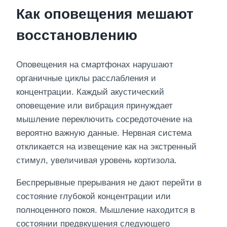
Как оповещения мешают
восстановлению
Оповещения на смартфонах нарушают
органичные циклы расслабления и
концентрации. Каждый акустический
оповещение или вибрация принуждает
мышление переключить сосредоточение на
вероятно важную данные. Нервная система
откликается на извещение как на экстренный
стимул, увеличивая уровень кортизола.
Беспрерывные прерывания не дают перейти в
состояние глубокой концентрации или
полноценного покоя. Мышление находится в
состоянии предвкушения следующего