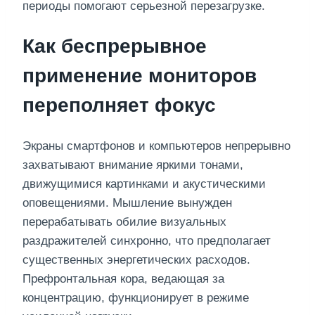
периоды помогают серьезной перезагрузке.
Как беспрерывное
применение мониторов
переполняет фокус
Экраны смартфонов и компьютеров непрерывно
захватывают внимание яркими тонами,
движущимися картинками и акустическими
оповещениями. Мышление вынужден
перерабатывать обилие визуальных
раздражителей синхронно, что предполагает
существенных энергетических расходов.
Префронтальная кора, ведающая за
концентрацию, функционирует в режиме