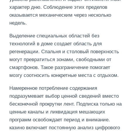
характер дню. Соблюдение этих пределов
оказывается механическим через несколько
недель.
Выделение специальных областей без
технологий в доме создает область для
регенерации. Спальня и столовый поверхность
могут превратиться зонами, свободными от
смартфонов. Такое разграничение помогает
мозгу соотносить конкретные места с отдыхом.
Намеренное потребление содержания
подразумевает выбор ценной сведений вместо
бесконечной прокрутки лент. Подписка только на
ценные каналы и ликвидация мешающих
программ освобождает период и внимание.
казино включает постоянную анализ цифрового