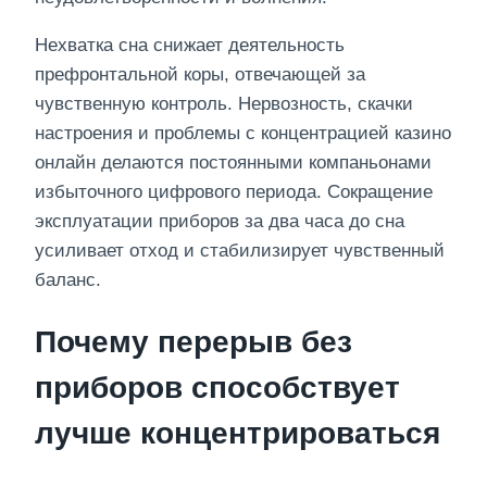
Нехватка сна снижает деятельность
префронтальной коры, отвечающей за
чувственную контроль. Нервозность, скачки
настроения и проблемы с концентрацией казино
онлайн делаются постоянными компаньонами
избыточного цифрового периода. Сокращение
эксплуатации приборов за два часа до сна
усиливает отход и стабилизирует чувственный
баланс.
Почему перерыв без
приборов способствует
лучше концентрироваться