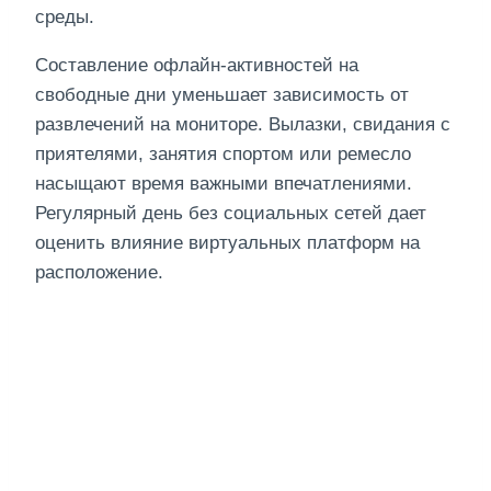
среды.
Составление офлайн-активностей на
свободные дни уменьшает зависимость от
развлечений на мониторе. Вылазки, свидания с
приятелями, занятия спортом или ремесло
насыщают время важными впечатлениями.
Регулярный день без социальных сетей дает
оценить влияние виртуальных платформ на
расположение.