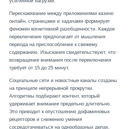
усиленной нагрузки.
Перескакивание между приложениями казино
онлайн, страницами и задачами формирует
феномен когнитивной разобщенности. Каждое
переключение предполагает от мышления
периода на приспособление к свежему
содержанию. Изыскания свидетельствуют, что
возвращение внимания после переключения
требует от 15 до 25 минут.
Социальные сети и новостные каналы созданы
на принципе непрерывной прокрутки.
Алгоритмы подбирают контент, который
удерживает внимание предельно длительно.
Это приводит к опустошению дофаминовых
рецепторов и снижению умения
сосредотачиваться на однообразных делах.