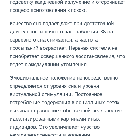
подсветку как дневной излучение и отсрочивает
процесс приготовления к покою.
Качество сна падает даже при достаточной
длительности ночного расслабления. Фаза
серьезного сна снижается, а частота
просыпаний возрастает. Нервная система не
приобретает совершенного восстановления, что
ведет к аккумуляции утомления.
Эмоциональное положение непосредственно
определяется от уровня сна и уровня
виртуальной стимуляции. Постоянное
потребление содержания в социальных сетях
вызывает сравнение собственной реальности с
идеализированными картинами иных
индивидов. Это увеличивает чувство
неудовлетворенности и волнения.