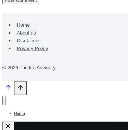
Home
About us
Disclaimer
Privacy Policy
© 2026 The life Advisory
Home