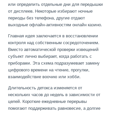
или определить отдельные дни для передышки
от дисплеев. Некоторые избирают ночные
периоды без телефона, другие отдают
выходные офлайн-активностям онлайн казино.
Главная идея заключается в восстановлении
контроля над собственным сосредоточением.
Вместо автоматической проверки извещений
субъект лично выбирает, когда работать с
приборами. Эта схема подразумевает замену
цифрового времени на чтение, прогулки,
взаимодействие воочию или хобби.
Длительность детокса изменяется от
нескольких часов до недель в зависимости от
целей. Короткие ежедневные перерывы
помогают поддерживать равновесие, а долгие