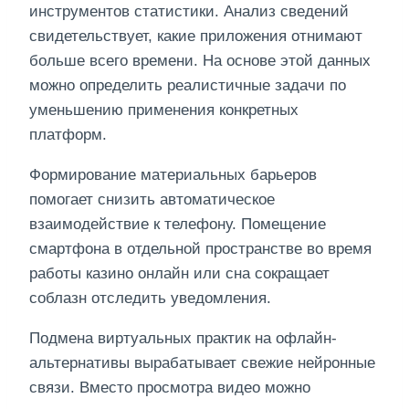
инструментов статистики. Анализ сведений
свидетельствует, какие приложения отнимают
больше всего времени. На основе этой данных
можно определить реалистичные задачи по
уменьшению применения конкретных
платформ.
Формирование материальных барьеров
помогает снизить автоматическое
взаимодействие к телефону. Помещение
смартфона в отдельной пространстве во время
работы казино онлайн или сна сокращает
соблазн отследить уведомления.
Подмена виртуальных практик на офлайн-
альтернативы вырабатывает свежие нейронные
связи. Вместо просмотра видео можно