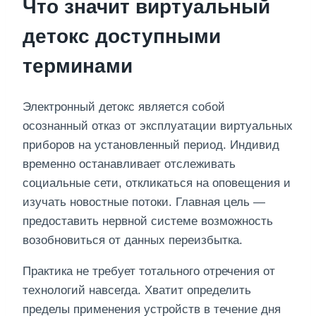
Что значит виртуальный
детокс доступными
терминами
Электронный детокс является собой
осознанный отказ от эксплуатации виртуальных
приборов на установленный период. Индивид
временно останавливает отслеживать
социальные сети, откликаться на оповещения и
изучать новостные потоки. Главная цель —
предоставить нервной системе возможность
возобновиться от данных переизбытка.
Практика не требует тотального отречения от
технологий навсегда. Хватит определить
пределы применения устройств в течение дня