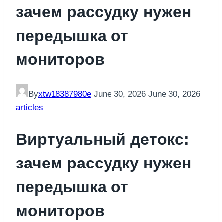
зачем рассудку нужен
передышка от
мониторов
By
xtw18387980e
June 30, 2026
June 30, 2026
articles
Виртуальный детокс:
зачем рассудку нужен
передышка от
мониторов