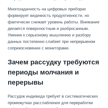
Многозадачность на цифровых приборах
формирует видимость продуктивности, но
фактически снижает уровень работы. Внимание
делается поверхностным и разбросанным.
Умение к серьезному мышлению и разбору
данных постепенно слабеет при непрерывном
соприкосновении с мониторами.
Зачем рассудку требуются
периоды молчания и
перерывы
Рассудок индивида требует в систематических
промежутках расслабления для переработки