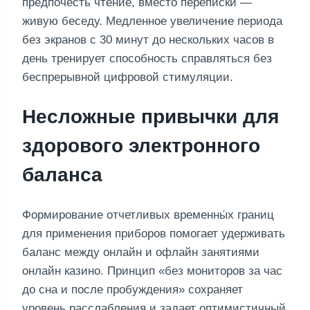
предпочесть чтение, вместо переписки —
живую беседу. Медленное увеличение периода
без экранов с 30 минут до нескольких часов в
день тренирует способность справляться без
беспрерывной цифровой стимуляции.
Несложные привычки для
здорового электронного
баланса
Формирование отчетливых временны́х границ
для применения приборов помогает удерживать
баланс между онлайн и офлайн занятиями
онлайн казино. Принцип «без мониторов за час
до сна и после пробуждения» сохраняет
уровень расслабления и задает оптимистичный