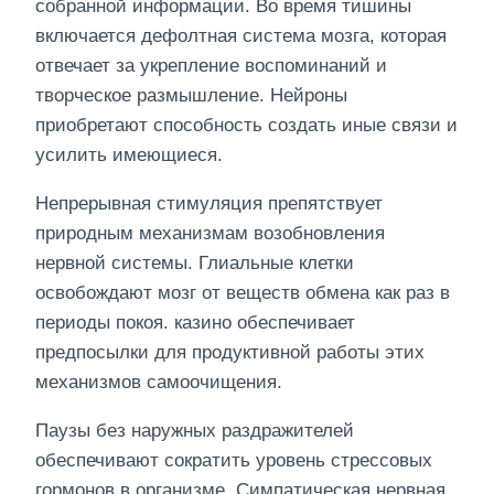
собранной информации. Во время тишины
включается дефолтная система мозга, которая
отвечает за укрепление воспоминаний и
творческое размышление. Нейроны
приобретают способность создать иные связи и
усилить имеющиеся.
Непрерывная стимуляция препятствует
природным механизмам возобновления
нервной системы. Глиальные клетки
освобождают мозг от веществ обмена как раз в
периоды покоя. казино обеспечивает
предпосылки для продуктивной работы этих
механизмов самоочищения.
Паузы без наружных раздражителей
обеспечивают сократить уровень стрессовых
гормонов в организме. Симпатическая нервная