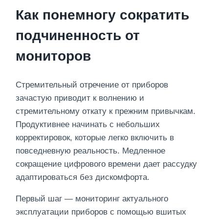
Как понемногу сократить
подчиненность от
мониторов
Стремительный отречение от приборов
зачастую приводит к волнению и
стремительному откату к прежним привычкам.
Продуктивнее начинать с небольших
корректировок, которые легко включить в
повседневную реальность. Медленное
сокращение цифрового времени дает рассудку
адаптироваться без дискомфорта.
Первый шаг — мониторинг актуального
эксплуатации приборов с помощью вшитых