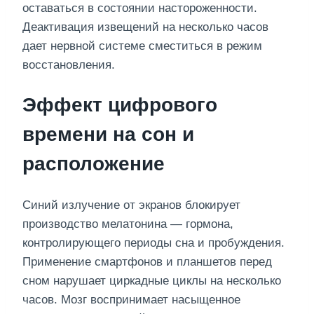
оставаться в состоянии настороженности.
Деактивация извещений на несколько часов
дает нервной системе сместиться в режим
восстановления.
Эффект цифрового
времени на сон и
расположение
Синий излучение от экранов блокирует
производство мелатонина — гормона,
контролирующего периоды сна и пробуждения.
Применение смартфонов и планшетов перед
сном нарушает циркадные циклы на несколько
часов. Мозг воспринимает насыщенное